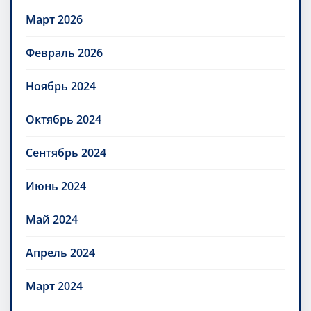
Март 2026
Февраль 2026
Ноябрь 2024
Октябрь 2024
Сентябрь 2024
Июнь 2024
Май 2024
Апрель 2024
Март 2024