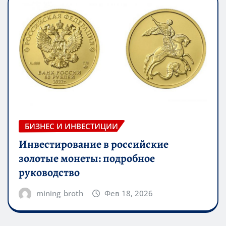
БИЗНЕС И ИНВЕСТИЦИИ
Инвестирование в российские
золотые монеты: подробное
руководство
mining_broth
Фев 18, 2026