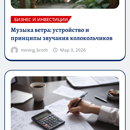
БИЗНЕС И ИНВЕСТИЦИИ
Музыка ветра: устройство и
принципы звучания колокольчиков
mining_broth
Мар 3, 2026