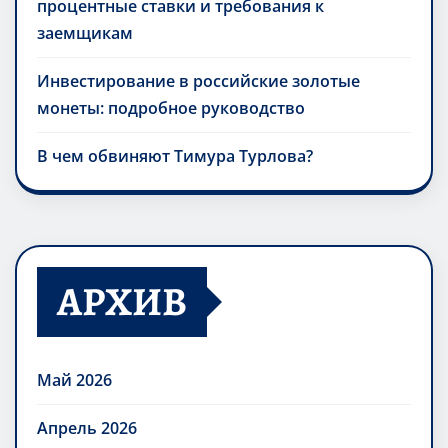
процентные ставки и требования к
заемщикам
Инвестирование в российские золотые
монеты: подробное руководство
В чем обвиняют Тимура Турлова?
АРХИВ
Май 2026
Апрель 2026