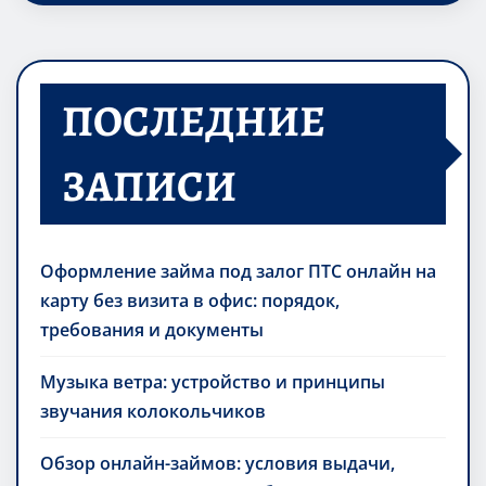
ПОСЛЕДНИЕ
ЗАПИСИ
Оформление займа под залог ПТС онлайн на
карту без визита в офис: порядок,
требования и документы
Музыка ветра: устройство и принципы
звучания колокольчиков
Обзор онлайн-займов: условия выдачи,