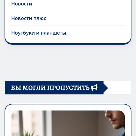
Новости
Новости плюс
Ноутбуки и планшеты
ВЫ МОГЛИ ПРОПУСТИТЬ