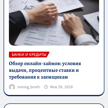
БАНКИ И КРЕДИТЫ
Обзор онлайн-займов: условия
выдачи, процентные ставки и
требования к заемщикам
mining_broth
Фев 28, 2026