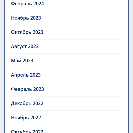
Февраль 2024
Ноябрь 2023
Октябрь 2023
Август 2023
Май 2023
Апрель 2023
Февраль 2023
Декабрь 2022
Ноябрь 2022
Октябрь 2022