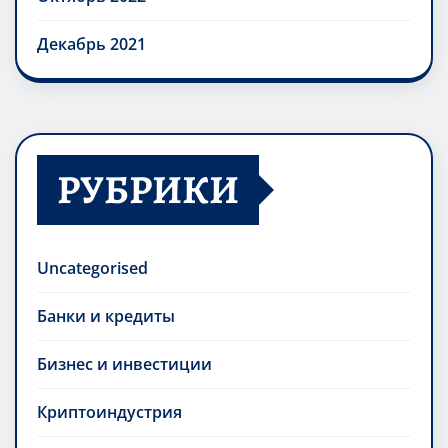
Декабрь 2021
РУБРИКИ
Uncategorised
Банки и кредиты
Бизнес и инвестиции
Криптоиндустрия