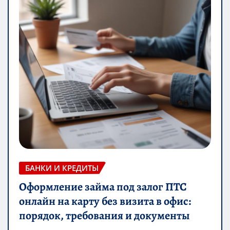
БАНКИ И КРЕДИТЫ
Оформление займа под залог ПТС
онлайн на карту без визита в офис:
порядок, требования и документы