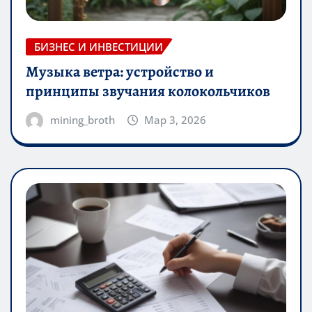
БИЗНЕС И ИНВЕСТИЦИИ
Музыка ветра: устройство и
принципы звучания колокольчиков
mining_broth
Мар 3, 2026