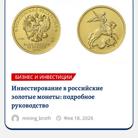
БИЗНЕС И ИНВЕСТИЦИИ
Инвестирование в российские
золотые монеты: подробное
руководство
mining_broth
Фев 18, 2026