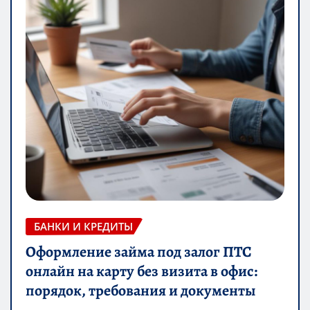
БАНКИ И КРЕДИТЫ
Оформление займа под залог ПТС
онлайн на карту без визита в офис:
порядок, требования и документы