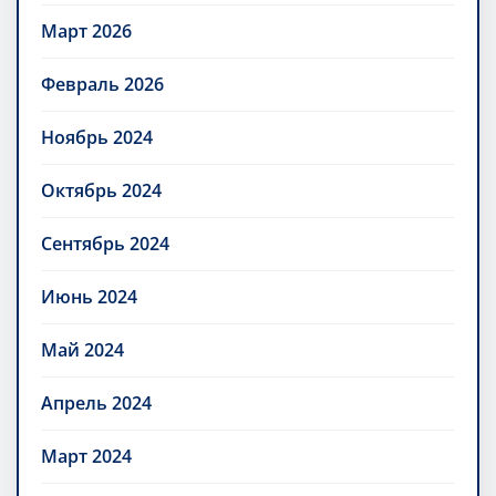
Март 2026
Февраль 2026
Ноябрь 2024
Октябрь 2024
Сентябрь 2024
Июнь 2024
Май 2024
Апрель 2024
Март 2024