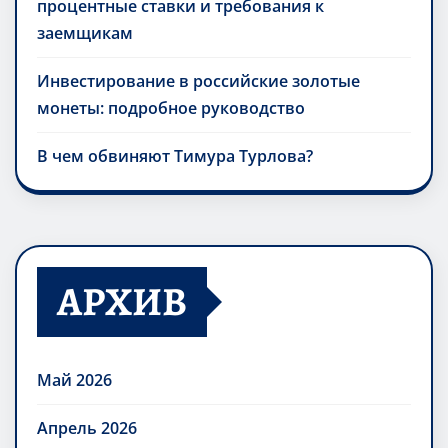
процентные ставки и требования к
заемщикам
Инвестирование в российские золотые
монеты: подробное руководство
В чем обвиняют Тимура Турлова?
АРХИВ
Май 2026
Апрель 2026