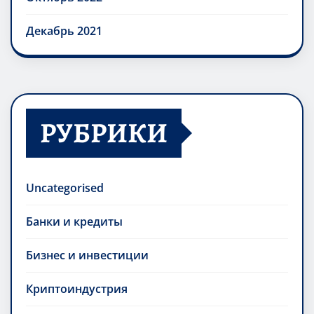
Декабрь 2021
РУБРИКИ
Uncategorised
Банки и кредиты
Бизнес и инвестиции
Криптоиндустрия