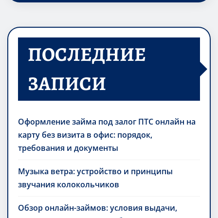
ПОСЛЕДНИЕ
ЗАПИСИ
Оформление займа под залог ПТС онлайн на
карту без визита в офис: порядок,
требования и документы
Музыка ветра: устройство и принципы
звучания колокольчиков
Обзор онлайн-займов: условия выдачи,