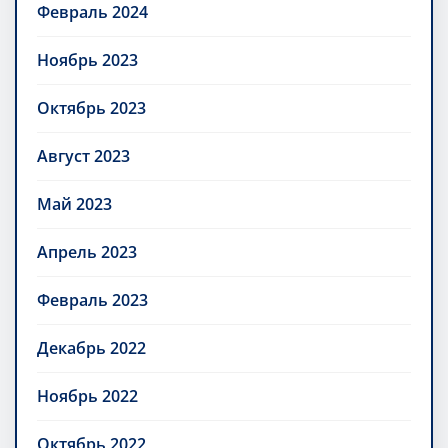
Февраль 2024
Ноябрь 2023
Октябрь 2023
Август 2023
Май 2023
Апрель 2023
Февраль 2023
Декабрь 2022
Ноябрь 2022
Октябрь 2022