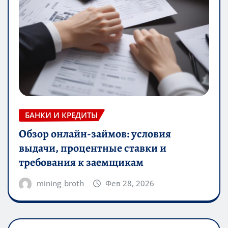
БАНКИ И КРЕДИТЫ
Обзор онлайн-займов: условия
выдачи, процентные ставки и
требования к заемщикам
mining_broth
Фев 28, 2026