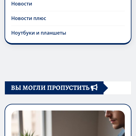
Новости
Новости плюс
Ноутбуки и планшеты
ВЫ МОГЛИ ПРОПУСТИТЬ