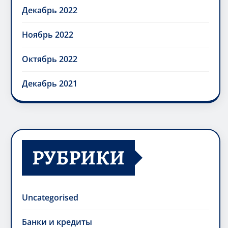
Декабрь 2022
Ноябрь 2022
Октябрь 2022
Декабрь 2021
РУБРИКИ
Uncategorised
Банки и кредиты