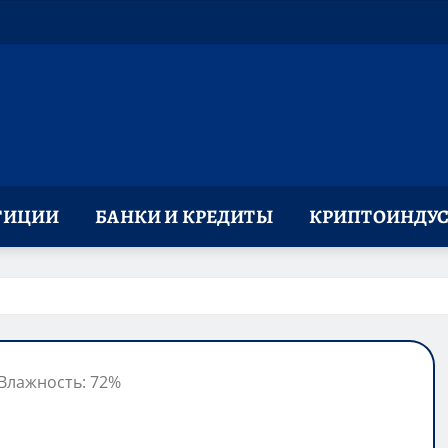
ТИЦИИ
БАНКИ И КРЕДИТЫ
КРИПТОИНДУС
, Влажность: 72%