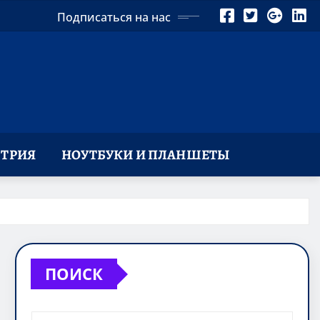
Подписаться на нас
ТРИЯ
НОУТБУКИ И ПЛАНШЕТЫ
ПОИСК