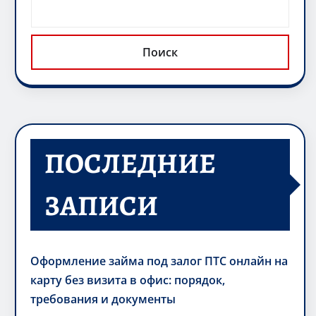
Поиск
ПОСЛЕДНИЕ
ЗАПИСИ
Оформление займа под залог ПТС онлайн на
карту без визита в офис: порядок,
требования и документы