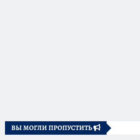
ВЫ МОГЛИ ПРОПУСТИТЬ