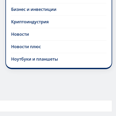
Бизнес и инвестиции
Криптоиндустрия
Новости
Новости плюс
Ноутбуки и планшеты