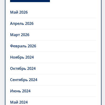
Май 2026
Апрель 2026
Март 2026
Февраль 2026
Ноябрь 2024
Октябрь 2024
Сентябрь 2024
Июнь 2024
Май 2024