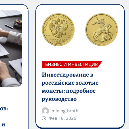
БИЗНЕС И ИНВЕСТИЦИИ
Инвестирование в
российские золотые
монеты: подробное
руководство
ов:
mining_broth
Фев 18, 2026
 и