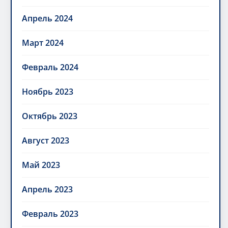
Апрель 2024
Март 2024
Февраль 2024
Ноябрь 2023
Октябрь 2023
Август 2023
Май 2023
Апрель 2023
Февраль 2023