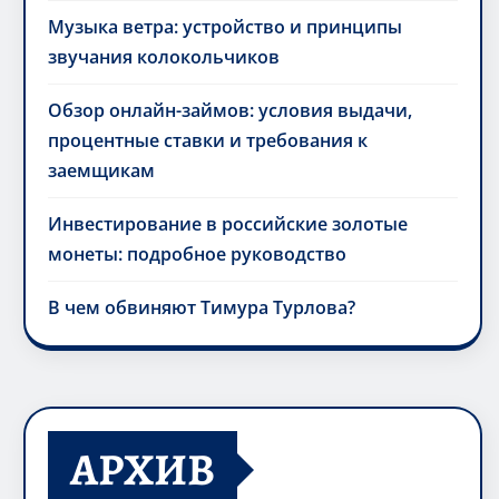
Музыка ветра: устройство и принципы
звучания колокольчиков
Обзор онлайн-займов: условия выдачи,
процентные ставки и требования к
заемщикам
Инвестирование в российские золотые
монеты: подробное руководство
В чем обвиняют Тимура Турлова?
АРХИВ