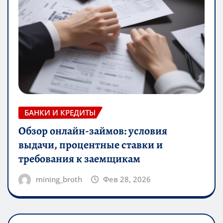
БАНКИ И КРЕДИТЫ
Обзор онлайн-займов: условия
выдачи, процентные ставки и
требования к заемщикам
mining_broth
Фев 28, 2026