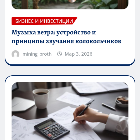
БИЗНЕС И ИНВЕСТИЦИИ
Музыка ветра: устройство и
принципы звучания колокольчиков
mining_broth
Мар 3, 2026