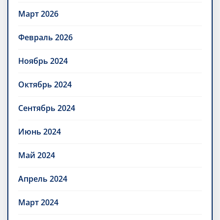
Март 2026
Февраль 2026
Ноябрь 2024
Октябрь 2024
Сентябрь 2024
Июнь 2024
Май 2024
Апрель 2024
Март 2024