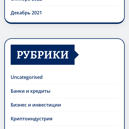
Декабрь 2021
РУБРИКИ
Uncategorised
Банки и кредиты
Бизнес и инвестиции
Криптоиндустрия