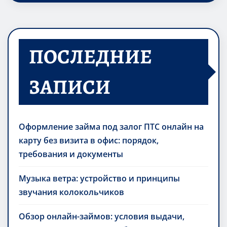
ПОСЛЕДНИЕ
ЗАПИСИ
Оформление займа под залог ПТС онлайн на
карту без визита в офис: порядок,
требования и документы
Музыка ветра: устройство и принципы
звучания колокольчиков
Обзор онлайн-займов: условия выдачи,