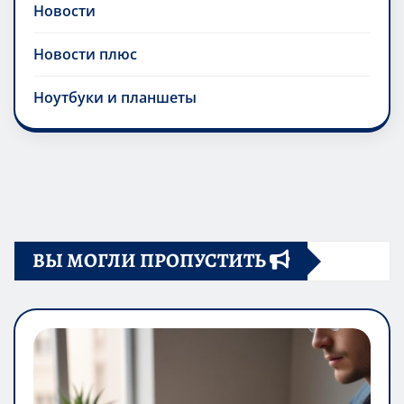
Новости
Новости плюс
Ноутбуки и планшеты
ВЫ МОГЛИ ПРОПУСТИТЬ