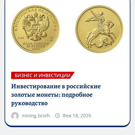
БИЗНЕС И ИНВЕСТИЦИИ
Инвестирование в российские
золотые монеты: подробное
руководство
mining_broth
Фев 18, 2026