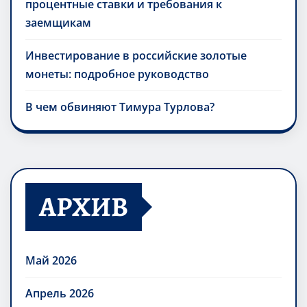
процентные ставки и требования к
заемщикам
Инвестирование в российские золотые
монеты: подробное руководство
В чем обвиняют Тимура Турлова?
АРХИВ
Май 2026
Апрель 2026