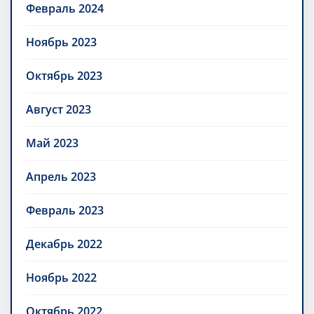
Февраль 2024
Ноябрь 2023
Октябрь 2023
Август 2023
Май 2023
Апрель 2023
Февраль 2023
Декабрь 2022
Ноябрь 2022
Октябрь 2022