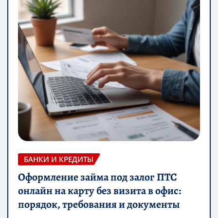
БАНКИ И КРЕДИТЫ
Оформление займа под залог ПТС
онлайн на карту без визита в офис:
порядок, требования и документы