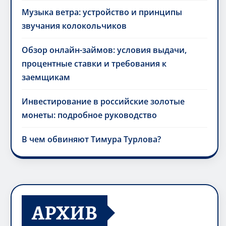
Музыка ветра: устройство и принципы
звучания колокольчиков
Обзор онлайн-займов: условия выдачи,
процентные ставки и требования к
заемщикам
Инвестирование в российские золотые
монеты: подробное руководство
В чем обвиняют Тимура Турлова?
АРХИВ