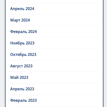
Апрель 2024
Март 2024
Февраль 2024
Ноябрь 2023
Октябрь 2023
Август 2023
Май 2023
Апрель 2023
Февраль 2023