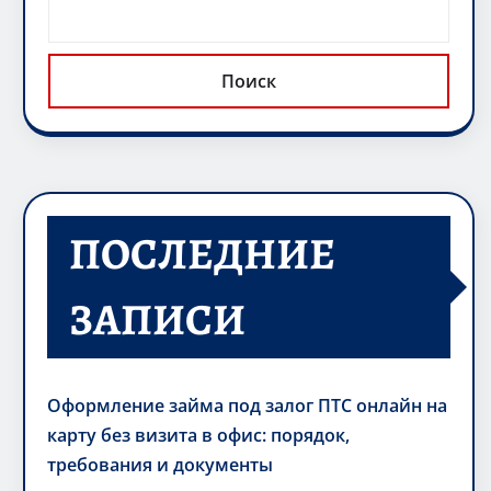
Поиск
ПОСЛЕДНИЕ
ЗАПИСИ
Оформление займа под залог ПТС онлайн на
карту без визита в офис: порядок,
требования и документы