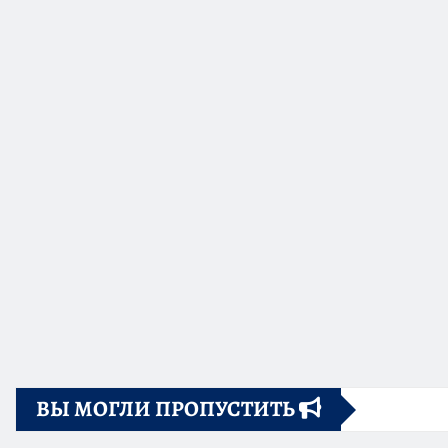
ВЫ МОГЛИ ПРОПУСТИТЬ