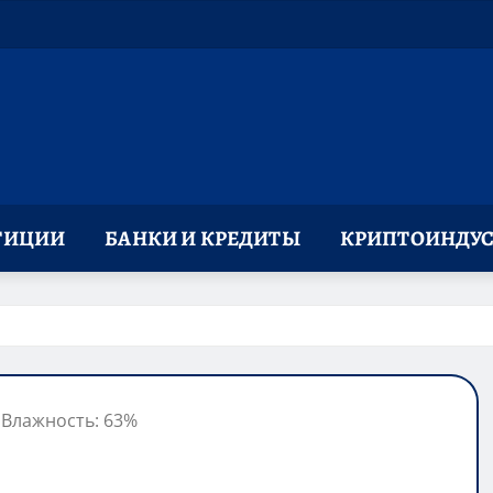
ТИЦИИ
БАНКИ И КРЕДИТЫ
КРИПТОИНДУС
, Влажность: 63%