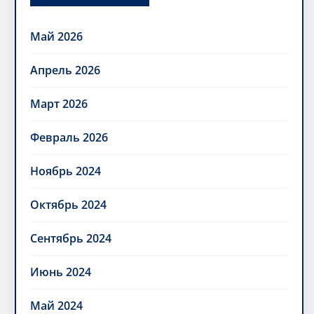
Май 2026
Апрель 2026
Март 2026
Февраль 2026
Ноябрь 2024
Октябрь 2024
Сентябрь 2024
Июнь 2024
Май 2024