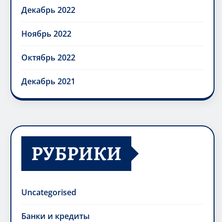
Декабрь 2022
Ноябрь 2022
Октябрь 2022
Декабрь 2021
РУБРИКИ
Uncategorised
Банки и кредиты