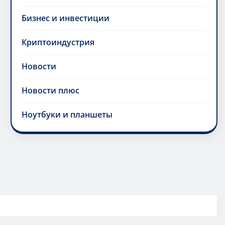
Бизнес и инвестиции
Криптоиндустрия
Новости
Новости плюс
Ноутбуки и планшеты