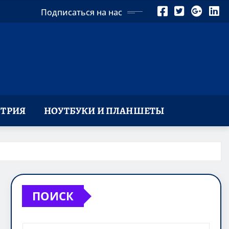
Подписаться на нас
ТРИЯ
НОУТБУКИ И ПЛАНШЕТЫ
ПОИСК