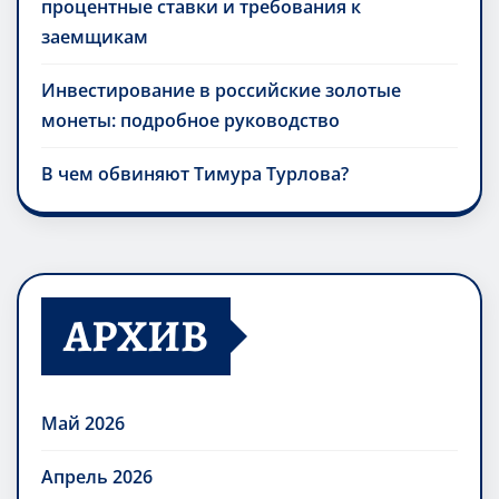
процентные ставки и требования к
заемщикам
Инвестирование в российские золотые
монеты: подробное руководство
В чем обвиняют Тимура Турлова?
АРХИВ
Май 2026
Апрель 2026