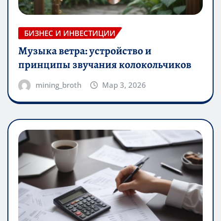
БИЗНЕС И ИНВЕСТИЦИИ
Музыка ветра: устройство и
принципы звучания колокольчиков
mining_broth
Мар 3, 2026