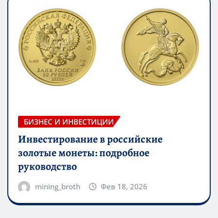
БИЗНЕС И ИНВЕСТИЦИИ
Инвестирование в российские
золотые монеты: подробное
руководство
mining_broth
Фев 18, 2026