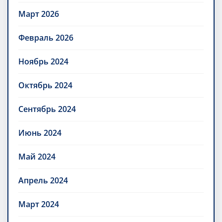
Март 2026
Февраль 2026
Ноябрь 2024
Октябрь 2024
Сентябрь 2024
Июнь 2024
Май 2024
Апрель 2024
Март 2024