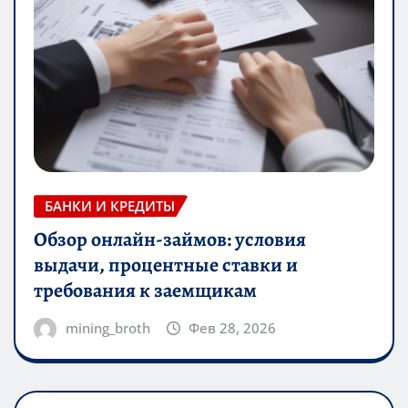
БАНКИ И КРЕДИТЫ
Обзор онлайн-займов: условия
выдачи, процентные ставки и
требования к заемщикам
mining_broth
Фев 28, 2026