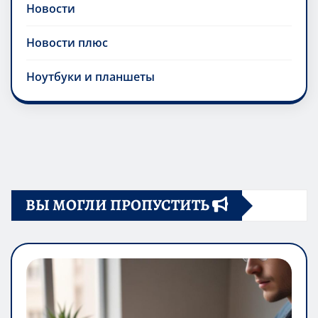
Новости
Новости плюс
Ноутбуки и планшеты
ВЫ МОГЛИ ПРОПУСТИТЬ