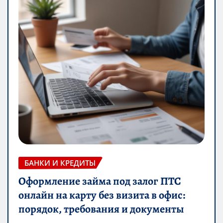
БАНКИ И КРЕДИТЫ
Оформление займа под залог ПТС
онлайн на карту без визита в офис:
порядок, требования и документы