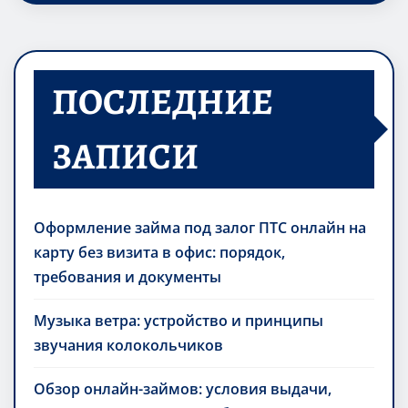
ПОСЛЕДНИЕ
ЗАПИСИ
Оформление займа под залог ПТС онлайн на
карту без визита в офис: порядок,
требования и документы
Музыка ветра: устройство и принципы
звучания колокольчиков
Обзор онлайн-займов: условия выдачи,