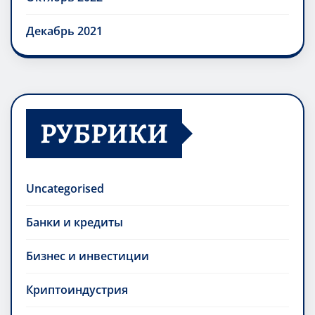
Декабрь 2021
РУБРИКИ
Uncategorised
Банки и кредиты
Бизнес и инвестиции
Криптоиндустрия