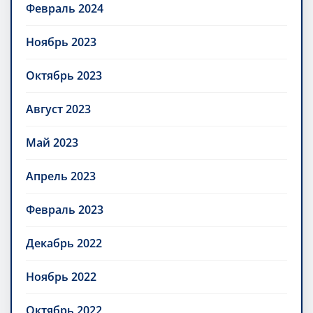
Февраль 2024
Ноябрь 2023
Октябрь 2023
Август 2023
Май 2023
Апрель 2023
Февраль 2023
Декабрь 2022
Ноябрь 2022
Октябрь 2022