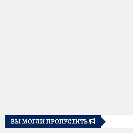
ВЫ МОГЛИ ПРОПУСТИТЬ