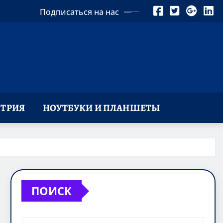
Подписаться на нас
ТРИЯ
НОУТБУКИ И ПЛАНШЕТЫ
ПОИСК