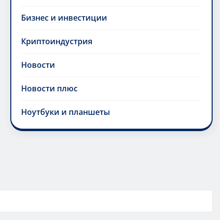
Бизнес и инвестиции
Криптоиндустрия
Новости
Новости плюс
Ноутбуки и планшеты