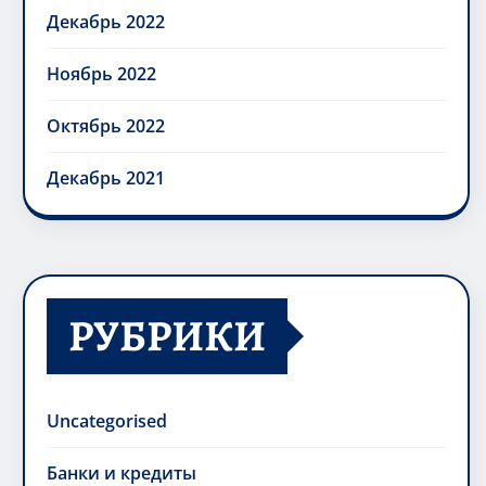
Декабрь 2022
Ноябрь 2022
Октябрь 2022
Декабрь 2021
РУБРИКИ
Uncategorised
Банки и кредиты