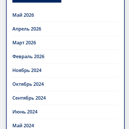
Май 2026
Апрель 2026
Март 2026
Февраль 2026
Ноябрь 2024
Октябрь 2024
Сентябрь 2024
Июнь 2024
Май 2024