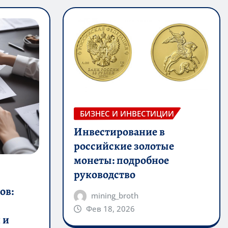
БИЗНЕС И ИНВЕСТИЦИИ
Инвестирование в
российские золотые
монеты: подробное
руководство
ов:
mining_broth
Фев 18, 2026
 и