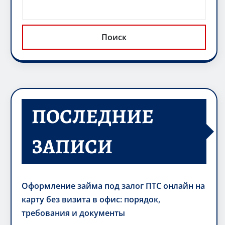
Поиск
ПОСЛЕДНИЕ
ЗАПИСИ
Оформление займа под залог ПТС онлайн на
карту без визита в офис: порядок,
требования и документы