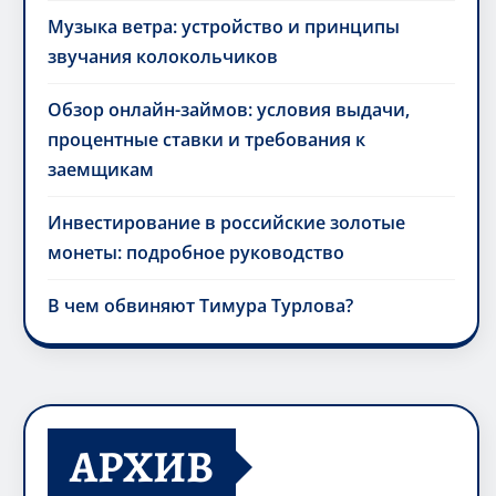
Музыка ветра: устройство и принципы
звучания колокольчиков
Обзор онлайн-займов: условия выдачи,
процентные ставки и требования к
заемщикам
Инвестирование в российские золотые
монеты: подробное руководство
В чем обвиняют Тимура Турлова?
АРХИВ