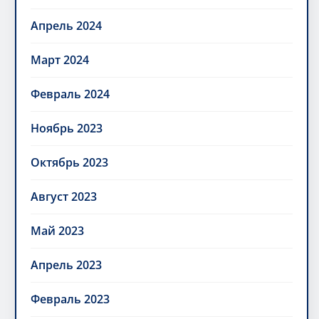
Апрель 2024
Март 2024
Февраль 2024
Ноябрь 2023
Октябрь 2023
Август 2023
Май 2023
Апрель 2023
Февраль 2023