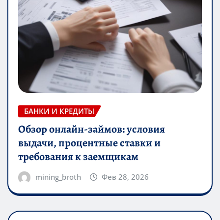
БАНКИ И КРЕДИТЫ
Обзор онлайн-займов: условия
выдачи, процентные ставки и
требования к заемщикам
mining_broth
Фев 28, 2026