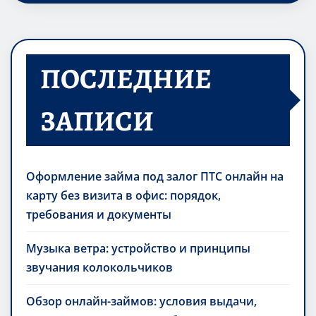
ПОСЛЕДНИЕ
ЗАПИСИ
Оформление займа под залог ПТС онлайн на
карту без визита в офис: порядок,
требования и документы
Музыка ветра: устройство и принципы
звучания колокольчиков
Обзор онлайн-займов: условия выдачи,