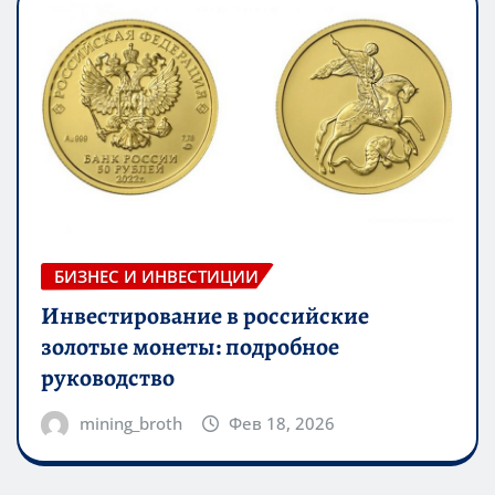
БИЗНЕС И ИНВЕСТИЦИИ
Инвестирование в российские
золотые монеты: подробное
руководство
mining_broth
Фев 18, 2026