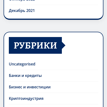
Декабрь 2021
РУБРИКИ
Uncategorised
Банки и кредиты
Бизнес и инвестиции
Криптоиндустрия