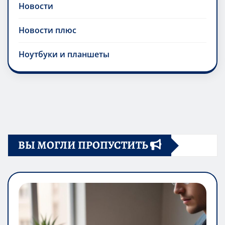
Новости
Новости плюс
Ноутбуки и планшеты
ВЫ МОГЛИ ПРОПУСТИТЬ