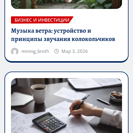
БИЗНЕС И ИНВЕСТИЦИИ
Музыка ветра: устройство и
принципы звучания колокольчиков
mining_broth
Мар 3, 2026