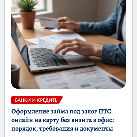
БАНКИ И КРЕДИТЫ
Оформление займа под залог ПТС
онлайн на карту без визита в офис:
порядок, требования и документы