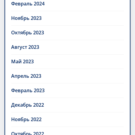
Февраль 2024
Ноябрь 2023
Октябрь 2023
Август 2023
Май 2023
Апрель 2023
Февраль 2023
Декабрь 2022
Ноябрь 2022
Октябрь 2022