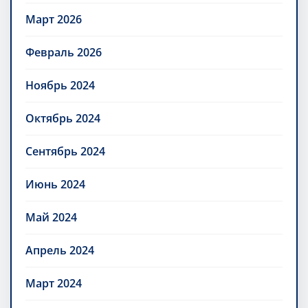
Март 2026
Февраль 2026
Ноябрь 2024
Октябрь 2024
Сентябрь 2024
Июнь 2024
Май 2024
Апрель 2024
Март 2024