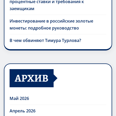
процентные ставки и требования к
заемщикам
Инвестирование в российские золотые
монеты: подробное руководство
В чем обвиняют Тимура Турлова?
АРХИВ
Май 2026
Апрель 2026