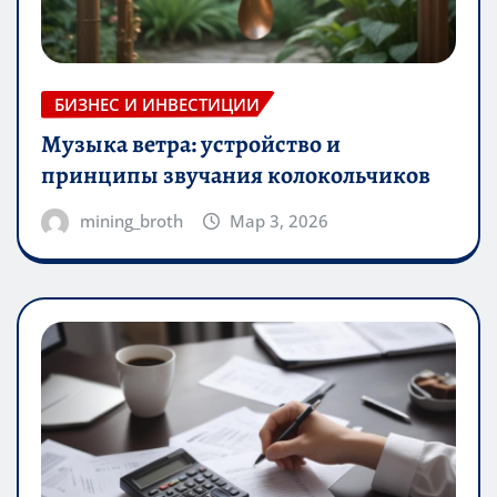
БИЗНЕС И ИНВЕСТИЦИИ
Музыка ветра: устройство и
принципы звучания колокольчиков
mining_broth
Мар 3, 2026