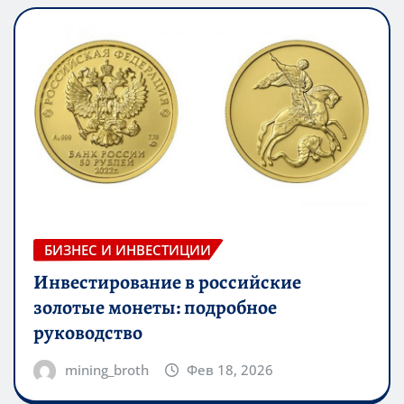
БИЗНЕС И ИНВЕСТИЦИИ
Инвестирование в российские
золотые монеты: подробное
руководство
mining_broth
Фев 18, 2026