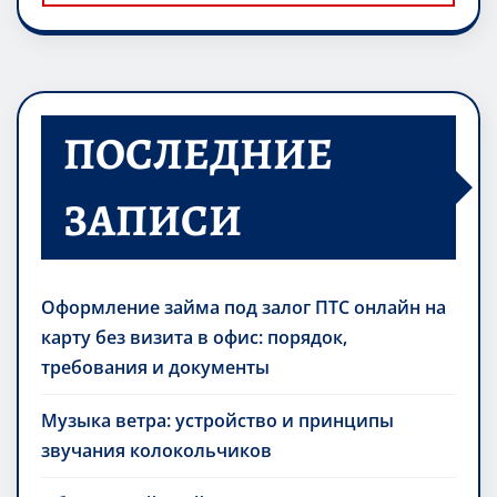
ПОСЛЕДНИЕ
ЗАПИСИ
Оформление займа под залог ПТС онлайн на
карту без визита в офис: порядок,
требования и документы
Музыка ветра: устройство и принципы
звучания колокольчиков