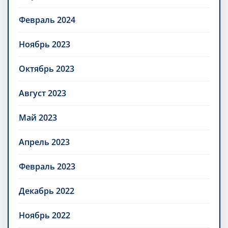
Февраль 2024
Ноябрь 2023
Октябрь 2023
Август 2023
Май 2023
Апрель 2023
Февраль 2023
Декабрь 2022
Ноябрь 2022