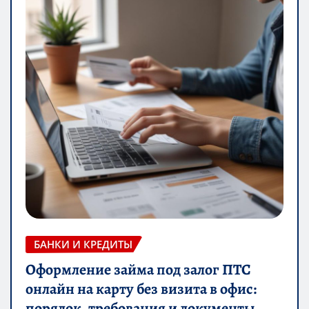
БАНКИ И КРЕДИТЫ
Оформление займа под залог ПТС
онлайн на карту без визита в офис:
порядок, требования и документы