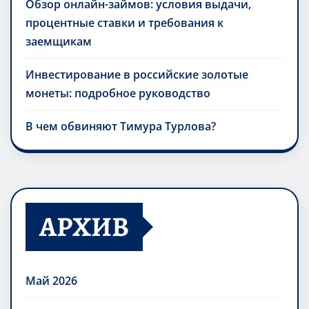
Обзор онлайн-займов: условия выдачи,
процентные ставки и требования к
заемщикам
Инвестирование в российские золотые
монеты: подробное руководство
В чем обвиняют Тимура Турлова?
АРХИВ
Май 2026