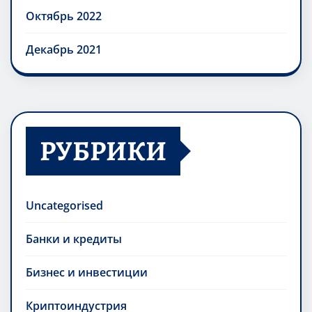
Октябрь 2022
Декабрь 2021
РУБРИКИ
Uncategorised
Банки и кредиты
Бизнес и инвестиции
Криптоиндустрия