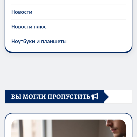
Новости
Новости плюс
Ноутбуки и планшеты
ВЫ МОГЛИ ПРОПУСТИТЬ