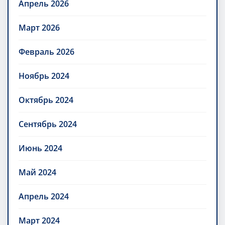
Апрель 2026
Март 2026
Февраль 2026
Ноябрь 2024
Октябрь 2024
Сентябрь 2024
Июнь 2024
Май 2024
Апрель 2024
Март 2024