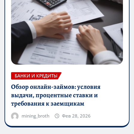
БАНКИ И КРЕДИТЫ
Обзор онлайн-займов: условия
выдачи, процентные ставки и
требования к заемщикам
mining_broth
Фев 28, 2026