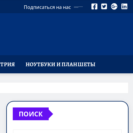
Подписаться на нас
ТРИЯ
НОУТБУКИ И ПЛАНШЕТЫ
ПОИСК