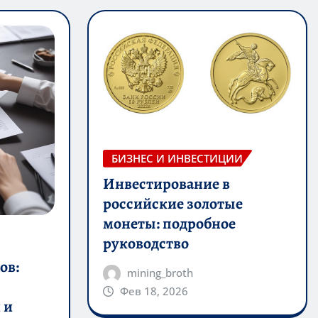
БИЗНЕС И ИНВЕСТИЦИИ
Инвестирование в
российские золотые
монеты: подробное
руководство
ов:
mining_broth
Фев 18, 2026
 и