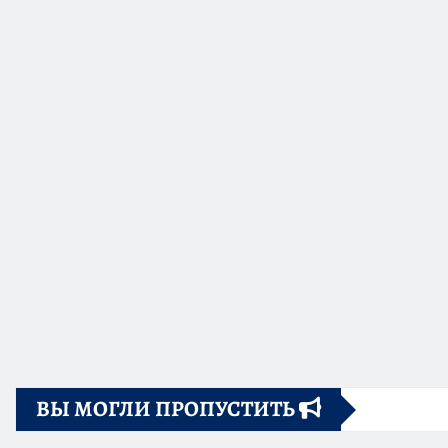
ВЫ МОГЛИ ПРОПУСТИТЬ