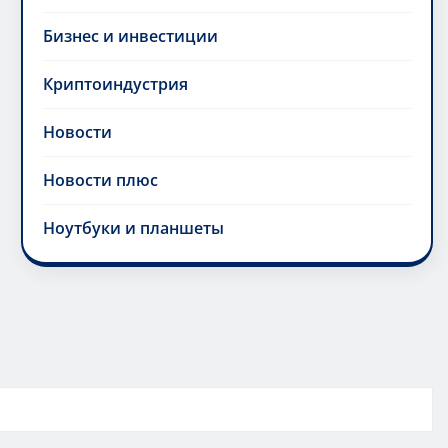
Бизнес и инвестиции
Криптоиндустрия
Новости
Новости плюс
Ноутбуки и планшеты