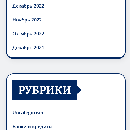
Декабрь 2022
Ноябрь 2022
Октябрь 2022
Декабрь 2021
РУБРИКИ
Uncategorised
Банки и кредиты