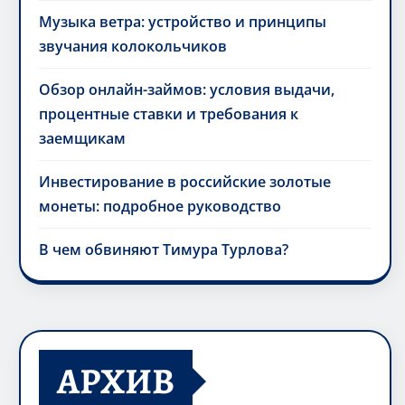
Музыка ветра: устройство и принципы
звучания колокольчиков
Обзор онлайн-займов: условия выдачи,
процентные ставки и требования к
заемщикам
Инвестирование в российские золотые
монеты: подробное руководство
В чем обвиняют Тимура Турлова?
АРХИВ