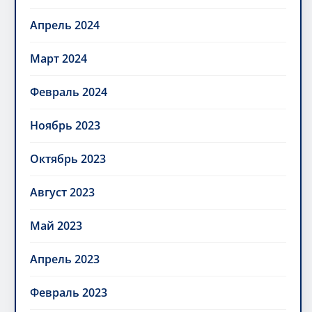
Апрель 2024
Март 2024
Февраль 2024
Ноябрь 2023
Октябрь 2023
Август 2023
Май 2023
Апрель 2023
Февраль 2023