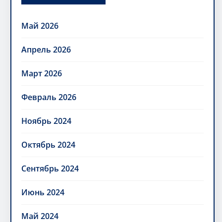
Май 2026
Апрель 2026
Март 2026
Февраль 2026
Ноябрь 2024
Октябрь 2024
Сентябрь 2024
Июнь 2024
Май 2024