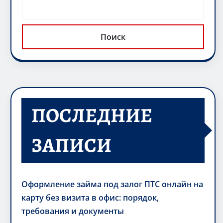
Поиск
ПОСЛЕДНИЕ
ЗАПИСИ
Оформление займа под залог ПТС онлайн на
карту без визита в офис: порядок,
требования и документы