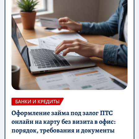
БАНКИ И КРЕДИТЫ
Оформление займа под залог ПТС
онлайн на карту без визита в офис:
порядок, требования и документы