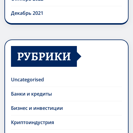
Декабрь 2021
РУБРИКИ
Uncategorised
Банки и кредиты
Бизнес и инвестиции
Криптоиндустрия