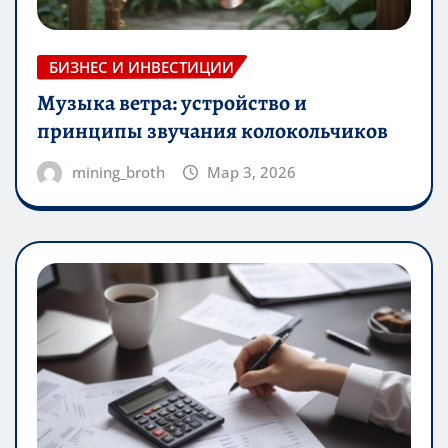
БИЗНЕС И ИНВЕСТИЦИИ
Музыка ветра: устройство и
принципы звучания колокольчиков
mining_broth
Мар 3, 2026