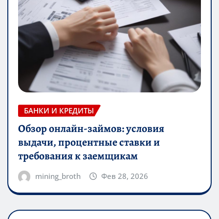
БАНКИ И КРЕДИТЫ
Обзор онлайн-займов: условия
выдачи, процентные ставки и
требования к заемщикам
mining_broth
Фев 28, 2026