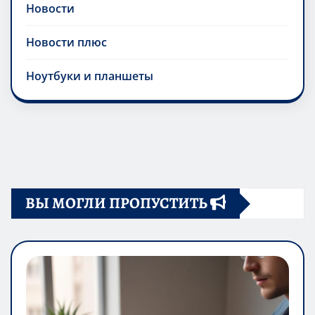
Новости
Новости плюс
Ноутбуки и планшеты
ВЫ МОГЛИ ПРОПУСТИТЬ