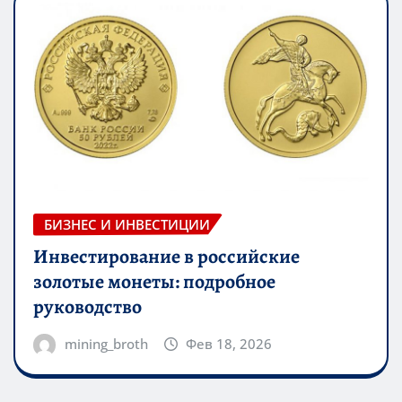
БИЗНЕС И ИНВЕСТИЦИИ
Инвестирование в российские
золотые монеты: подробное
руководство
mining_broth
Фев 18, 2026