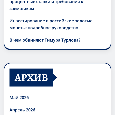
процентные ставки и требования к
заемщикам
Инвестирование в российские золотые
монеты: подробное руководство
В чем обвиняют Тимура Турлова?
АРХИВ
Май 2026
Апрель 2026