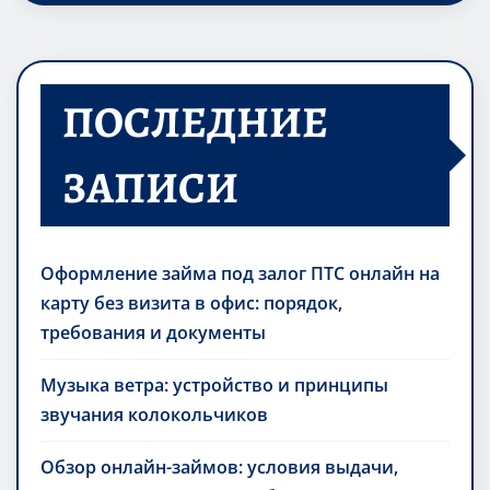
ПОСЛЕДНИЕ
ЗАПИСИ
Оформление займа под залог ПТС онлайн на
карту без визита в офис: порядок,
требования и документы
Музыка ветра: устройство и принципы
звучания колокольчиков
Обзор онлайн-займов: условия выдачи,