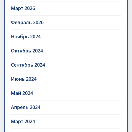
Март 2026
Февраль 2026
Ноябрь 2024
Октябрь 2024
Сентябрь 2024
Июнь 2024
Май 2024
Апрель 2024
Март 2024