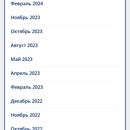
Февраль 2024
Ноябрь 2023
Октябрь 2023
Август 2023
Май 2023
Апрель 2023
Февраль 2023
Декабрь 2022
Ноябрь 2022
Октябрь 2022