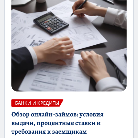
БАНКИ И КРЕДИТЫ
Обзор онлайн-займов: условия
выдачи, процентные ставки и
требования к заемщикам