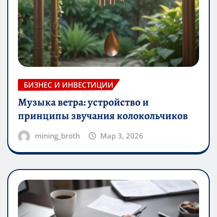
БИЗНЕС И ИНВЕСТИЦИИ
Музыка ветра: устройство и
принципы звучания колокольчиков
mining_broth
Мар 3, 2026