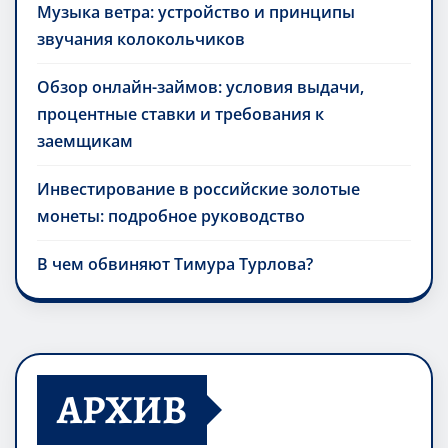
Музыка ветра: устройство и принципы
звучания колокольчиков
Обзор онлайн-займов: условия выдачи,
процентные ставки и требования к
заемщикам
Инвестирование в российские золотые
монеты: подробное руководство
В чем обвиняют Тимура Турлова?
АРХИВ