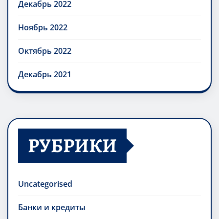
Декабрь 2022
Ноябрь 2022
Октябрь 2022
Декабрь 2021
РУБРИКИ
Uncategorised
Банки и кредиты