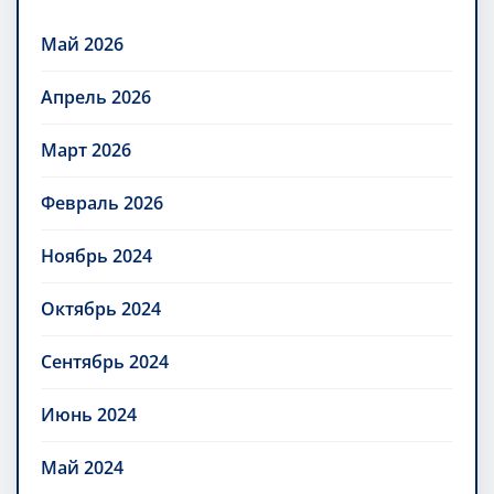
Май 2026
Апрель 2026
Март 2026
Февраль 2026
Ноябрь 2024
Октябрь 2024
Сентябрь 2024
Июнь 2024
Май 2024