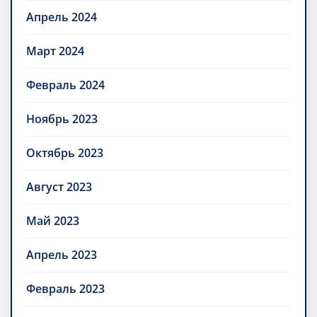
Апрель 2024
Март 2024
Февраль 2024
Ноябрь 2023
Октябрь 2023
Август 2023
Май 2023
Апрель 2023
Февраль 2023