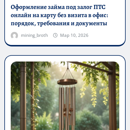
Оформление займа под залог ПТС
онлайн на карту без визита в офис:
порядок, требования и документы
mining_broth
Мар 10, 2026