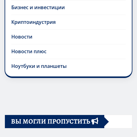
Бизнес и инвестиции
Криптоиндустрия
Новости
Новости плюс
Ноутбуки и планшеты
ВЫ МОГЛИ ПРОПУСТИТЬ