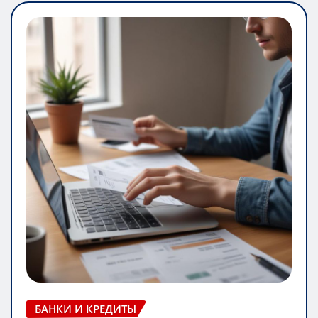
БАНКИ И КРЕДИТЫ