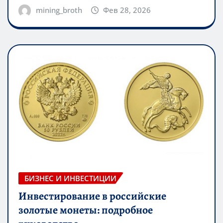
mining_broth
Фев 28, 2026
БИЗНЕС И ИНВЕСТИЦИИ
Инвестирование в российские
золотые монеты: подробное