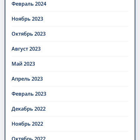
Февраль 2024
Ноябрь 2023
Октябрь 2023
Август 2023
Май 2023
Апрель 2023
Февраль 2023
Декабрь 2022
Ноябрь 2022
Октябрь 2022