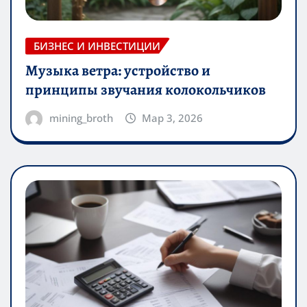
БИЗНЕС И ИНВЕСТИЦИИ
Музыка ветра: устройство и
принципы звучания колокольчиков
mining_broth
Мар 3, 2026