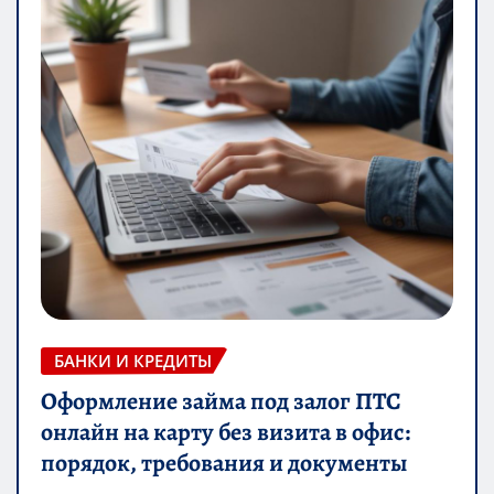
БАНКИ И КРЕДИТЫ
Оформление займа под залог ПТС
онлайн на карту без визита в офис:
порядок, требования и документы