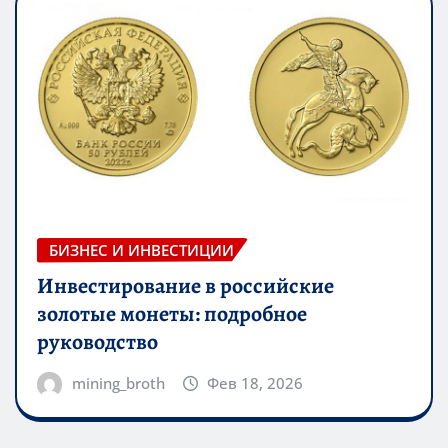
БИЗНЕС И ИНВЕСТИЦИИ
Инвестирование в российские
золотые монеты: подробное
руководство
mining_broth
Фев 18, 2026