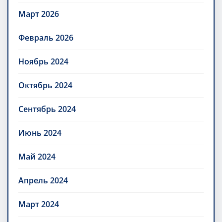
Март 2026
Февраль 2026
Ноябрь 2024
Октябрь 2024
Сентябрь 2024
Июнь 2024
Май 2024
Апрель 2024
Март 2024