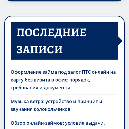
ПОСЛЕДНИЕ
ЗАПИСИ
Оформление займа под залог ПТС онлайн на
карту без визита в офис: порядок,
требования и документы
Музыка ветра: устройство и принципы
звучания колокольчиков
Обзор онлайн-займов: условия выдачи,