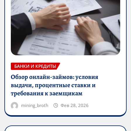
БАНКИ И КРЕДИТЫ
Обзор онлайн-займов: условия
выдачи, процентные ставки и
требования к заемщикам
mining_broth
Фев 28, 2026