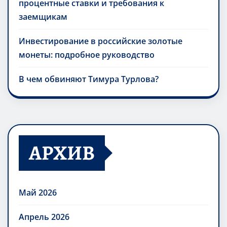
процентные ставки и требования к
заемщикам
Инвестирование в российские золотые
монеты: подробное руководство
В чем обвиняют Тимура Турлова?
АРХИВ
Май 2026
Апрель 2026