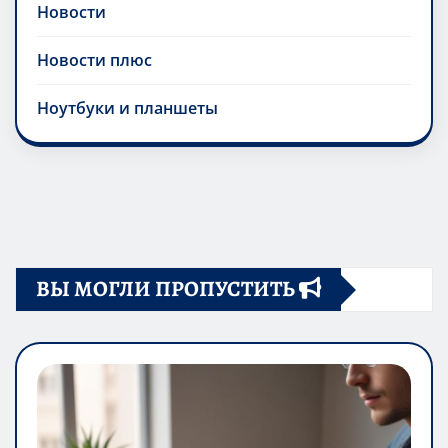
Новости
Новости плюс
Ноутбуки и планшеты
ВЫ МОГЛИ ПРОПУСТИТЬ