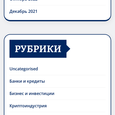
Декабрь 2021
РУБРИКИ
Uncategorised
Банки и кредиты
Бизнес и инвестиции
Криптоиндустрия