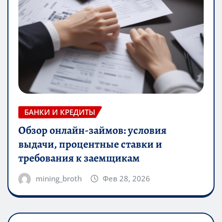
БАНКИ И КРЕДИТЫ
Обзор онлайн-займов: условия
выдачи, процентные ставки и
требования к заемщикам
mining_broth
Фев 28, 2026