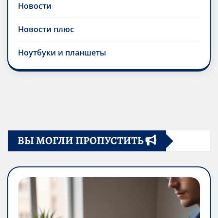
Новости
Новости плюс
Ноутбуки и планшеты
ВЫ МОГЛИ ПРОПУСТИТЬ