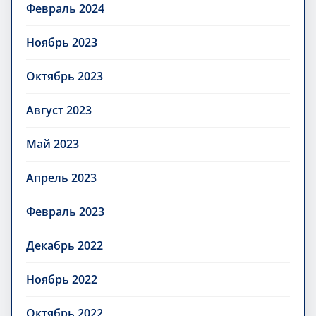
Февраль 2024
Ноябрь 2023
Октябрь 2023
Август 2023
Май 2023
Апрель 2023
Февраль 2023
Декабрь 2022
Ноябрь 2022
Октябрь 2022