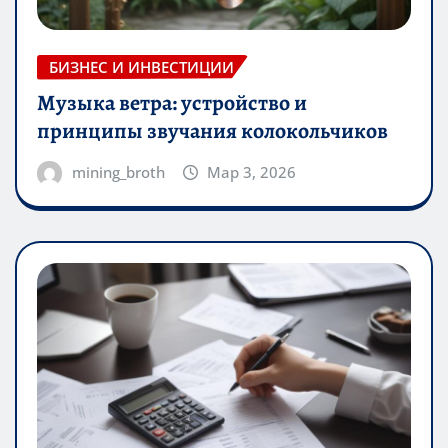
БИЗНЕС И ИНВЕСТИЦИИ
Музыка ветра: устройство и
принципы звучания колокольчиков
mining_broth
Мар 3, 2026