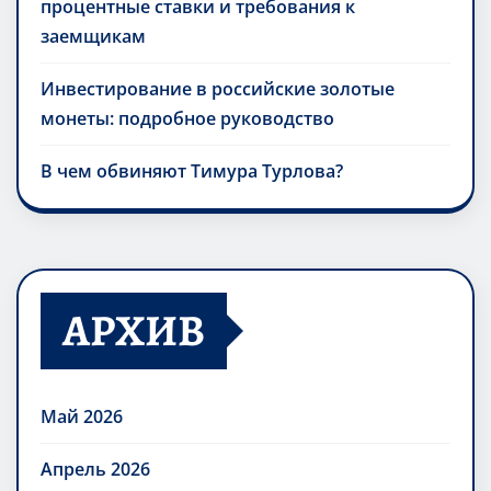
процентные ставки и требования к
заемщикам
Инвестирование в российские золотые
монеты: подробное руководство
В чем обвиняют Тимура Турлова?
АРХИВ
Май 2026
Апрель 2026