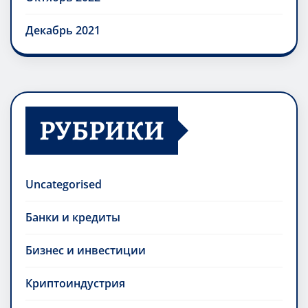
Декабрь 2021
РУБРИКИ
Uncategorised
Банки и кредиты
Бизнес и инвестиции
Криптоиндустрия