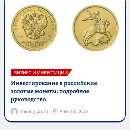
БИЗНЕС И ИНВЕСТИЦИИ
Инвестирование в российские
золотые монеты: подробное
руководство
mining_broth
Фев 18, 2026