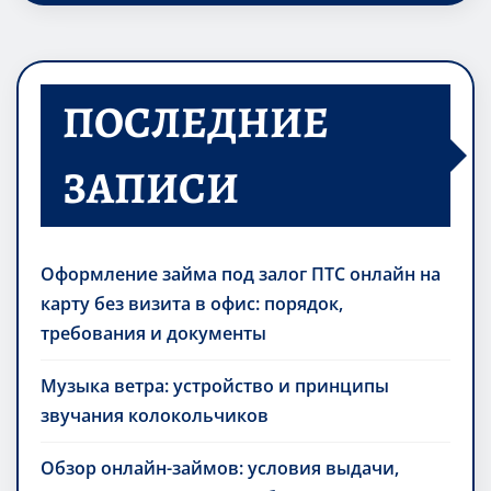
ПОСЛЕДНИЕ
ЗАПИСИ
Оформление займа под залог ПТС онлайн на
карту без визита в офис: порядок,
требования и документы
Музыка ветра: устройство и принципы
звучания колокольчиков
Обзор онлайн-займов: условия выдачи,