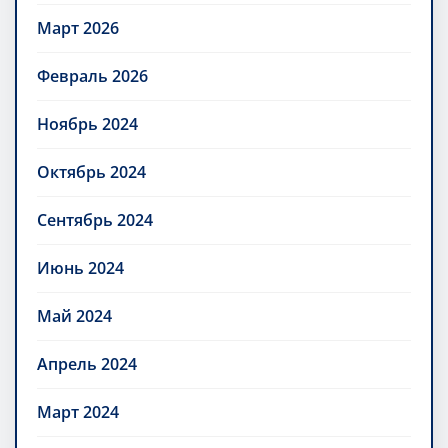
Март 2026
Февраль 2026
Ноябрь 2024
Октябрь 2024
Сентябрь 2024
Июнь 2024
Май 2024
Апрель 2024
Март 2024