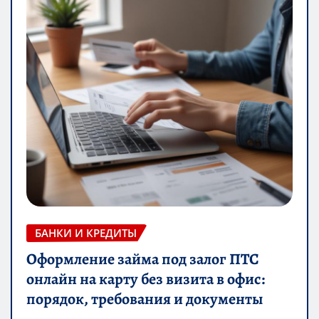
БАНКИ И КРЕДИТЫ
Оформление займа под залог ПТС
онлайн на карту без визита в офис:
порядок, требования и документы