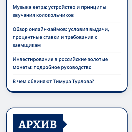
Музыка ветра: устройство и принципы
звучания колокольчиков
Обзор онлайн-займов: условия выдачи,
процентные ставки и требования к
заемщикам
Инвестирование в российские золотые
монеты: подробное руководство
В чем обвиняют Тимура Турлова?
АРХИВ