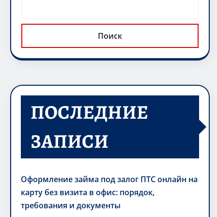
Поиск
ПОСЛЕДНИЕ
ЗАПИСИ
Оформление займа под залог ПТС онлайн на
карту без визита в офис: порядок,
требования и документы