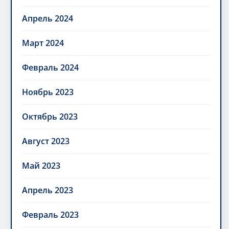
Апрель 2024
Март 2024
Февраль 2024
Ноябрь 2023
Октябрь 2023
Август 2023
Май 2023
Апрель 2023
Февраль 2023