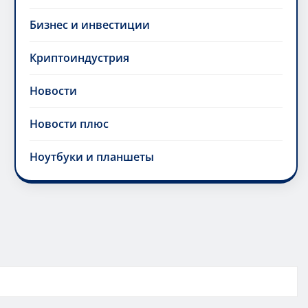
Бизнес и инвестиции
Криптоиндустрия
Новости
Новости плюс
Ноутбуки и планшеты