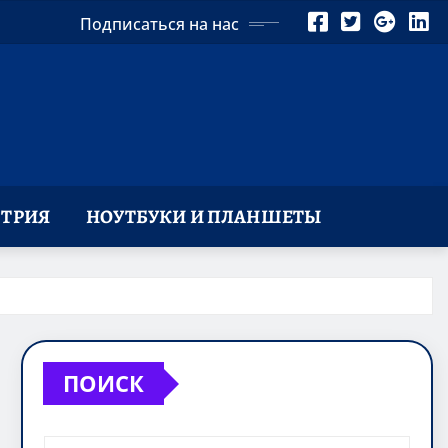
Подписаться на нас
ТРИЯ
НОУТБУКИ И ПЛАНШЕТЫ
ПОИСК