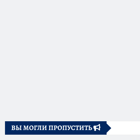
ВЫ МОГЛИ ПРОПУСТИТЬ