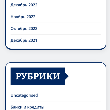
Декабрь 2022
Ноябрь 2022
Октябрь 2022
Декабрь 2021
РУБРИКИ
Uncategorised
Банки и кредиты