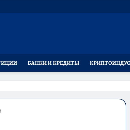
ТИЦИИ
БАНКИ И КРЕДИТЫ
КРИПТОИНДУС
й