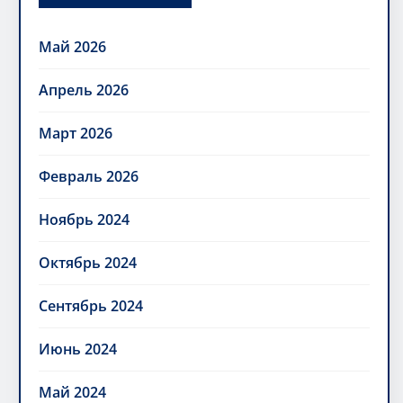
Май 2026
Апрель 2026
Март 2026
Февраль 2026
Ноябрь 2024
Октябрь 2024
Сентябрь 2024
Июнь 2024
Май 2024