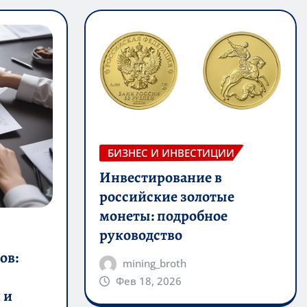
БИЗНЕС И ИНВЕСТИЦИИ
Инвестирование в
российские золотые
монеты: подробное
руководство
ов:
mining_broth
Фев 18, 2026
 и