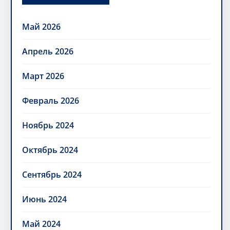
Май 2026
Апрель 2026
Март 2026
Февраль 2026
Ноябрь 2024
Октябрь 2024
Сентябрь 2024
Июнь 2024
Май 2024