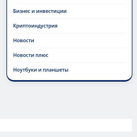
Бизнес и инвестиции
Криптоиндустрия
Новости
Новости плюс
Ноутбуки и планшеты