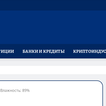
ТИЦИИ
БАНКИ И КРЕДИТЫ
КРИПТОИНДУС
, Влажность: 89%