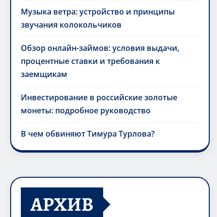
Музыка ветра: устройство и принципы
звучания колокольчиков
Обзор онлайн-займов: условия выдачи,
процентные ставки и требования к
заемщикам
Инвестирование в российские золотые
монеты: подробное руководство
В чем обвиняют Тимура Турлова?
АРХИВ