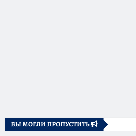
ВЫ МОГЛИ ПРОПУСТИТЬ