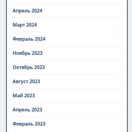
Апрель 2024
Март 2024
Февраль 2024
Ноябрь 2023
Октябрь 2023
Август 2023
Май 2023
Апрель 2023
Февраль 2023