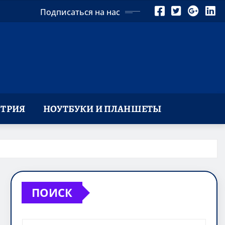
Подписаться на нас
ТРИЯ
НОУТБУКИ И ПЛАНШЕТЫ
ПОИСК