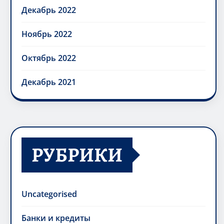
Декабрь 2022
Ноябрь 2022
Октябрь 2022
Декабрь 2021
РУБРИКИ
Uncategorised
Банки и кредиты