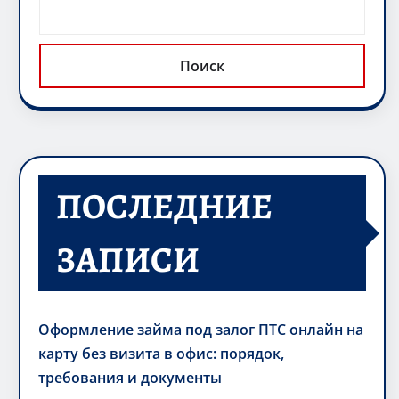
Поиск
ПОСЛЕДНИЕ
ЗАПИСИ
Оформление займа под залог ПТС онлайн на
карту без визита в офис: порядок,
требования и документы