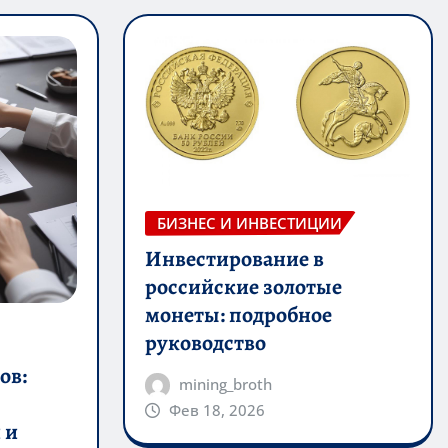
БИЗНЕС И ИНВЕСТИЦИИ
Инвестирование в
российские золотые
монеты: подробное
руководство
ов:
mining_broth
Фев 18, 2026
 и