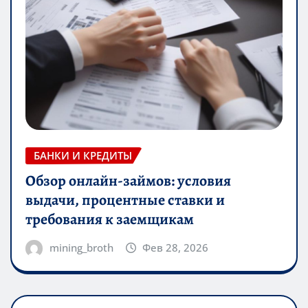
БАНКИ И КРЕДИТЫ
Обзор онлайн-займов: условия
выдачи, процентные ставки и
требования к заемщикам
mining_broth
Фев 28, 2026