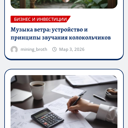
БИЗНЕС И ИНВЕСТИЦИИ
Музыка ветра: устройство и
принципы звучания колокольчиков
mining_broth
Мар 3, 2026