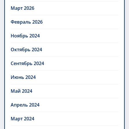
Март 2026
Февраль 2026
Ноябрь 2024
Октябрь 2024
Сентябрь 2024
Июнь 2024
Май 2024
Апрель 2024
Март 2024