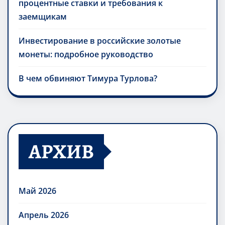
процентные ставки и требования к
заемщикам
Инвестирование в российские золотые
монеты: подробное руководство
В чем обвиняют Тимура Турлова?
АРХИВ
Май 2026
Апрель 2026