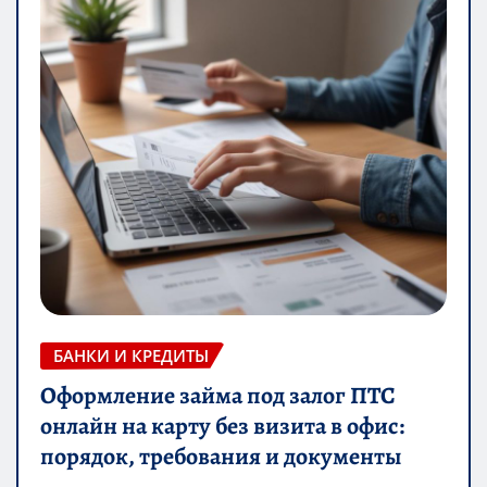
БАНКИ И КРЕДИТЫ
Оформление займа под залог ПТС
онлайн на карту без визита в офис:
порядок, требования и документы