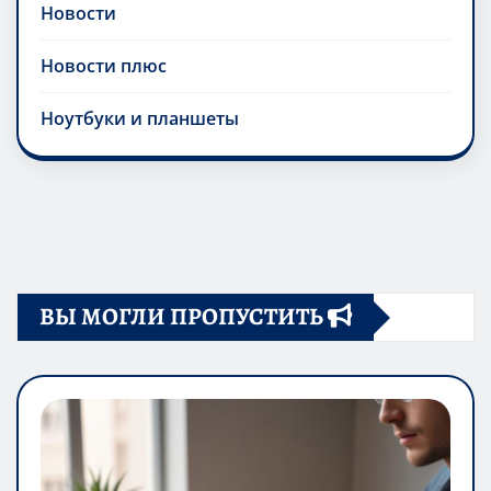
Новости
Новости плюс
Ноутбуки и планшеты
ВЫ МОГЛИ ПРОПУСТИТЬ