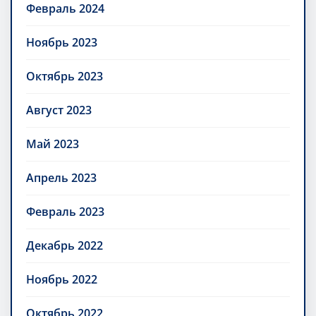
Февраль 2024
Ноябрь 2023
Октябрь 2023
Август 2023
Май 2023
Апрель 2023
Февраль 2023
Декабрь 2022
Ноябрь 2022
Октябрь 2022