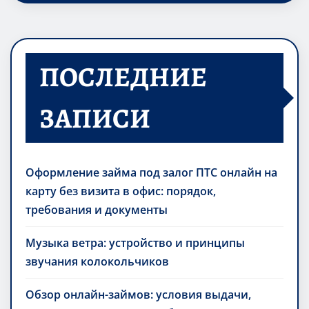
ПОСЛЕДНИЕ
ЗАПИСИ
Оформление займа под залог ПТС онлайн на
карту без визита в офис: порядок,
требования и документы
Музыка ветра: устройство и принципы
звучания колокольчиков
Обзор онлайн-займов: условия выдачи,