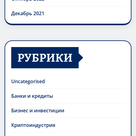
Декабрь 2021
РУБРИКИ
Uncategorised
Банки и кредиты
Бизнес и инвестиции
Криптоиндустрия