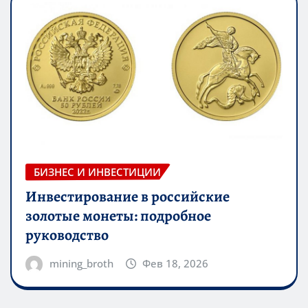
БИЗНЕС И ИНВЕСТИЦИИ
Инвестирование в российские
золотые монеты: подробное
руководство
mining_broth
Фев 18, 2026