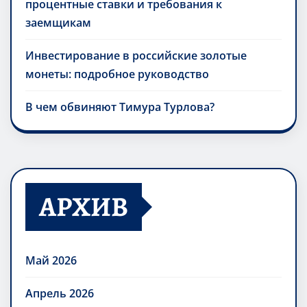
процентные ставки и требования к
заемщикам
Инвестирование в российские золотые
монеты: подробное руководство
В чем обвиняют Тимура Турлова?
АРХИВ
Май 2026
Апрель 2026