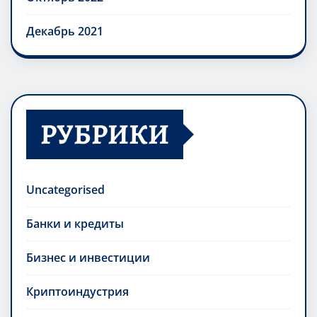
Декабрь 2021
РУБРИКИ
Uncategorised
Банки и кредиты
Бизнес и инвестиции
Криптоиндустрия