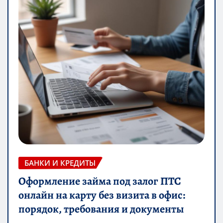
БАНКИ И КРЕДИТЫ
Оформление займа под залог ПТС
онлайн на карту без визита в офис:
порядок, требования и документы