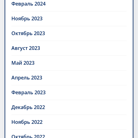
Февраль 2024
Ноябрь 2023
Октябрь 2023
Август 2023
Май 2023
Апрель 2023
Февраль 2023
Декабрь 2022
Ноябрь 2022
Октябрь 2022