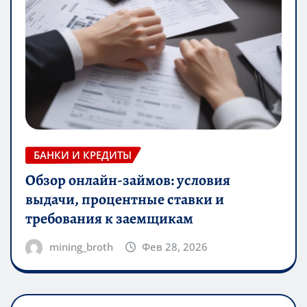
БАНКИ И КРЕДИТЫ
Обзор онлайн-займов: условия
выдачи, процентные ставки и
требования к заемщикам
mining_broth
Фев 28, 2026