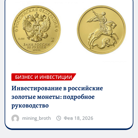
БИЗНЕС И ИНВЕСТИЦИИ
Инвестирование в российские
золотые монеты: подробное
руководство
mining_broth
Фев 18, 2026