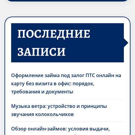
ПОСЛЕДНИЕ
ЗАПИСИ
Оформление займа под залог ПТС онлайн на
карту без визита в офис: порядок,
требования и документы
Музыка ветра: устройство и принципы
звучания колокольчиков
Обзор онлайн-займов: условия выдачи,