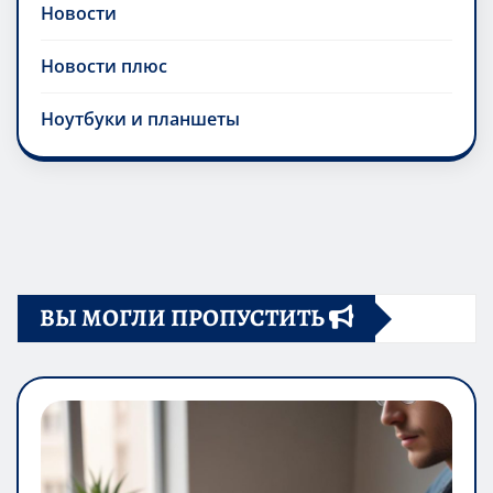
Новости
Новости плюс
Ноутбуки и планшеты
ВЫ МОГЛИ ПРОПУСТИТЬ