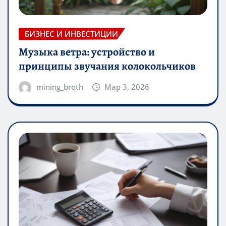
БИЗНЕС И ИНВЕСТИЦИИ
Музыка ветра: устройство и
принципы звучания колокольчиков
mining_broth
Мар 3, 2026