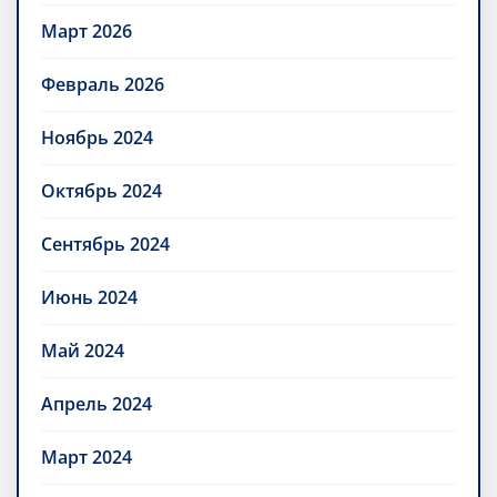
Март 2026
Февраль 2026
Ноябрь 2024
Октябрь 2024
Сентябрь 2024
Июнь 2024
Май 2024
Апрель 2024
Март 2024