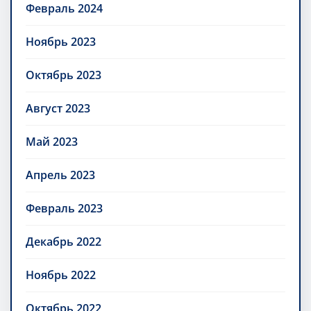
Февраль 2024
Ноябрь 2023
Октябрь 2023
Август 2023
Май 2023
Апрель 2023
Февраль 2023
Декабрь 2022
Ноябрь 2022
Октябрь 2022