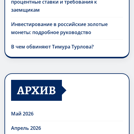
процентные ставки и требования к
заемщикам
Инвестирование в российские золотые
монеты: подробное руководство
В чем обвиняют Тимура Турлова?
АРХИВ
Май 2026
Апрель 2026