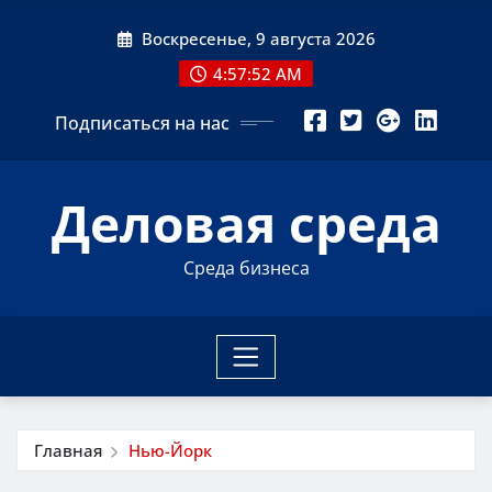
Перейти
Воскресенье, 9 августа 2026
к
содержимому
4:57:52 AM
Подписаться на нас
Деловая среда
Среда бизнеса
Главная
Нью-Йорк