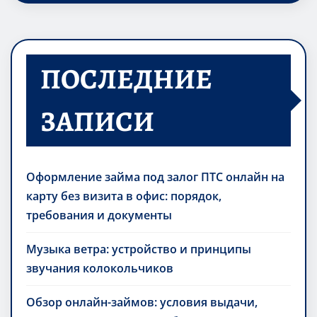
ПОСЛЕДНИЕ
ЗАПИСИ
Оформление займа под залог ПТС онлайн на
карту без визита в офис: порядок,
требования и документы
Музыка ветра: устройство и принципы
звучания колокольчиков
Обзор онлайн-займов: условия выдачи,