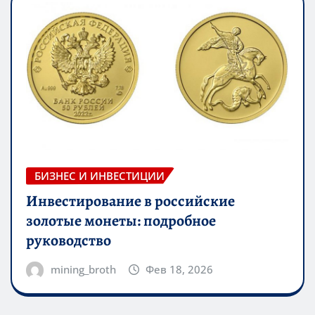
БИЗНЕС И ИНВЕСТИЦИИ
Инвестирование в российские
золотые монеты: подробное
руководство
mining_broth
Фев 18, 2026