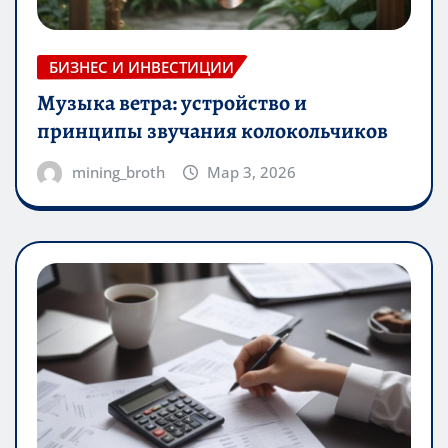
БИЗНЕС И ИНВЕСТИЦИИ
Музыка ветра: устройство и
принципы звучания колокольчиков
mining_broth
Мар 3, 2026