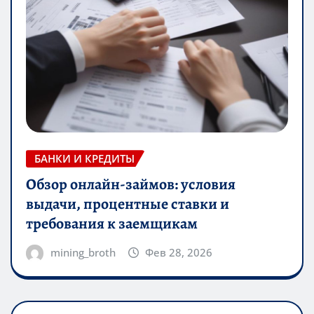
БАНКИ И КРЕДИТЫ
Обзор онлайн-займов: условия
выдачи, процентные ставки и
требования к заемщикам
mining_broth
Фев 28, 2026