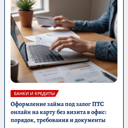
БАНКИ И КРЕДИТЫ
Оформление займа под залог ПТС
онлайн на карту без визита в офис:
порядок, требования и документы