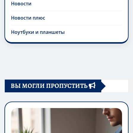
Новости
Новости плюс
Ноутбуки и планшеты
ВЫ МОГЛИ ПРОПУСТИТЬ