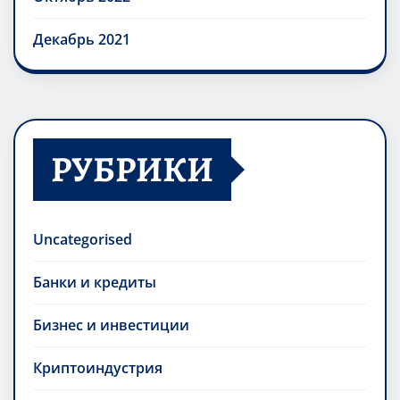
Декабрь 2021
РУБРИКИ
Uncategorised
Банки и кредиты
Бизнес и инвестиции
Криптоиндустрия