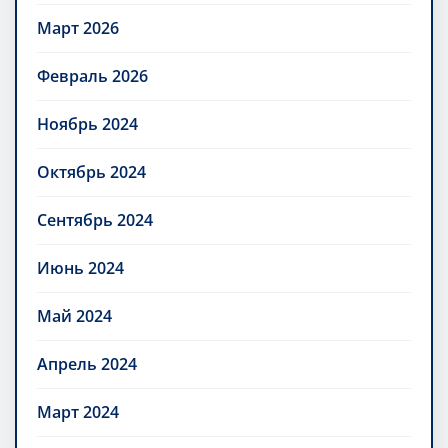
Март 2026
Февраль 2026
Ноябрь 2024
Октябрь 2024
Сентябрь 2024
Июнь 2024
Май 2024
Апрель 2024
Март 2024