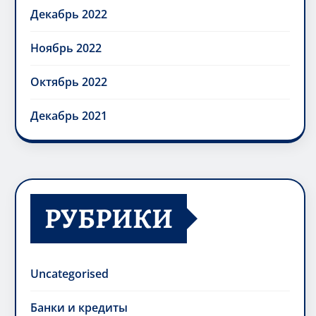
Декабрь 2022
Ноябрь 2022
Октябрь 2022
Декабрь 2021
РУБРИКИ
Uncategorised
Банки и кредиты