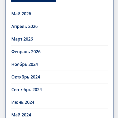
Май 2026
Апрель 2026
Март 2026
Февраль 2026
Ноябрь 2024
Октябрь 2024
Сентябрь 2024
Июнь 2024
Май 2024