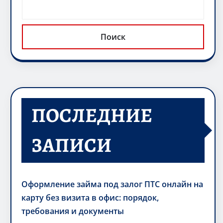
Поиск
ПОСЛЕДНИЕ
ЗАПИСИ
Оформление займа под залог ПТС онлайн на
карту без визита в офис: порядок,
требования и документы