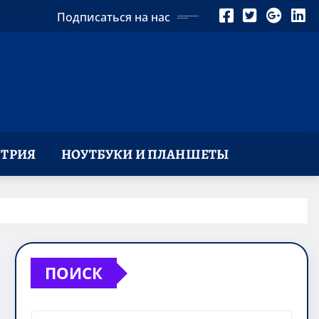
Подписаться на нас
ТРИЯ
НОУТБУКИ И ПЛАНШЕТЫ
ПОИСК