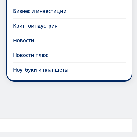
Бизнес и инвестиции
Криптоиндустрия
Новости
Новости плюс
Ноутбуки и планшеты