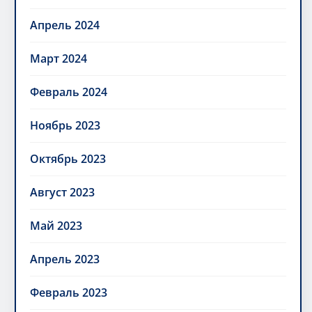
Апрель 2024
Март 2024
Февраль 2024
Ноябрь 2023
Октябрь 2023
Август 2023
Май 2023
Апрель 2023
Февраль 2023