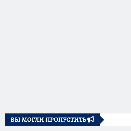
ВЫ МОГЛИ ПРОПУСТИТЬ