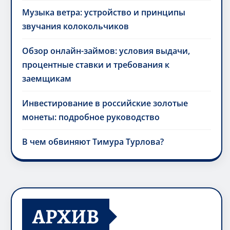
Музыка ветра: устройство и принципы
звучания колокольчиков
Обзор онлайн-займов: условия выдачи,
процентные ставки и требования к
заемщикам
Инвестирование в российские золотые
монеты: подробное руководство
В чем обвиняют Тимура Турлова?
АРХИВ