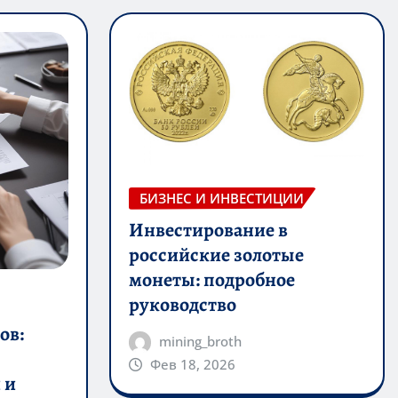
БИЗНЕС И ИНВЕСТИЦИИ
Инвестирование в
российские золотые
монеты: подробное
руководство
ов:
mining_broth
Фев 18, 2026
 и