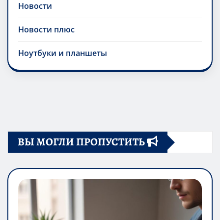
Новости
Новости плюс
Ноутбуки и планшеты
ВЫ МОГЛИ ПРОПУСТИТЬ