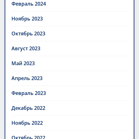
Февраль 2024
Ноябрь 2023
Октябрь 2023
Август 2023
Май 2023
Апрель 2023
Февраль 2023
Декабрь 2022
Ноябрь 2022
Октябрь 2022