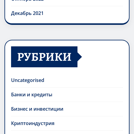
Декабрь 2021
РУБРИКИ
Uncategorised
Банки и кредиты
Бизнес и инвестиции
Криптоиндустрия