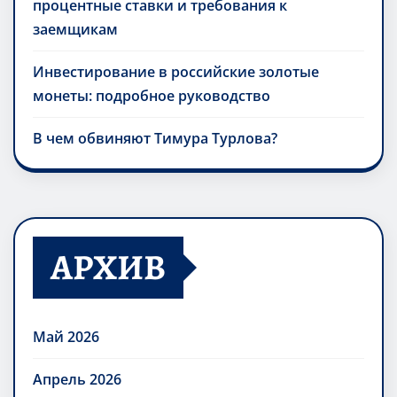
процентные ставки и требования к
заемщикам
Инвестирование в российские золотые
монеты: подробное руководство
В чем обвиняют Тимура Турлова?
АРХИВ
Май 2026
Апрель 2026