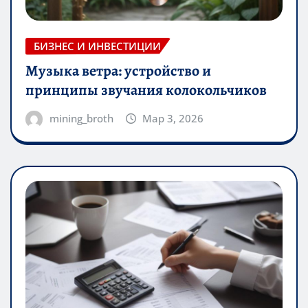
БИЗНЕС И ИНВЕСТИЦИИ
Музыка ветра: устройство и
принципы звучания колокольчиков
mining_broth
Мар 3, 2026