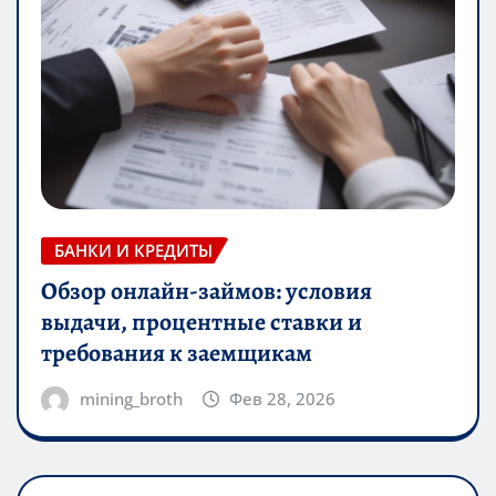
БАНКИ И КРЕДИТЫ
Обзор онлайн-займов: условия
выдачи, процентные ставки и
требования к заемщикам
mining_broth
Фев 28, 2026