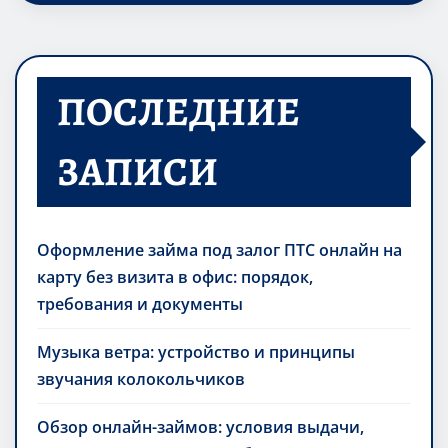
ПОСЛЕДНИЕ
ЗАПИСИ
Оформление займа под залог ПТС онлайн на
карту без визита в офис: порядок,
требования и документы
Музыка ветра: устройство и принципы
звучания колокольчиков
Обзор онлайн-займов: условия выдачи,