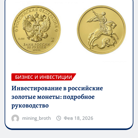
БИЗНЕС И ИНВЕСТИЦИИ
Инвестирование в российские
золотые монеты: подробное
руководство
mining_broth
Фев 18, 2026