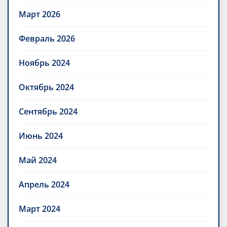
Март 2026
Февраль 2026
Ноябрь 2024
Октябрь 2024
Сентябрь 2024
Июнь 2024
Май 2024
Апрель 2024
Март 2024