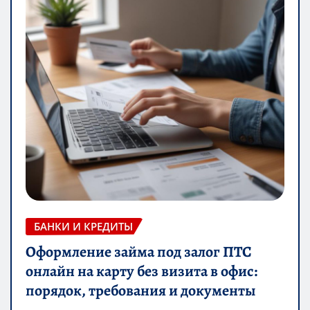
БАНКИ И КРЕДИТЫ
Оформление займа под залог ПТС
онлайн на карту без визита в офис:
порядок, требования и документы