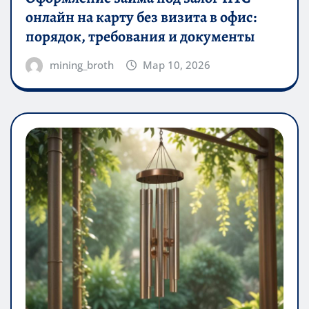
онлайн на карту без визита в офис:
порядок, требования и документы
mining_broth
Мар 10, 2026