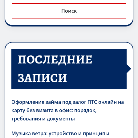
ki
ь
Поиск
ПОСЛЕДНИЕ
ЗАПИСИ
Оформление займа под залог ПТС онлайн на
карту без визита в офис: порядок,
требования и документы
Музыка ветра: устройство и принципы