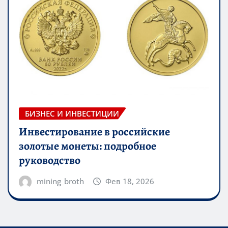
БИЗНЕС И ИНВЕСТИЦИИ
Инвестирование в российские
золотые монеты: подробное
руководство
mining_broth
Фев 18, 2026