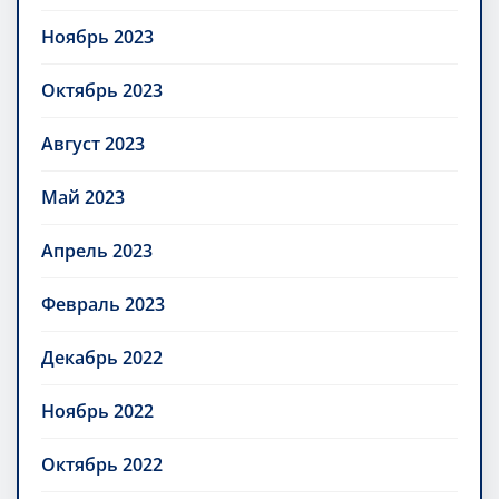
Ноябрь 2023
Октябрь 2023
Август 2023
Май 2023
Апрель 2023
Февраль 2023
Декабрь 2022
Ноябрь 2022
Октябрь 2022