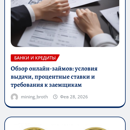
БАНКИ И КРЕДИТЫ
Обзор онлайн-займов: условия
выдачи, процентные ставки и
требования к заемщикам
mining_broth
Фев 28, 2026