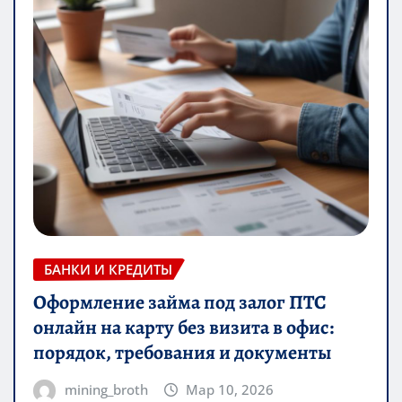
БАНКИ И КРЕДИТЫ
Оформление займа под залог ПТС
онлайн на карту без визита в офис:
порядок, требования и документы
mining_broth
Мар 10, 2026