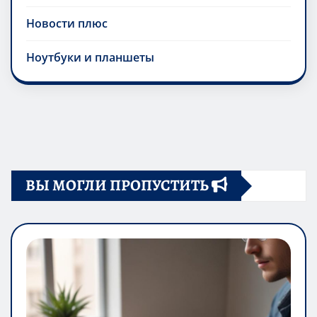
Новости плюс
Ноутбуки и планшеты
ВЫ МОГЛИ ПРОПУСТИТЬ