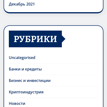
Декабрь 2021
РУБРИКИ
Uncategorised
Банки и кредиты
Бизнес и инвестиции
Криптоиндустрия
Новости