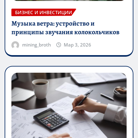
БИЗНЕС И ИНВЕСТИЦИИ
Музыка ветра: устройство и
принципы звучания колокольчиков
mining_broth
Мар 3, 2026