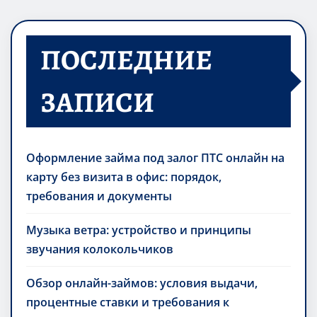
ПОСЛЕДНИЕ
ЗАПИСИ
Оформление займа под залог ПТС онлайн на
карту без визита в офис: порядок,
требования и документы
Музыка ветра: устройство и принципы
звучания колокольчиков
Обзор онлайн-займов: условия выдачи,
процентные ставки и требования к