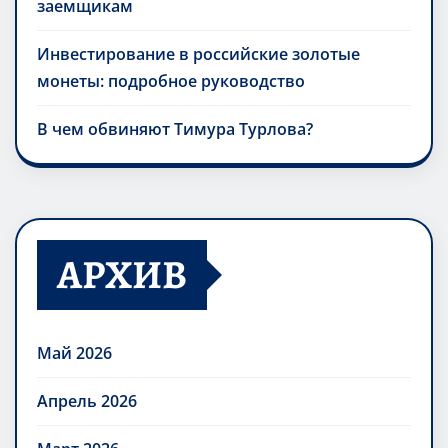
заемщикам
Инвестирование в российские золотые
монеты: подробное руководство
В чем обвиняют Тимура Турлова?
АРХИВ
Май 2026
Апрель 2026