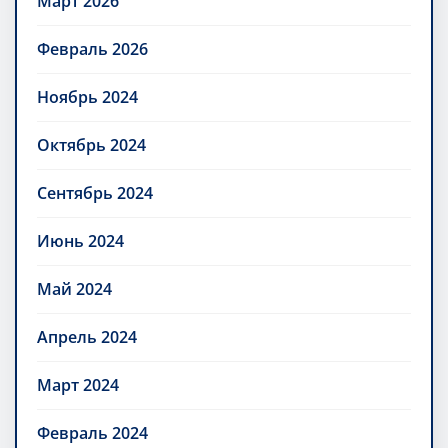
Март 2026
Февраль 2026
Ноябрь 2024
Октябрь 2024
Сентябрь 2024
Июнь 2024
Май 2024
Апрель 2024
Март 2024
Февраль 2024