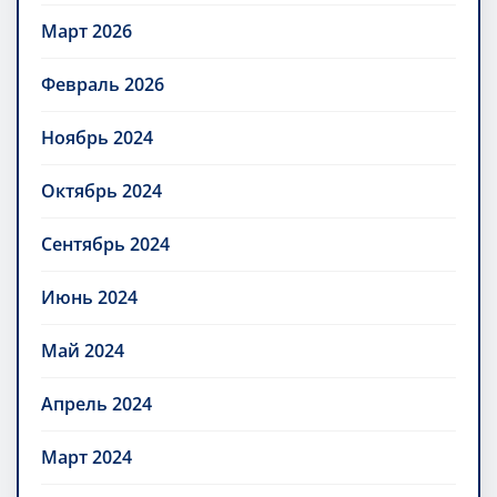
Март 2026
Февраль 2026
Ноябрь 2024
Октябрь 2024
Сентябрь 2024
Июнь 2024
Май 2024
Апрель 2024
Март 2024