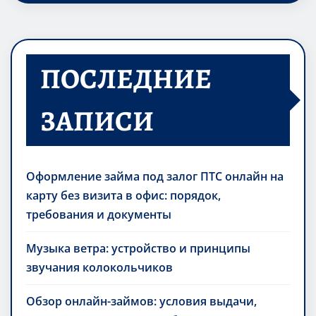
ПОСЛЕДНИЕ
ЗАПИСИ
Оформление займа под залог ПТС онлайн на
карту без визита в офис: порядок,
требования и документы
Музыка ветра: устройство и принципы
звучания колокольчиков
Обзор онлайн-займов: условия выдачи,