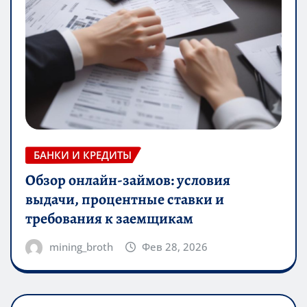
БАНКИ И КРЕДИТЫ
Обзор онлайн-займов: условия
выдачи, процентные ставки и
требования к заемщикам
mining_broth
Фев 28, 2026