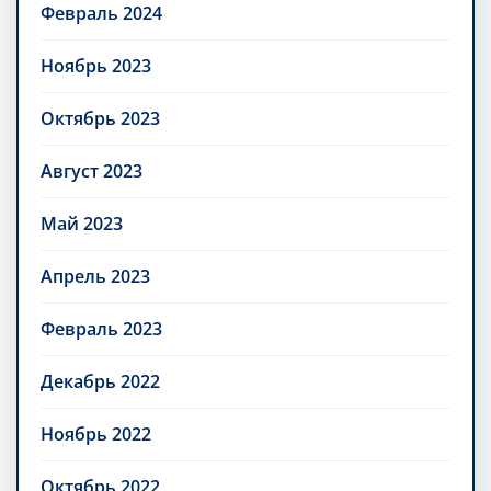
Февраль 2024
Ноябрь 2023
Октябрь 2023
Август 2023
Май 2023
Апрель 2023
Февраль 2023
Декабрь 2022
Ноябрь 2022
Октябрь 2022