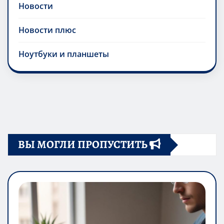
Новости
Новости плюс
Ноутбуки и планшеты
ВЫ МОГЛИ ПРОПУСТИТЬ