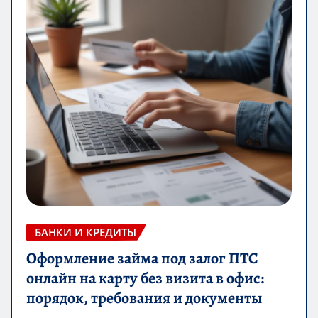
БАНКИ И КРЕДИТЫ
Оформление займа под залог ПТС
онлайн на карту без визита в офис:
порядок, требования и документы