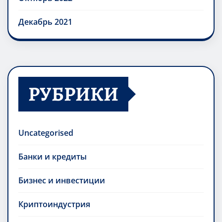
Декабрь 2021
РУБРИКИ
Uncategorised
Банки и кредиты
Бизнес и инвестиции
Криптоиндустрия