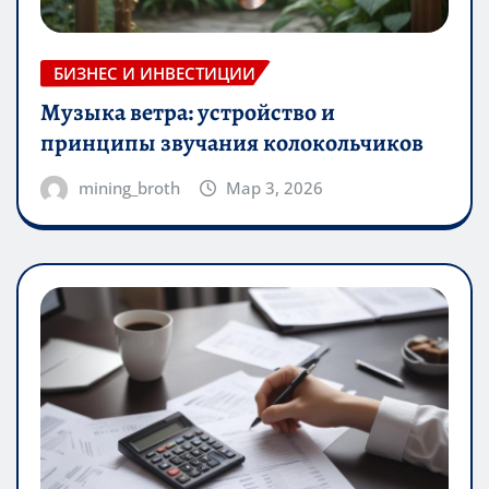
БИЗНЕС И ИНВЕСТИЦИИ
Музыка ветра: устройство и
принципы звучания колокольчиков
mining_broth
Мар 3, 2026