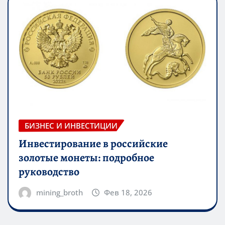
БИЗНЕС И ИНВЕСТИЦИИ
Инвестирование в российские
золотые монеты: подробное
руководство
mining_broth
Фев 18, 2026