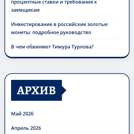
процентные ставки и требования к
заемщикам
Инвестирование в российские золотые
монеты: подробное руководство
В чем обвиняют Тимура Турлова?
АРХИВ
Май 2026
Апрель 2026