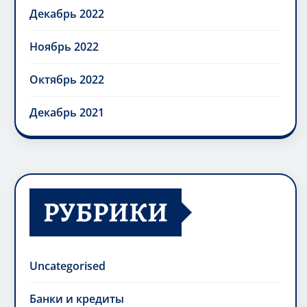
Декабрь 2022
Ноябрь 2022
Октябрь 2022
Декабрь 2021
РУБРИКИ
Uncategorised
Банки и кредиты