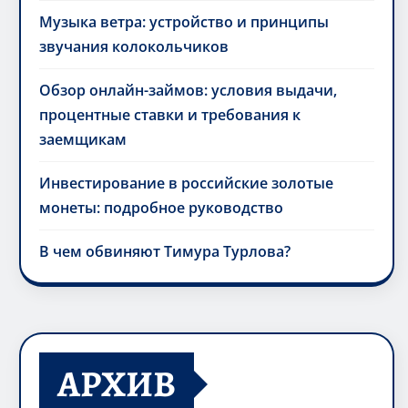
Музыка ветра: устройство и принципы
звучания колокольчиков
Обзор онлайн-займов: условия выдачи,
процентные ставки и требования к
заемщикам
Инвестирование в российские золотые
монеты: подробное руководство
В чем обвиняют Тимура Турлова?
АРХИВ