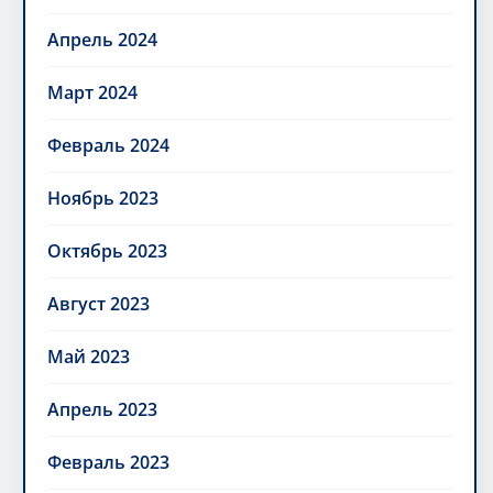
Апрель 2024
Март 2024
Февраль 2024
Ноябрь 2023
Октябрь 2023
Август 2023
Май 2023
Апрель 2023
Февраль 2023