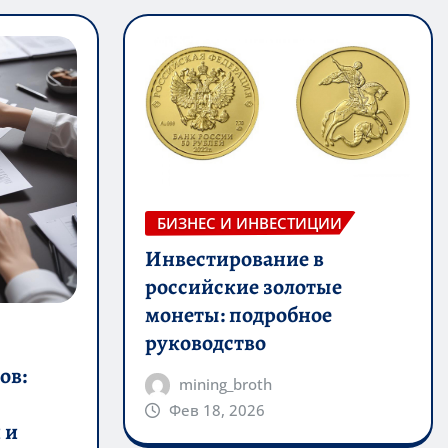
БИЗНЕС И ИНВЕСТИЦИИ
Инвестирование в
российские золотые
монеты: подробное
руководство
ов:
mining_broth
Фев 18, 2026
 и