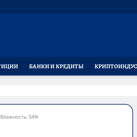
ТИЦИИ
БАНКИ И КРЕДИТЫ
КРИПТОИНДУС
, Влажность: 54%