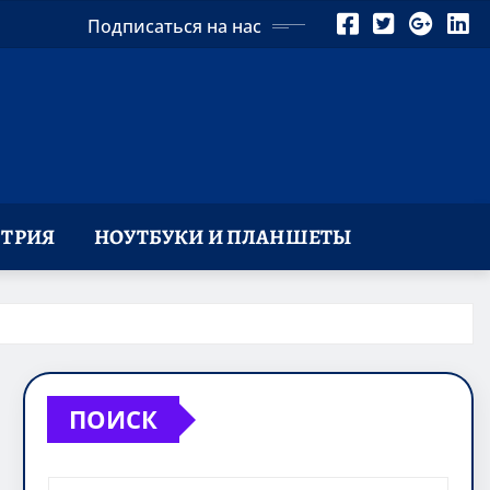
Подписаться на нас
ТРИЯ
НОУТБУКИ И ПЛАНШЕТЫ
ПОИСК