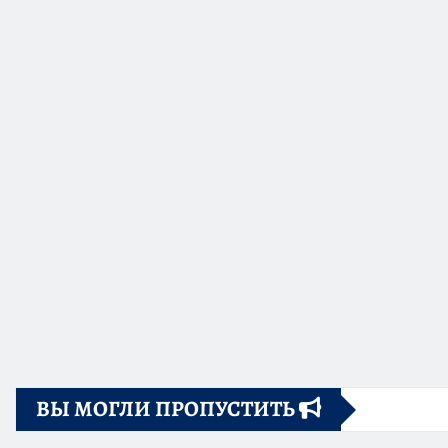
ВЫ МОГЛИ ПРОПУСТИТЬ