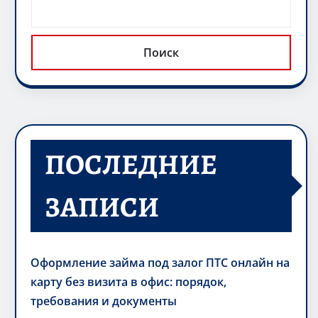
Поиск
ПОСЛЕДНИЕ
ЗАПИСИ
Оформление займа под залог ПТС онлайн на
карту без визита в офис: порядок,
требования и документы