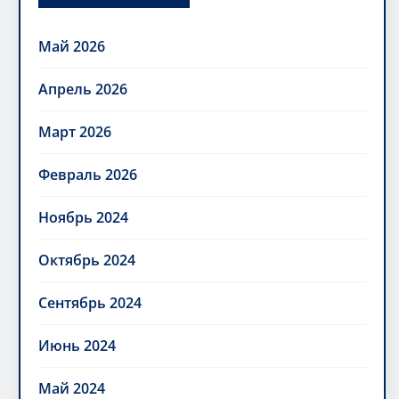
Май 2026
Апрель 2026
Март 2026
Февраль 2026
Ноябрь 2024
Октябрь 2024
Сентябрь 2024
Июнь 2024
Май 2024