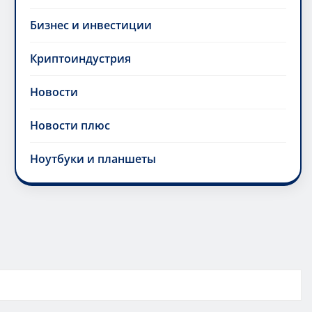
Бизнес и инвестиции
Криптоиндустрия
Новости
Новости плюс
Ноутбуки и планшеты