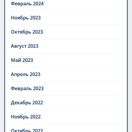
Февраль 2024
Ноябрь 2023
Октябрь 2023
Август 2023
Май 2023
Апрель 2023
Февраль 2023
Декабрь 2022
Ноябрь 2022
Октябрь 2022