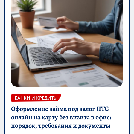
БАНКИ И КРЕДИТЫ
Оформление займа под залог ПТС
онлайн на карту без визита в офис:
порядок, требования и документы