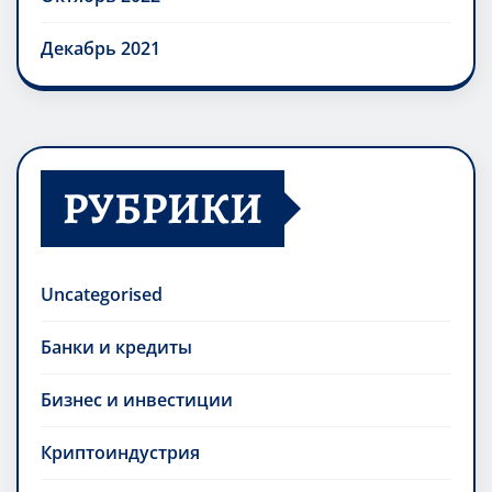
Декабрь 2021
РУБРИКИ
Uncategorised
Банки и кредиты
Бизнес и инвестиции
Криптоиндустрия