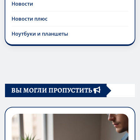
Новости
Новости плюс
Ноутбуки и планшеты
ВЫ МОГЛИ ПРОПУСТИТЬ