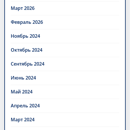
Март 2026
Февраль 2026
Ноябрь 2024
Октябрь 2024
Сентябрь 2024
Июнь 2024
Май 2024
Апрель 2024
Март 2024