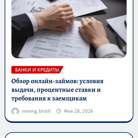
БАНКИ И КРЕДИТЫ
Обзор онлайн-займов: условия
выдачи, процентные ставки и
требования к заемщикам
mining_broth
Фев 28, 2026