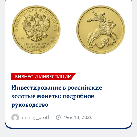
БИЗНЕС И ИНВЕСТИЦИИ
Инвестирование в российские
золотые монеты: подробное
руководство
mining_broth
Фев 18, 2026