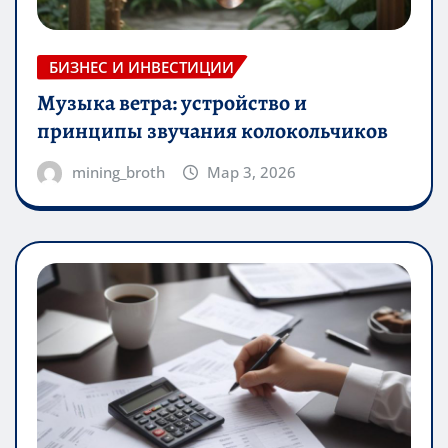
БИЗНЕС И ИНВЕСТИЦИИ
Музыка ветра: устройство и
принципы звучания колокольчиков
mining_broth
Мар 3, 2026