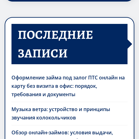
ПОСЛЕДНИЕ
ЗАПИСИ
Оформление займа под залог ПТС онлайн на
карту без визита в офис: порядок,
требования и документы
Музыка ветра: устройство и принципы
звучания колокольчиков
Обзор онлайн-займов: условия выдачи,