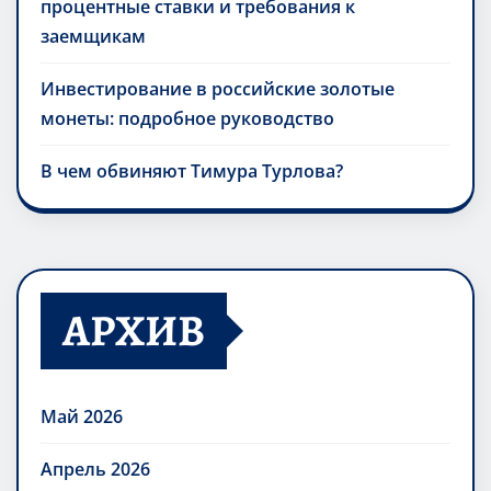
процентные ставки и требования к
заемщикам
Инвестирование в российские золотые
монеты: подробное руководство
В чем обвиняют Тимура Турлова?
АРХИВ
Май 2026
Апрель 2026