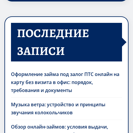
ПОСЛЕДНИЕ
ЗАПИСИ
Оформление займа под залог ПТС онлайн на
карту без визита в офис: порядок,
требования и документы
Музыка ветра: устройство и принципы
звучания колокольчиков
Обзор онлайн-займов: условия выдачи,