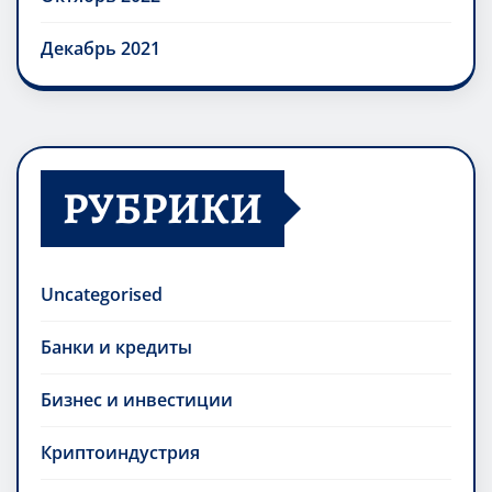
Декабрь 2021
РУБРИКИ
Uncategorised
Банки и кредиты
Бизнес и инвестиции
Криптоиндустрия