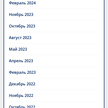
Февраль 2024
Ноябрь 2023
Октябрь 2023
Август 2023
Май 2023
Апрель 2023
Февраль 2023
Декабрь 2022
Ноябрь 2022
Октябрь 2022