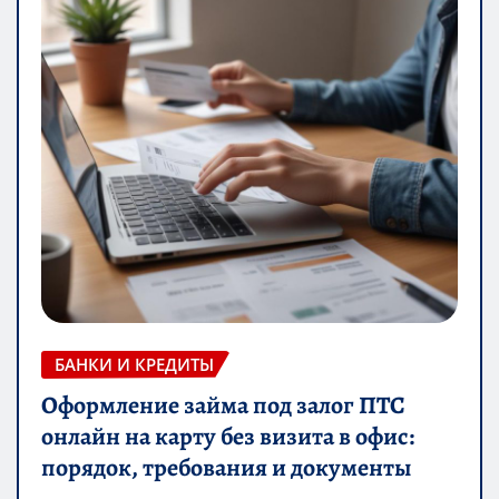
БАНКИ И КРЕДИТЫ
Оформление займа под залог ПТС
онлайн на карту без визита в офис:
порядок, требования и документы