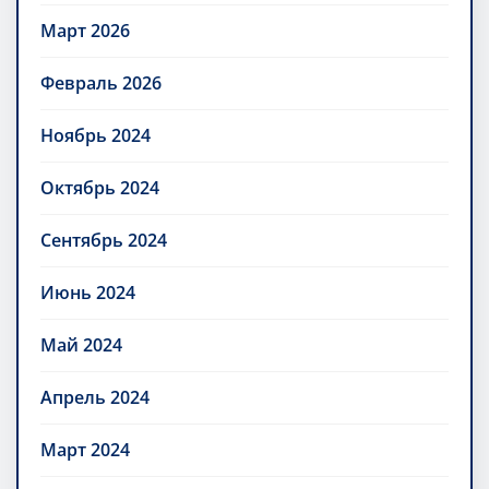
Март 2026
Февраль 2026
Ноябрь 2024
Октябрь 2024
Сентябрь 2024
Июнь 2024
Май 2024
Апрель 2024
Март 2024