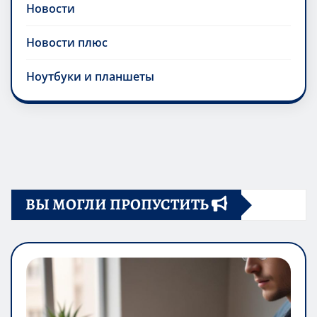
Новости
Новости плюс
Ноутбуки и планшеты
ВЫ МОГЛИ ПРОПУСТИТЬ