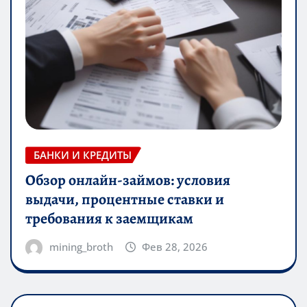
БАНКИ И КРЕДИТЫ
Обзор онлайн-займов: условия
выдачи, процентные ставки и
требования к заемщикам
mining_broth
Фев 28, 2026