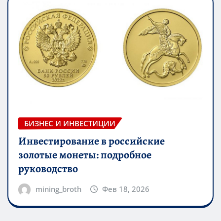
БИЗНЕС И ИНВЕСТИЦИИ
Инвестирование в российские
золотые монеты: подробное
руководство
mining_broth
Фев 18, 2026