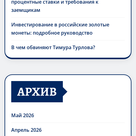
процентные ставки и требования к
заемщикам
Инвестирование в российские золотые
монеты: подробное руководство
В чем обвиняют Тимура Турлова?
АРХИВ
Май 2026
Апрель 2026