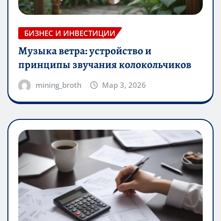
БИЗНЕС И ИНВЕСТИЦИИ
Музыка ветра: устройство и
принципы звучания колокольчиков
mining_broth
Мар 3, 2026