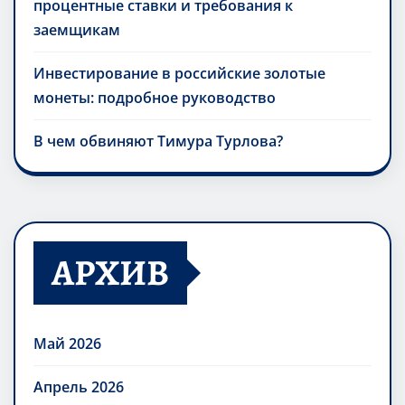
процентные ставки и требования к
заемщикам
Инвестирование в российские золотые
монеты: подробное руководство
В чем обвиняют Тимура Турлова?
АРХИВ
Май 2026
Апрель 2026