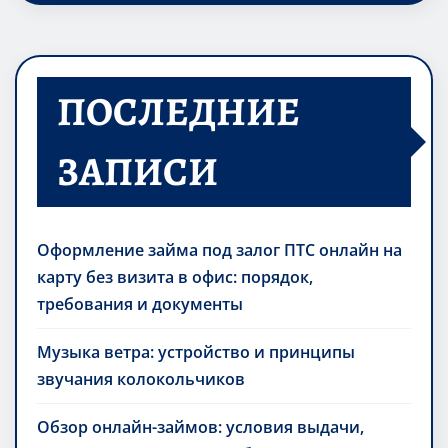
ПОСЛЕДНИЕ
ЗАПИСИ
Оформление займа под залог ПТС онлайн на
карту без визита в офис: порядок,
требования и документы
Музыка ветра: устройство и принципы
звучания колокольчиков
Обзор онлайн-займов: условия выдачи,