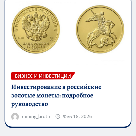
БИЗНЕС И ИНВЕСТИЦИИ
Инвестирование в российские
золотые монеты: подробное
руководство
mining_broth
Фев 18, 2026