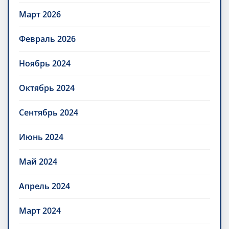
Март 2026
Февраль 2026
Ноябрь 2024
Октябрь 2024
Сентябрь 2024
Июнь 2024
Май 2024
Апрель 2024
Март 2024