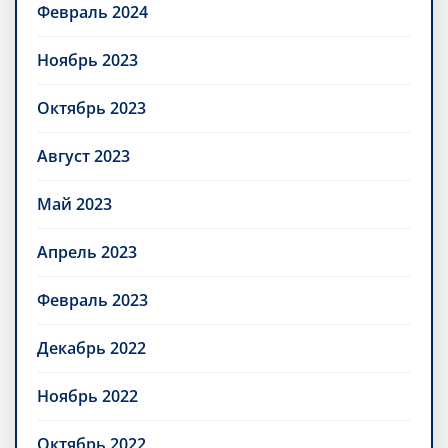
Февраль 2024
Ноябрь 2023
Октябрь 2023
Август 2023
Май 2023
Апрель 2023
Февраль 2023
Декабрь 2022
Ноябрь 2022
Октябрь 2022