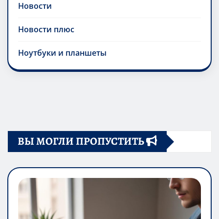
Новости
Новости плюс
Ноутбуки и планшеты
ВЫ МОГЛИ ПРОПУСТИТЬ