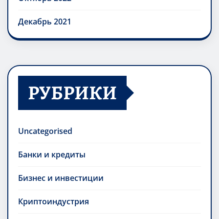
Декабрь 2021
РУБРИКИ
Uncategorised
Банки и кредиты
Бизнес и инвестиции
Криптоиндустрия