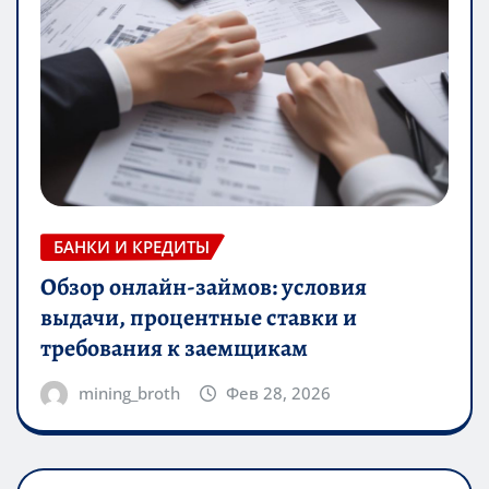
БАНКИ И КРЕДИТЫ
Обзор онлайн-займов: условия
выдачи, процентные ставки и
требования к заемщикам
mining_broth
Фев 28, 2026