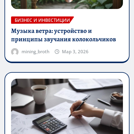
БИЗНЕС И ИНВЕСТИЦИИ
Музыка ветра: устройство и
принципы звучания колокольчиков
mining_broth
Мар 3, 2026