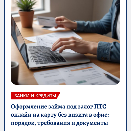
БАНКИ И КРЕДИТЫ
Оформление займа под залог ПТС
онлайн на карту без визита в офис:
порядок, требования и документы