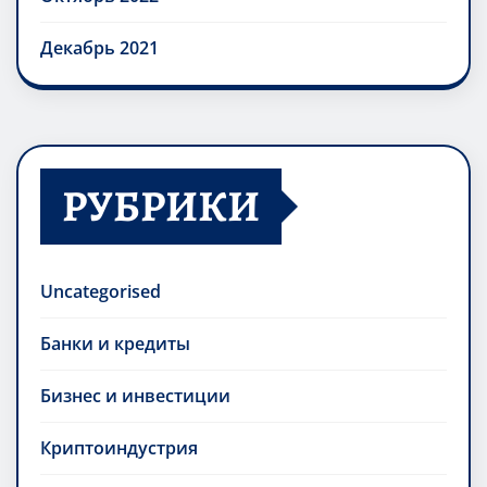
Декабрь 2021
РУБРИКИ
Uncategorised
Банки и кредиты
Бизнес и инвестиции
Криптоиндустрия