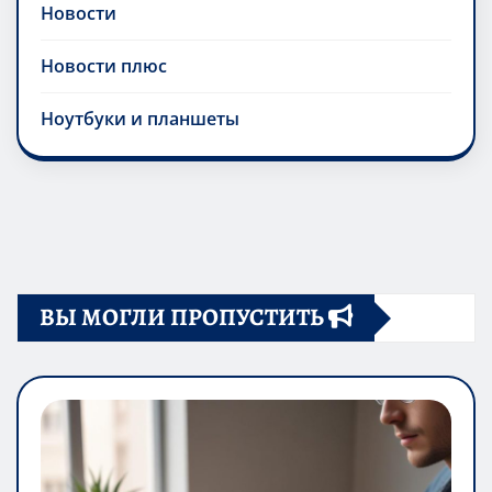
Новости
Новости плюс
Ноутбуки и планшеты
ВЫ МОГЛИ ПРОПУСТИТЬ