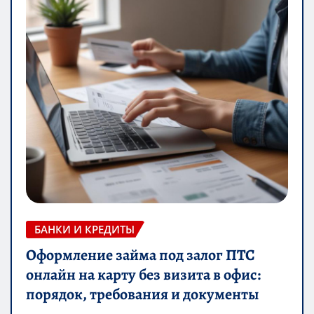
БАНКИ И КРЕДИТЫ
Оформление займа под залог ПТС
онлайн на карту без визита в офис:
порядок, требования и документы