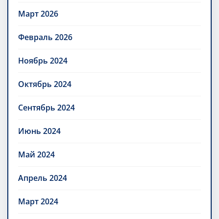
Март 2026
Февраль 2026
Ноябрь 2024
Октябрь 2024
Сентябрь 2024
Июнь 2024
Май 2024
Апрель 2024
Март 2024