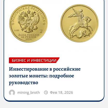
БИЗНЕС И ИНВЕСТИЦИИ
Инвестирование в российские
золотые монеты: подробное
руководство
mining_broth
Фев 18, 2026