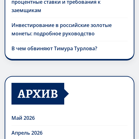
процентные ставки и требования к
заемщикам
Инвестирование в российские золотые
монеты: подробное руководство
В чем обвиняют Тимура Турлова?
АРХИВ
Май 2026
Апрель 2026