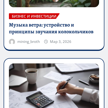
БИЗНЕС И ИНВЕСТИЦИИ
Музыка ветра: устройство и
принципы звучания колокольчиков
mining_broth
Мар 3, 2026