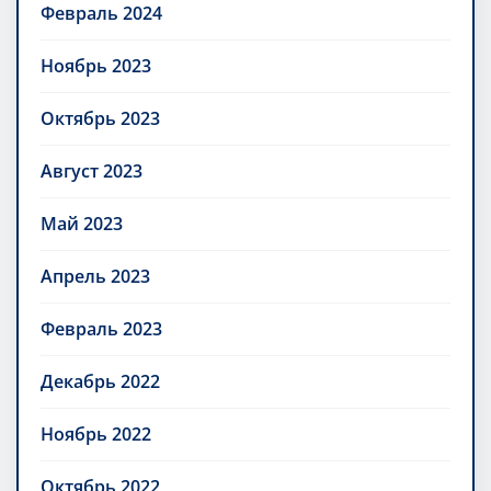
Февраль 2024
Ноябрь 2023
Октябрь 2023
Август 2023
Май 2023
Апрель 2023
Февраль 2023
Декабрь 2022
Ноябрь 2022
Октябрь 2022