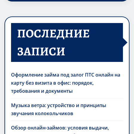
ПОСЛЕДНИЕ
ЗАПИСИ
Оформление займа под залог ПТС онлайн на
карту без визита в офис: порядок,
требования и документы
Музыка ветра: устройство и принципы
звучания колокольчиков
Обзор онлайн-займов: условия выдачи,