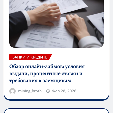
БАНКИ И КРЕДИТЫ
Обзор онлайн-займов: условия
выдачи, процентные ставки и
требования к заемщикам
mining_broth
Фев 28, 2026