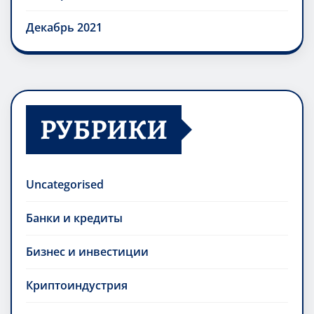
Декабрь 2021
РУБРИКИ
Uncategorised
Банки и кредиты
Бизнес и инвестиции
Криптоиндустрия