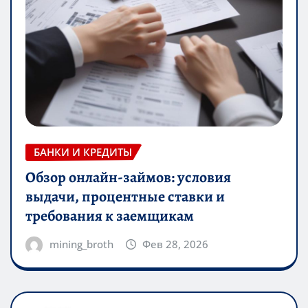
БАНКИ И КРЕДИТЫ
Обзор онлайн-займов: условия
выдачи, процентные ставки и
требования к заемщикам
mining_broth
Фев 28, 2026