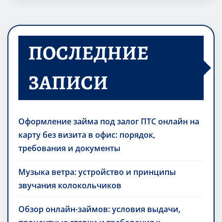
ПОСЛЕДНИЕ
ЗАПИСИ
Оформление займа под залог ПТС онлайн на
карту без визита в офис: порядок,
требования и документы
Музыка ветра: устройство и принципы
звучания колокольчиков
Обзор онлайн-займов: условия выдачи,