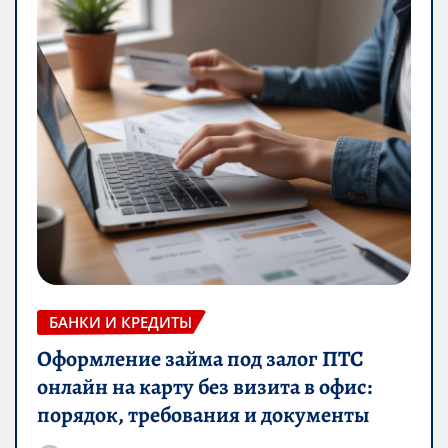
БАНКИ И КРЕДИТЫ
Оформление займа под залог ПТС
онлайн на карту без визита в офис:
порядок, требования и документы