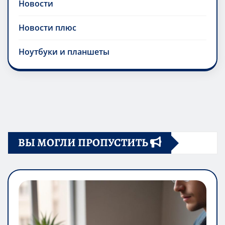
Новости
Новости плюс
Ноутбуки и планшеты
ВЫ МОГЛИ ПРОПУСТИТЬ