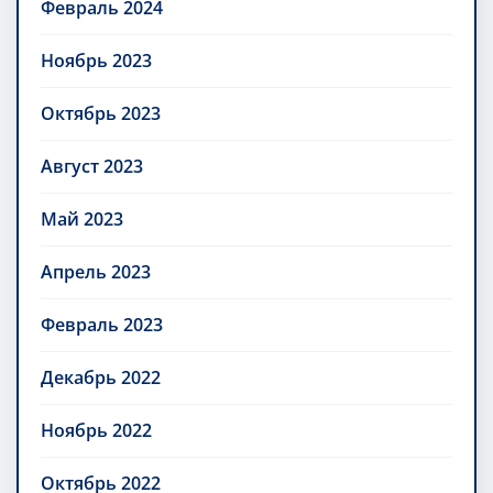
Февраль 2024
Ноябрь 2023
Октябрь 2023
Август 2023
Май 2023
Апрель 2023
Февраль 2023
Декабрь 2022
Ноябрь 2022
Октябрь 2022