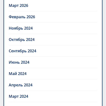
Март 2026
Февраль 2026
Ноябрь 2024
Октябрь 2024
Сентябрь 2024
Июнь 2024
Май 2024
Апрель 2024
Март 2024