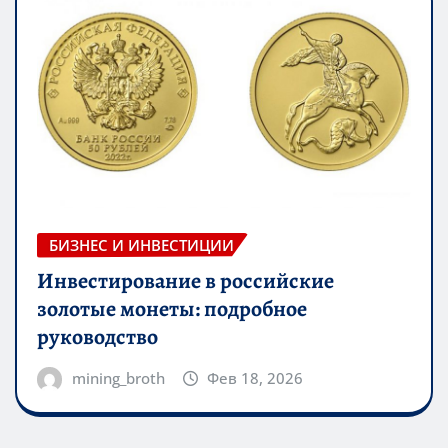
БИЗНЕС И ИНВЕСТИЦИИ
Инвестирование в российские
золотые монеты: подробное
руководство
mining_broth
Фев 18, 2026