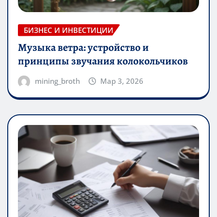
БИЗНЕС И ИНВЕСТИЦИИ
Музыка ветра: устройство и
принципы звучания колокольчиков
mining_broth
Мар 3, 2026