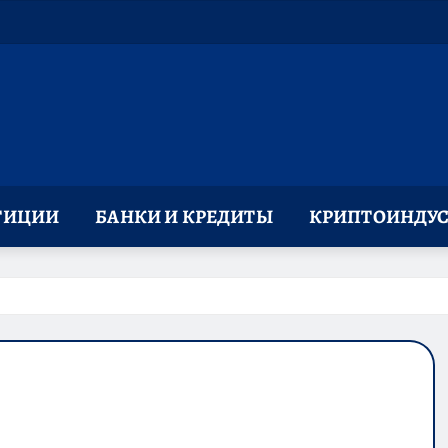
ТИЦИИ
БАНКИ И КРЕДИТЫ
КРИПТОИНДУС