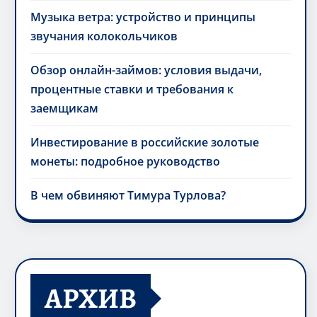
Музыка ветра: устройство и принципы
звучания колокольчиков
Обзор онлайн-займов: условия выдачи,
процентные ставки и требования к
заемщикам
Инвестирование в российские золотые
монеты: подробное руководство
В чем обвиняют Тимура Турлова?
АРХИВ