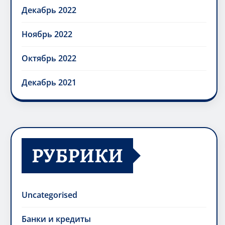
Декабрь 2022
Ноябрь 2022
Октябрь 2022
Декабрь 2021
РУБРИКИ
Uncategorised
Банки и кредиты