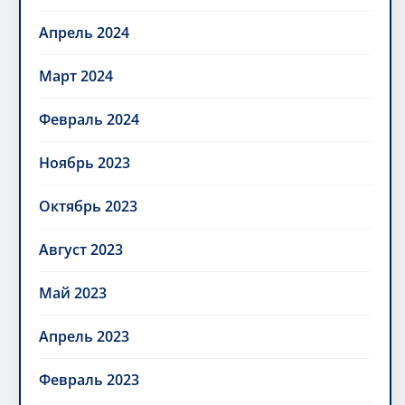
Апрель 2024
Март 2024
Февраль 2024
Ноябрь 2023
Октябрь 2023
Август 2023
Май 2023
Апрель 2023
Февраль 2023