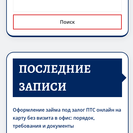
Поиск
ПОСЛЕДНИЕ
ЗАПИСИ
Оформление займа под залог ПТС онлайн на
карту без визита в офис: порядок,
требования и документы