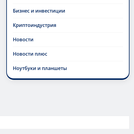
Бизнес и инвестиции
Криптоиндустрия
Новости
Новости плюс
Ноутбуки и планшеты