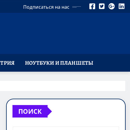
Подписаться на нас
ТРИЯ
НОУТБУКИ И ПЛАНШЕТЫ
ПОИСК