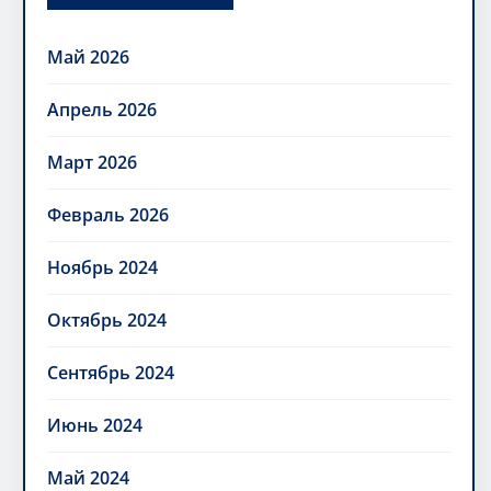
Май 2026
Апрель 2026
Март 2026
Февраль 2026
Ноябрь 2024
Октябрь 2024
Сентябрь 2024
Июнь 2024
Май 2024