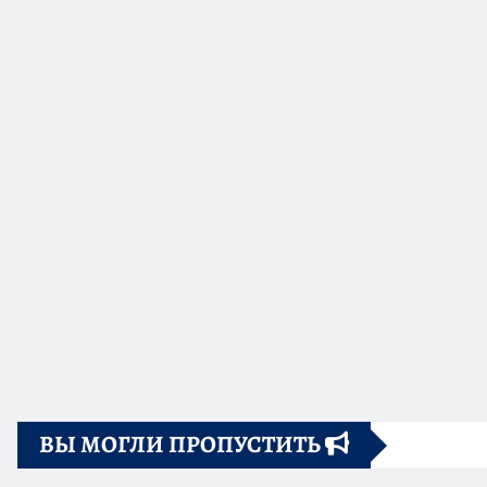
ВЫ МОГЛИ ПРОПУСТИТЬ