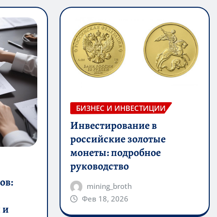
БИЗНЕС И ИНВЕСТИЦИИ
Инвестирование в
российские золотые
монеты: подробное
руководство
ов:
mining_broth
Фев 18, 2026
 и