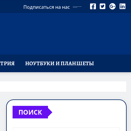
Подписаться на нас
ТРИЯ
НОУТБУКИ И ПЛАНШЕТЫ
ПОИСК