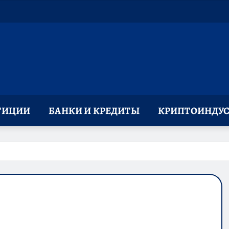
ТИЦИИ
БАНКИ И КРЕДИТЫ
КРИПТОИНДУС