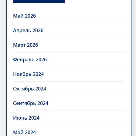
Май 2026
Апрель 2026
Март 2026
Февраль 2026
Ноябрь 2024
Октябрь 2024
Сентябрь 2024
Июнь 2024
Май 2024