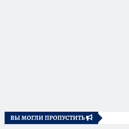
ВЫ МОГЛИ ПРОПУСТИТЬ