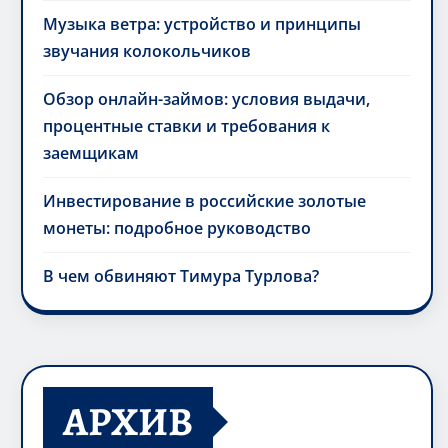
Музыка ветра: устройство и принципы
звучания колокольчиков
Обзор онлайн-займов: условия выдачи,
процентные ставки и требования к
заемщикам
Инвестирование в российские золотые
монеты: подробное руководство
В чем обвиняют Тимура Турлова?
АРХИВ