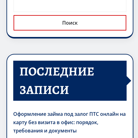
Поиск
ПОСЛЕДНИЕ
ЗАПИСИ
Оформление займа под залог ПТС онлайн на
карту без визита в офис: порядок,
требования и документы