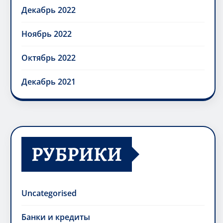
Декабрь 2022
Ноябрь 2022
Октябрь 2022
Декабрь 2021
РУБРИКИ
Uncategorised
Банки и кредиты