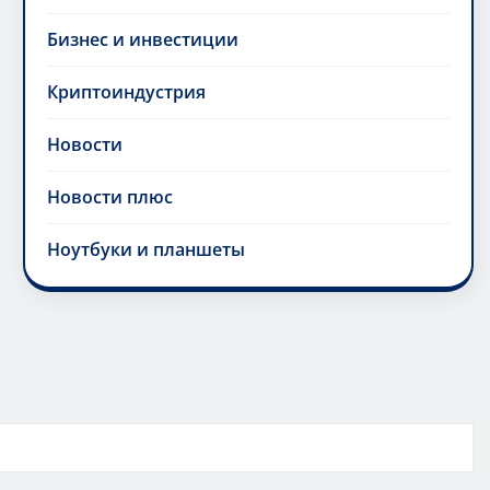
Бизнес и инвестиции
Криптоиндустрия
Новости
Новости плюс
Ноутбуки и планшеты