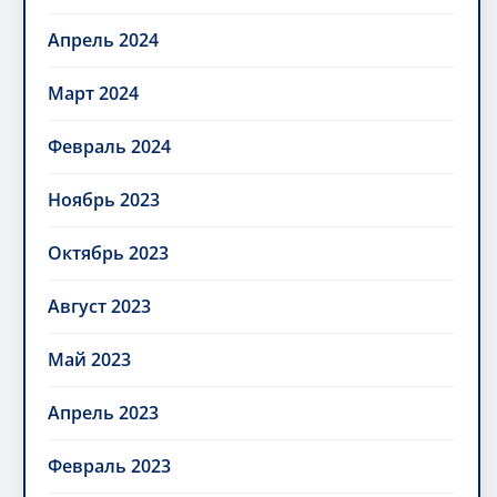
Апрель 2024
Март 2024
Февраль 2024
Ноябрь 2023
Октябрь 2023
Август 2023
Май 2023
Апрель 2023
Февраль 2023