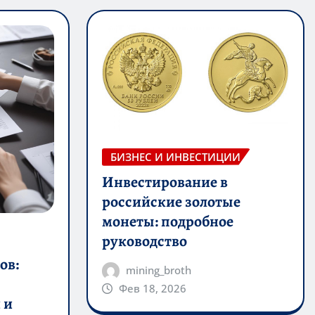
БИЗНЕС И ИНВЕСТИЦИИ
Инвестирование в
российские золотые
монеты: подробное
руководство
ов:
mining_broth
Фев 18, 2026
 и