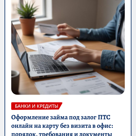
БАНКИ И КРЕДИТЫ
Оформление займа под залог ПТС
онлайн на карту без визита в офис:
порядок, требования и документы