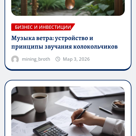
БИЗНЕС И ИНВЕСТИЦИИ
Музыка ветра: устройство и
принципы звучания колокольчиков
mining_broth
Мар 3, 2026