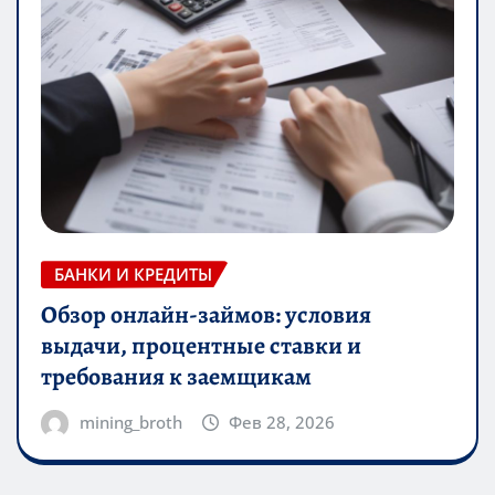
БАНКИ И КРЕДИТЫ
Обзор онлайн-займов: условия
выдачи, процентные ставки и
требования к заемщикам
mining_broth
Фев 28, 2026