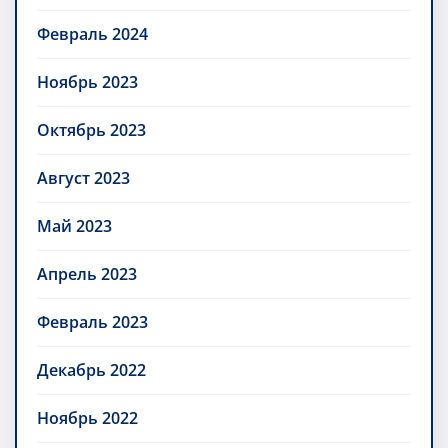
Февраль 2024
Ноябрь 2023
Октябрь 2023
Август 2023
Май 2023
Апрель 2023
Февраль 2023
Декабрь 2022
Ноябрь 2022