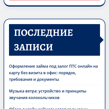
ПОСЛЕДНИЕ
ЗАПИСИ
Оформление займа под залог ПТС онлайн на
карту без визита в офис: порядок,
требования и документы
Музыка ветра: устройство и принципы
звучания колокольчиков