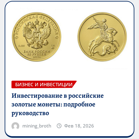
БИЗНЕС И ИНВЕСТИЦИИ
Инвестирование в российские
золотые монеты: подробное
руководство
mining_broth
Фев 18, 2026