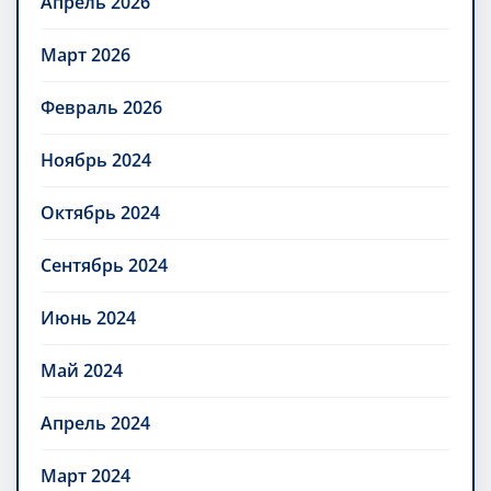
Апрель 2026
Март 2026
Февраль 2026
Ноябрь 2024
Октябрь 2024
Сентябрь 2024
Июнь 2024
Май 2024
Апрель 2024
Март 2024