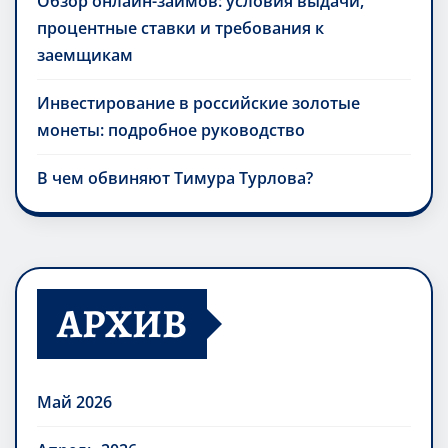
Обзор онлайн-займов: условия выдачи,
процентные ставки и требования к
заемщикам
Инвестирование в российские золотые
монеты: подробное руководство
В чем обвиняют Тимура Турлова?
АРХИВ
Май 2026