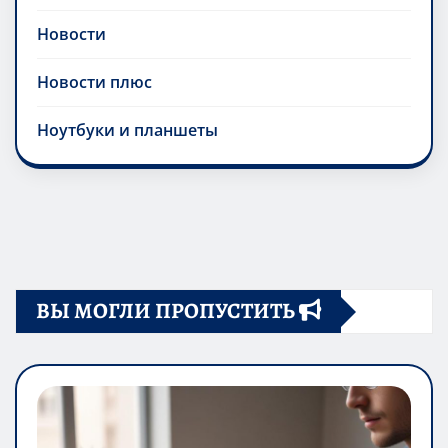
Новости
Новости плюс
Ноутбуки и планшеты
ВЫ МОГЛИ ПРОПУСТИТЬ