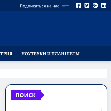
Подписаться на нас
ТРИЯ
НОУТБУКИ И ПЛАНШЕТЫ
ПОИСК