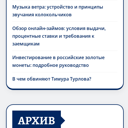
Музыка ветра: устройство и принципы
звучания колокольчиков
Обзор онлайн-займов: условия выдачи,
процентные ставки и требования к
заемщикам
Инвестирование в российские золотые
монеты: подробное руководство
В чем обвиняют Тимура Турлова?
АРХИВ