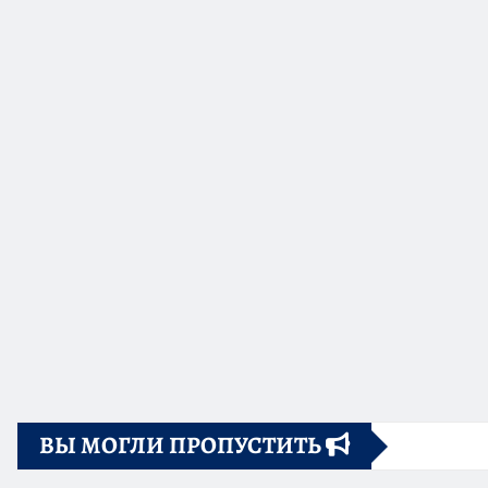
ВЫ МОГЛИ ПРОПУСТИТЬ