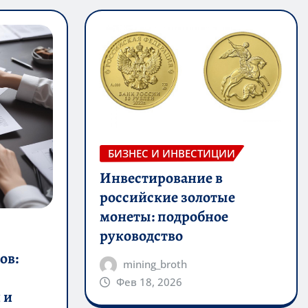
БИЗНЕС И ИНВЕСТИЦИИ
Инвестирование в
российские золотые
монеты: подробное
руководство
ов:
mining_broth
Фев 18, 2026
 и