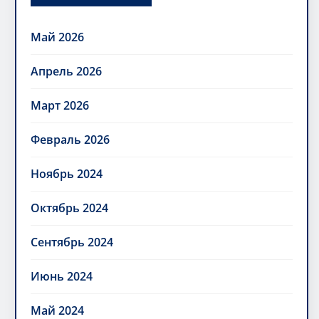
Май 2026
Апрель 2026
Март 2026
Февраль 2026
Ноябрь 2024
Октябрь 2024
Сентябрь 2024
Июнь 2024
Май 2024