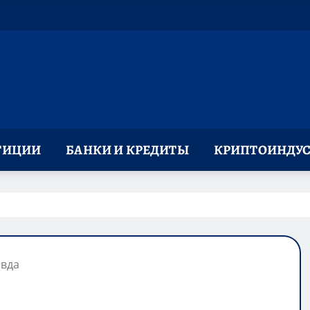
ТИЦИИ
БАНКИ И КРЕДИТЫ
КРИПТОИНДУС
авда