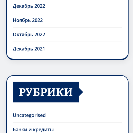
Декабрь 2022
Ноябрь 2022
Октябрь 2022
Декабрь 2021
РУБРИКИ
Uncategorised
Банки и кредиты