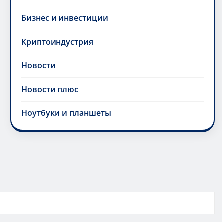
Бизнес и инвестиции
Криптоиндустрия
Новости
Новости плюс
Ноутбуки и планшеты