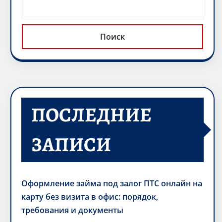
Поиск
ПОСЛЕДНИЕ
ЗАПИСИ
Оформление займа под залог ПТС онлайн на
карту без визита в офис: порядок,
требования и документы