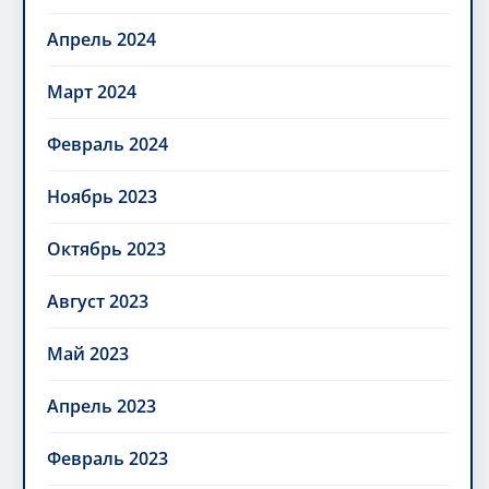
Апрель 2024
Март 2024
Февраль 2024
Ноябрь 2023
Октябрь 2023
Август 2023
Май 2023
Апрель 2023
Февраль 2023