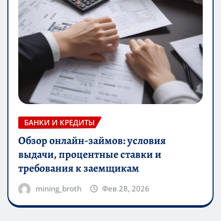
БАНКИ И КРЕДИТЫ
Обзор онлайн-займов: условия
выдачи, процентные ставки и
требования к заемщикам
mining_broth
Фев 28, 2026