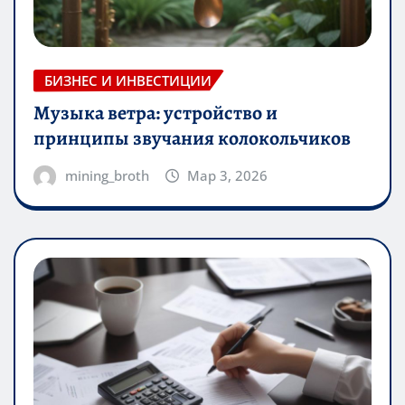
БИЗНЕС И ИНВЕСТИЦИИ
Музыка ветра: устройство и
принципы звучания колокольчиков
mining_broth
Мар 3, 2026