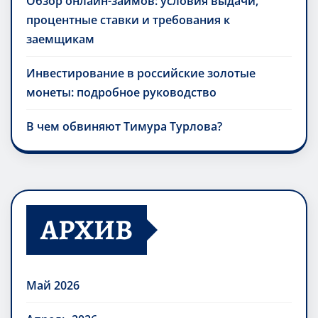
Обзор онлайн-займов: условия выдачи,
процентные ставки и требования к
заемщикам
Инвестирование в российские золотые
монеты: подробное руководство
В чем обвиняют Тимура Турлова?
АРХИВ
Май 2026