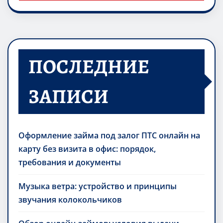
ПОСЛЕДНИЕ
ЗАПИСИ
Оформление займа под залог ПТС онлайн на
карту без визита в офис: порядок,
требования и документы
Музыка ветра: устройство и принципы
звучания колокольчиков