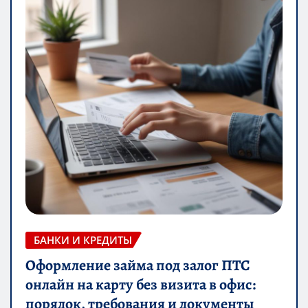
БАНКИ И КРЕДИТЫ
Оформление займа под залог ПТС
онлайн на карту без визита в офис:
порядок, требования и документы