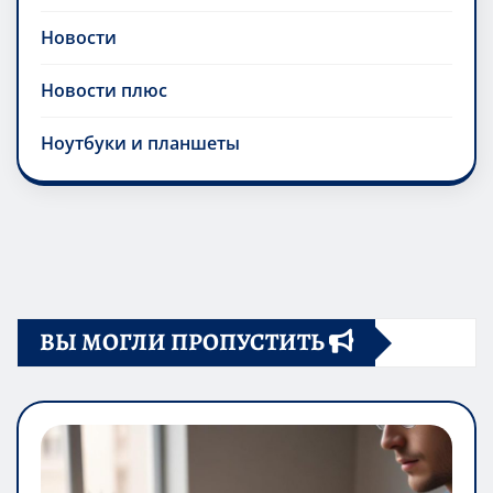
Новости
Новости плюс
Ноутбуки и планшеты
ВЫ МОГЛИ ПРОПУСТИТЬ