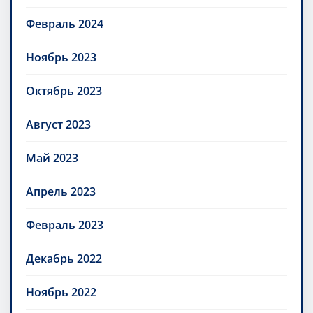
Февраль 2024
Ноябрь 2023
Октябрь 2023
Август 2023
Май 2023
Апрель 2023
Февраль 2023
Декабрь 2022
Ноябрь 2022