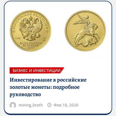
БИЗНЕС И ИНВЕСТИЦИИ
Инвестирование в российские
золотые монеты: подробное
руководство
mining_broth
Фев 18, 2026