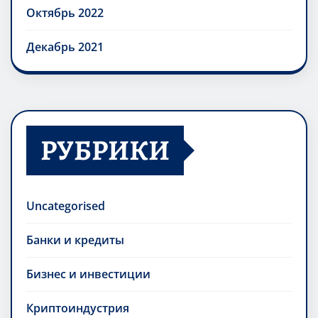
Октябрь 2022
Декабрь 2021
РУБРИКИ
Uncategorised
Банки и кредиты
Бизнес и инвестиции
Криптоиндустрия