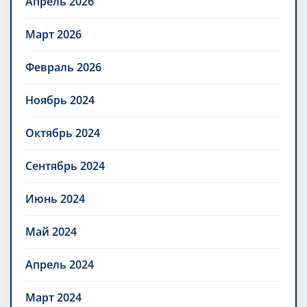
Апрель 2026
Март 2026
Февраль 2026
Ноябрь 2024
Октябрь 2024
Сентябрь 2024
Июнь 2024
Май 2024
Апрель 2024
Март 2024