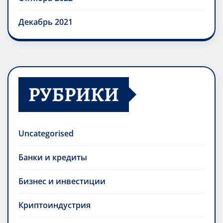
Декабрь 2021
РУБРИКИ
Uncategorised
Банки и кредиты
Бизнес и инвестиции
Криптоиндустрия