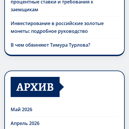
процентные ставки и требования к
заемщикам
Инвестирование в российские золотые
монеты: подробное руководство
В чем обвиняют Тимура Турлова?
АРХИВ
Май 2026
Апрель 2026