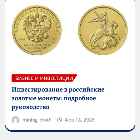
БИЗНЕС И ИНВЕСТИЦИИ
Инвестирование в российские
золотые монеты: подробное
руководство
mining_broth
Фев 18, 2026