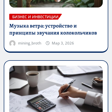
БИЗНЕС И ИНВЕСТИЦИИ
Музыка ветра: устройство и
принципы звучания колокольчиков
mining_broth
Мар 3, 2026