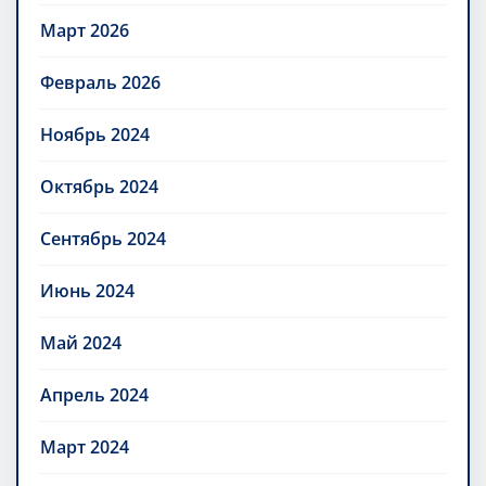
Март 2026
Февраль 2026
Ноябрь 2024
Октябрь 2024
Сентябрь 2024
Июнь 2024
Май 2024
Апрель 2024
Март 2024