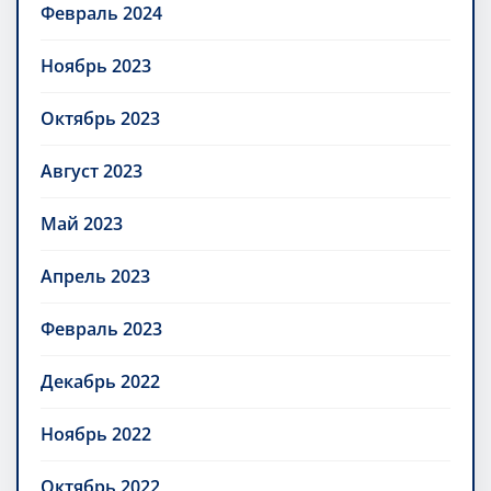
Февраль 2024
Ноябрь 2023
Октябрь 2023
Август 2023
Май 2023
Апрель 2023
Февраль 2023
Декабрь 2022
Ноябрь 2022
Октябрь 2022