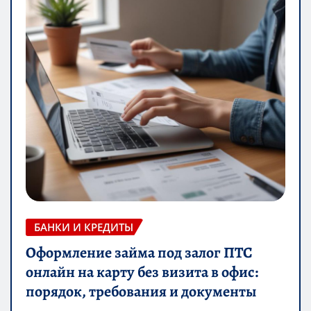
БАНКИ И КРЕДИТЫ
Оформление займа под залог ПТС
онлайн на карту без визита в офис:
порядок, требования и документы