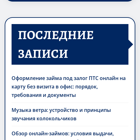
ПОСЛЕДНИЕ
ЗАПИСИ
Оформление займа под залог ПТС онлайн на
карту без визита в офис: порядок,
требования и документы
Музыка ветра: устройство и принципы
звучания колокольчиков
Обзор онлайн-займов: условия выдачи,