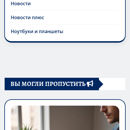
Новости
Новости плюс
Ноутбуки и планшеты
ВЫ МОГЛИ ПРОПУСТИТЬ