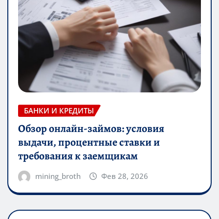
БАНКИ И КРЕДИТЫ
Обзор онлайн-займов: условия
выдачи, процентные ставки и
требования к заемщикам
mining_broth
Фев 28, 2026