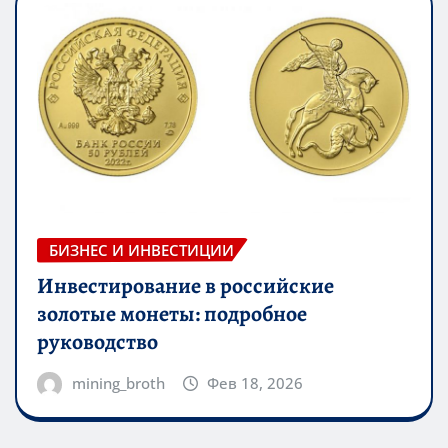
БИЗНЕС И ИНВЕСТИЦИИ
Инвестирование в российские
золотые монеты: подробное
руководство
mining_broth
Фев 18, 2026