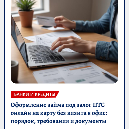
БАНКИ И КРЕДИТЫ
Оформление займа под залог ПТС
онлайн на карту без визита в офис:
порядок, требования и документы