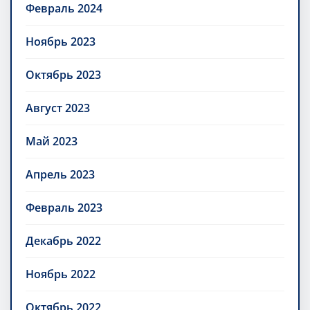
Февраль 2024
Ноябрь 2023
Октябрь 2023
Август 2023
Май 2023
Апрель 2023
Февраль 2023
Декабрь 2022
Ноябрь 2022
Октябрь 2022