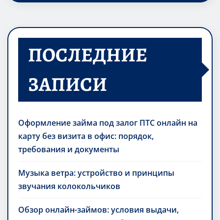
ПОСЛЕДНИЕ
ЗАПИСИ
Оформление займа под залог ПТС онлайн на
карту без визита в офис: порядок,
требования и документы
Музыка ветра: устройство и принципы
звучания колокольчиков
Обзор онлайн-займов: условия выдачи,