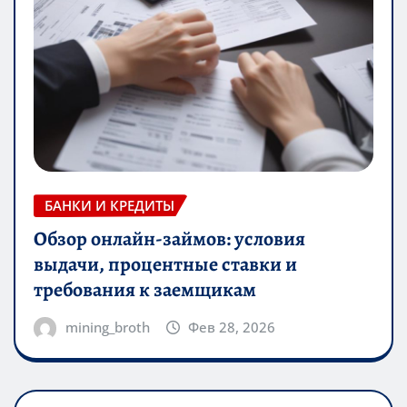
БАНКИ И КРЕДИТЫ
Обзор онлайн-займов: условия
выдачи, процентные ставки и
требования к заемщикам
mining_broth
Фев 28, 2026