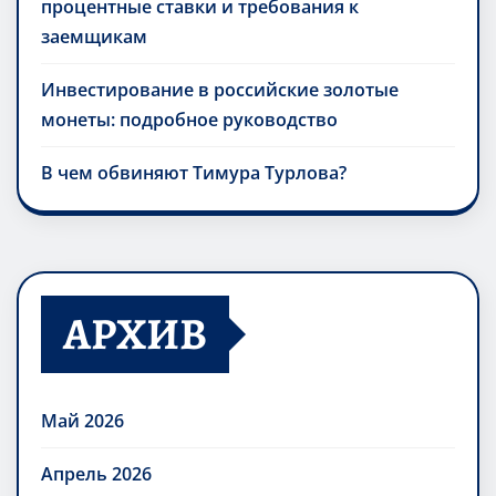
процентные ставки и требования к
заемщикам
Инвестирование в российские золотые
монеты: подробное руководство
В чем обвиняют Тимура Турлова?
АРХИВ
Май 2026
Апрель 2026