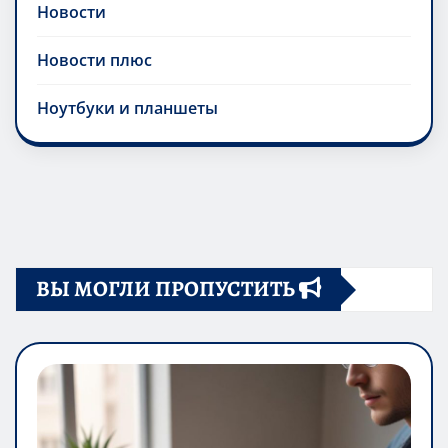
Новости
Новости плюс
Ноутбуки и планшеты
ВЫ МОГЛИ ПРОПУСТИТЬ