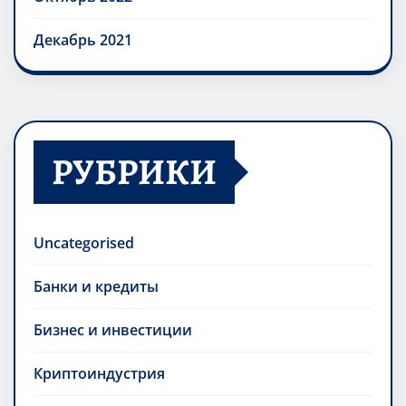
Декабрь 2021
РУБРИКИ
Uncategorised
Банки и кредиты
Бизнес и инвестиции
Криптоиндустрия