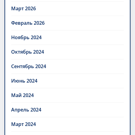
Март 2026
Февраль 2026
Ноябрь 2024
Октябрь 2024
Сентябрь 2024
Июнь 2024
Май 2024
Апрель 2024
Март 2024