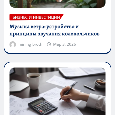
БИЗНЕС И ИНВЕСТИЦИИ
Музыка ветра: устройство и
принципы звучания колокольчиков
mining_broth
Мар 3, 2026