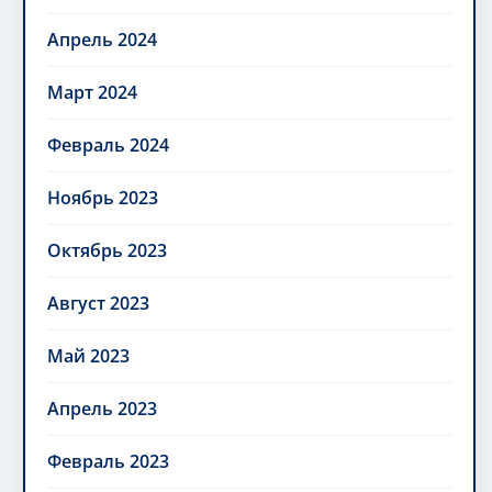
Апрель 2024
Март 2024
Февраль 2024
Ноябрь 2023
Октябрь 2023
Август 2023
Май 2023
Апрель 2023
Февраль 2023