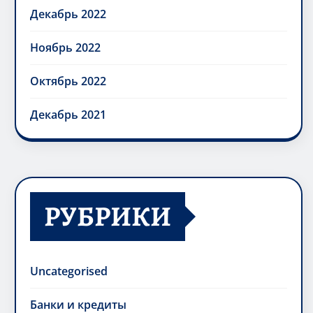
Декабрь 2022
Ноябрь 2022
Октябрь 2022
Декабрь 2021
РУБРИКИ
Uncategorised
Банки и кредиты