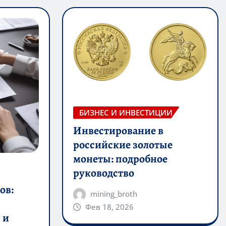
БИЗНЕС И ИНВЕСТИЦИИ
Инвестирование в
российские золотые
монеты: подробное
руководство
ов:
mining_broth
Фев 18, 2026
 и