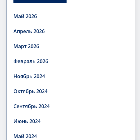
Май 2026
Апрель 2026
Март 2026
Февраль 2026
Ноябрь 2024
Октябрь 2024
Сентябрь 2024
Июнь 2024
Май 2024