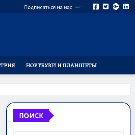
Подписаться на нас
ТРИЯ
НОУТБУКИ И ПЛАНШЕТЫ
ПОИСК