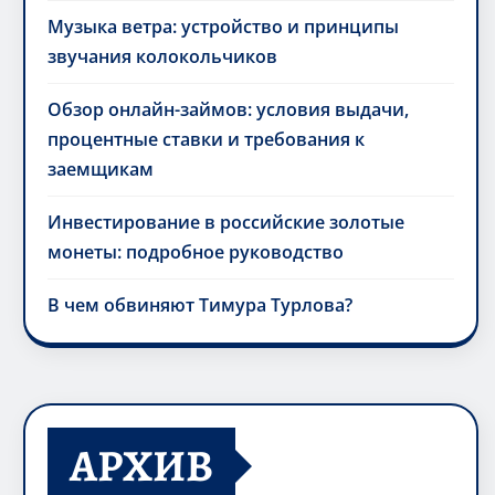
Музыка ветра: устройство и принципы
звучания колокольчиков
Обзор онлайн-займов: условия выдачи,
процентные ставки и требования к
заемщикам
Инвестирование в российские золотые
монеты: подробное руководство
В чем обвиняют Тимура Турлова?
АРХИВ