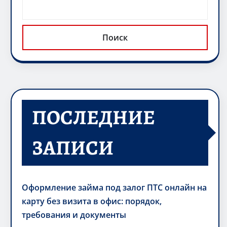
Поиск
ПОСЛЕДНИЕ
ЗАПИСИ
Оформление займа под залог ПТС онлайн на
карту без визита в офис: порядок,
требования и документы