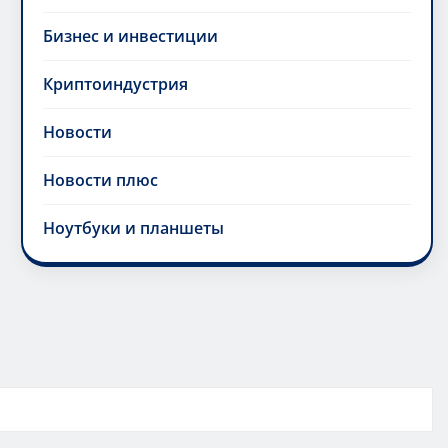
Бизнес и инвестиции
Криптоиндустрия
Новости
Новости плюс
Ноутбуки и планшеты