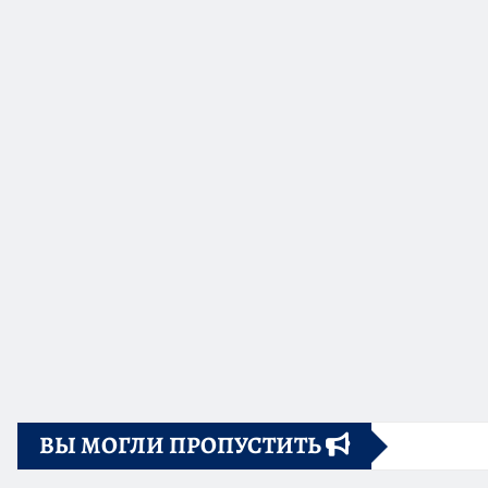
ВЫ МОГЛИ ПРОПУСТИТЬ