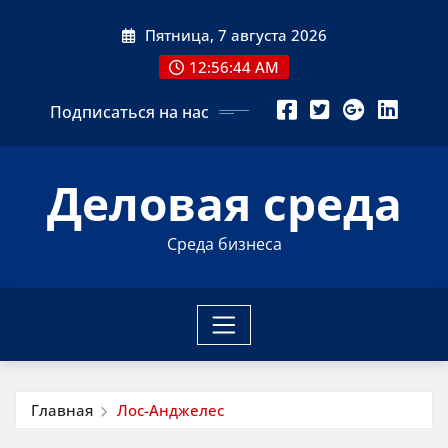
Перейти
Пятница, 7 августа 2026
к
содержимому
12:56:44 AM
Подписаться на нас
Деловая среда
Среда бизнеса
Главная
Лос-Анджелес