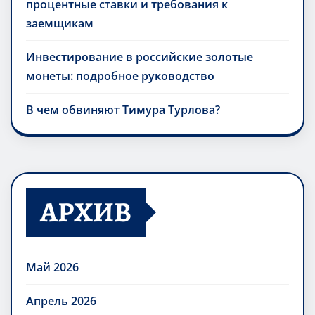
процентные ставки и требования к
заемщикам
Инвестирование в российские золотые
монеты: подробное руководство
В чем обвиняют Тимура Турлова?
АРХИВ
Май 2026
Апрель 2026