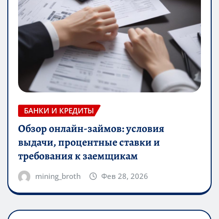
БАНКИ И КРЕДИТЫ
Обзор онлайн-займов: условия
выдачи, процентные ставки и
требования к заемщикам
mining_broth
Фев 28, 2026