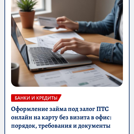
БАНКИ И КРЕДИТЫ
Оформление займа под залог ПТС
онлайн на карту без визита в офис:
порядок, требования и документы