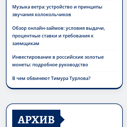
Музыка ветра: устройство и принципы
звучания колокольчиков
Обзор онлайн-займов: условия выдачи,
процентные ставки и требования к
заемщикам
Инвестирование в российские золотые
монеты: подробное руководство
В чем обвиняют Тимура Турлова?
АРХИВ