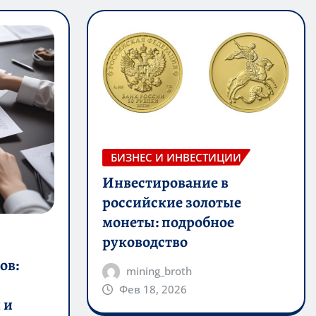
БИЗНЕС И ИНВЕСТИЦИИ
Инвестирование в
российские золотые
монеты: подробное
руководство
ов:
mining_broth
Фев 18, 2026
 и