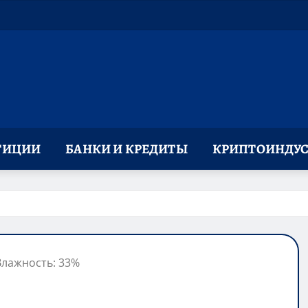
ТИЦИИ
БАНКИ И КРЕДИТЫ
КРИПТОИНДУС
 Влажность: 33%