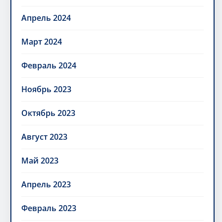
Апрель 2024
Март 2024
Февраль 2024
Ноябрь 2023
Октябрь 2023
Август 2023
Май 2023
Апрель 2023
Февраль 2023