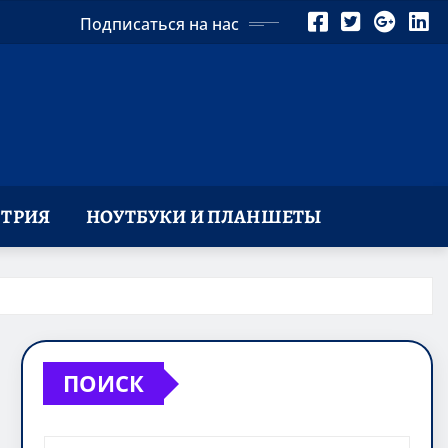
Подписаться на нас
ТРИЯ
НОУТБУКИ И ПЛАНШЕТЫ
ПОИСК