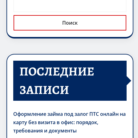
Поиск
ПОСЛЕДНИЕ
ЗАПИСИ
Оформление займа под залог ПТС онлайн на
карту без визита в офис: порядок,
требования и документы