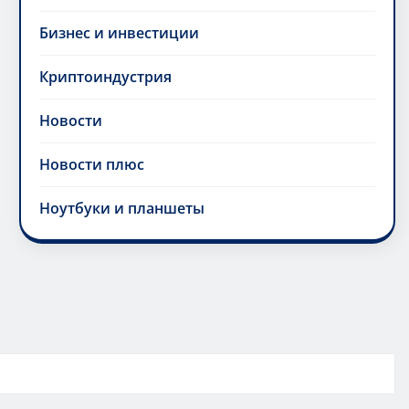
Бизнес и инвестиции
Криптоиндустрия
Новости
Новости плюс
Ноутбуки и планшеты