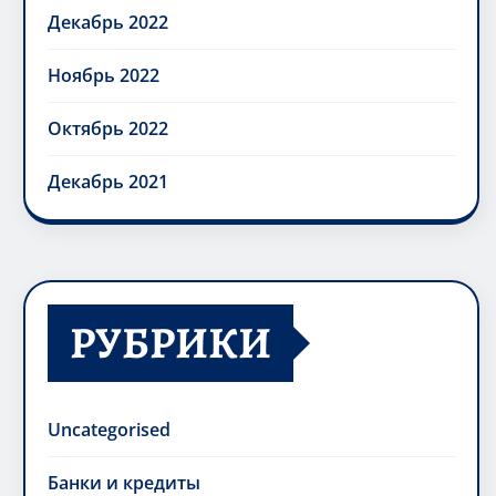
Декабрь 2022
Ноябрь 2022
Октябрь 2022
Декабрь 2021
РУБРИКИ
Uncategorised
Банки и кредиты