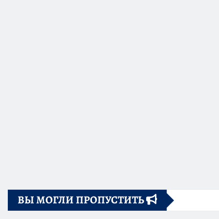
ВЫ МОГЛИ ПРОПУСТИТЬ