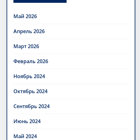
Май 2026
Апрель 2026
Март 2026
Февраль 2026
Ноябрь 2024
Октябрь 2024
Сентябрь 2024
Июнь 2024
Май 2024