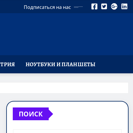
Подписаться на нас
ТРИЯ
НОУТБУКИ И ПЛАНШЕТЫ
ПОИСК