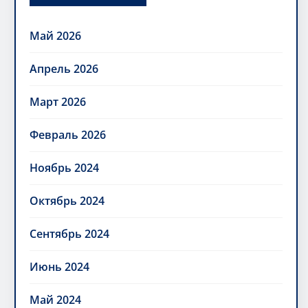
Май 2026
Апрель 2026
Март 2026
Февраль 2026
Ноябрь 2024
Октябрь 2024
Сентябрь 2024
Июнь 2024
Май 2024