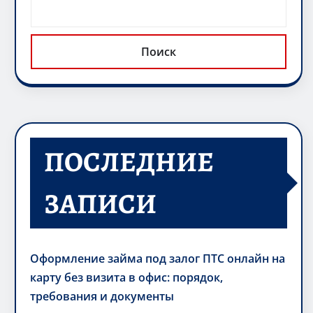
Поиск
ПОСЛЕДНИЕ
ЗАПИСИ
Оформление займа под залог ПТС онлайн на
карту без визита в офис: порядок,
требования и документы