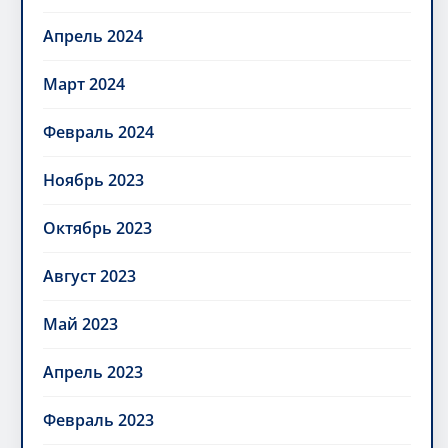
Апрель 2024
Март 2024
Февраль 2024
Ноябрь 2023
Октябрь 2023
Август 2023
Май 2023
Апрель 2023
Февраль 2023