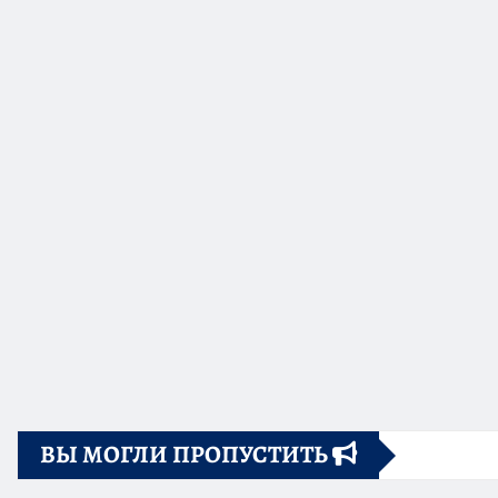
ВЫ МОГЛИ ПРОПУСТИТЬ