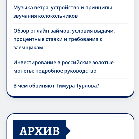
Музыка ветра: устройство и принципы
звучания колокольчиков
Обзор онлайн-займов: условия выдачи,
процентные ставки и требования к
заемщикам
Инвестирование в российские золотые
монеты: подробное руководство
В чем обвиняют Тимура Турлова?
АРХИВ