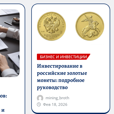
БИЗНЕС И ИНВЕСТИЦИИ
Инвестирование в
российские золотые
монеты: подробное
руководство
ов:
mining_broth
Фев 18, 2026
 и