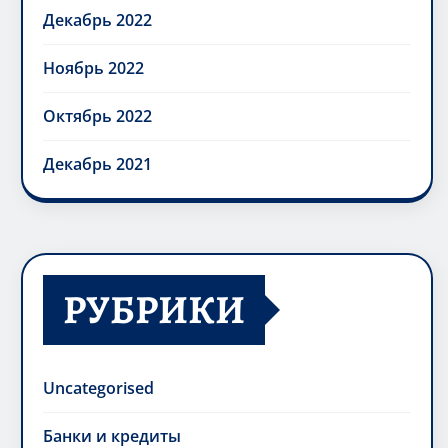
Декабрь 2022
Ноябрь 2022
Октябрь 2022
Декабрь 2021
РУБРИКИ
Uncategorised
Банки и кредиты