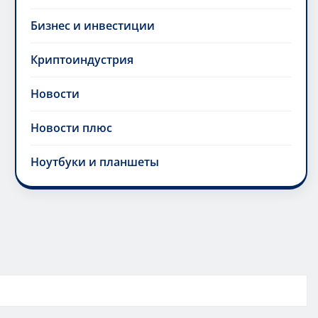
Бизнес и инвестиции
Криптоиндустрия
Новости
Новости плюс
Ноутбуки и планшеты