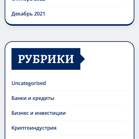
Декабрь 2021
РУБРИКИ
Uncategorised
Банки и кредиты
Бизнес и инвестиции
Криптоиндустрия