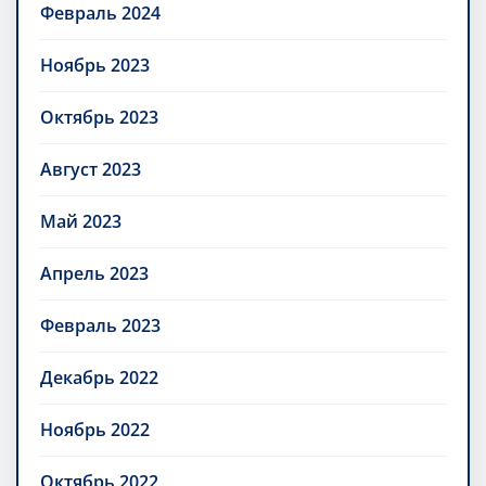
Февраль 2024
Ноябрь 2023
Октябрь 2023
Август 2023
Май 2023
Апрель 2023
Февраль 2023
Декабрь 2022
Ноябрь 2022
Октябрь 2022