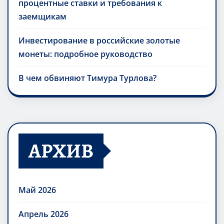
процентные ставки и требования к
заемщикам
Инвестирование в российские золотые
монеты: подробное руководство
В чем обвиняют Тимура Турлова?
АРХИВ
Май 2026
Апрель 2026