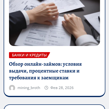
БАНКИ И КРЕДИТЫ
Обзор онлайн-займов: условия
выдачи, процентные ставки и
требования к заемщикам
mining_broth
Фев 28, 2026