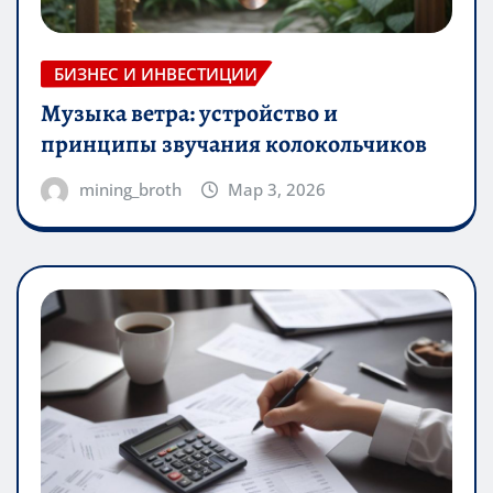
БИЗНЕС И ИНВЕСТИЦИИ
Музыка ветра: устройство и
принципы звучания колокольчиков
mining_broth
Мар 3, 2026