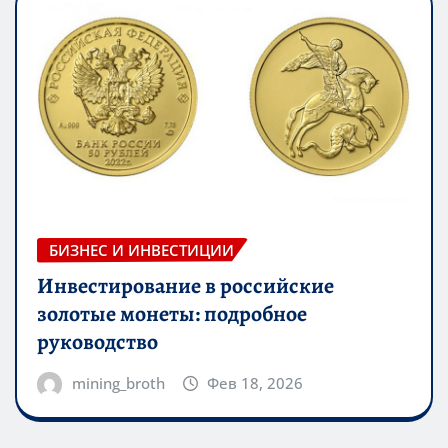
БИЗНЕС И ИНВЕСТИЦИИ
Инвестирование в российские
золотые монеты: подробное
руководство
mining_broth
Фев 18, 2026