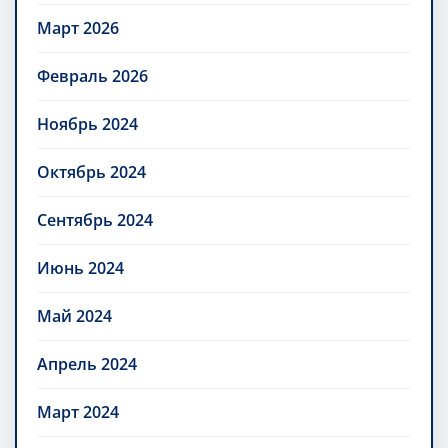
Март 2026
Февраль 2026
Ноябрь 2024
Октябрь 2024
Сентябрь 2024
Июнь 2024
Май 2024
Апрель 2024
Март 2024