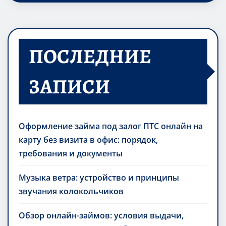
ПОСЛЕДНИЕ
ЗАПИСИ
Оформление займа под залог ПТС онлайн на
карту без визита в офис: порядок,
требования и документы
Музыка ветра: устройство и принципы
звучания колокольчиков
Обзор онлайн-займов: условия выдачи,