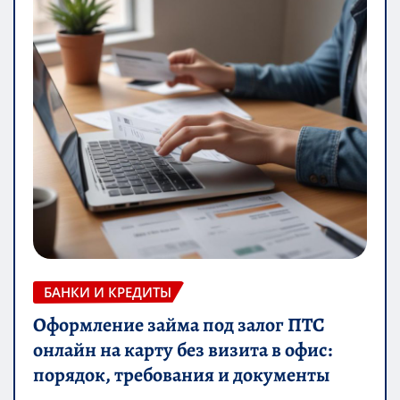
БАНКИ И КРЕДИТЫ
Оформление займа под залог ПТС
онлайн на карту без визита в офис:
порядок, требования и документы