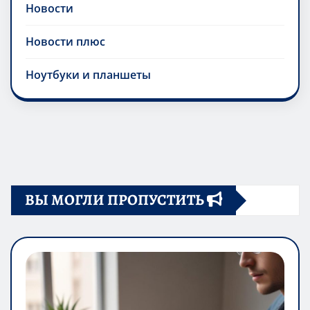
Новости
Новости плюс
Ноутбуки и планшеты
ВЫ МОГЛИ ПРОПУСТИТЬ