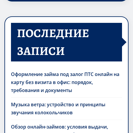
ПОСЛЕДНИЕ
ЗАПИСИ
Оформление займа под залог ПТС онлайн на
карту без визита в офис: порядок,
требования и документы
Музыка ветра: устройство и принципы
звучания колокольчиков
Обзор онлайн-займов: условия выдачи,