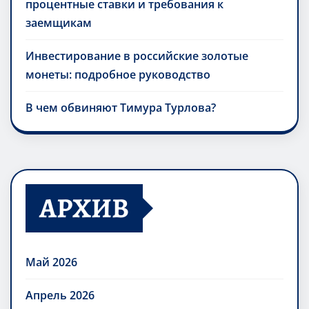
процентные ставки и требования к
заемщикам
Инвестирование в российские золотые
монеты: подробное руководство
В чем обвиняют Тимура Турлова?
АРХИВ
Май 2026
Апрель 2026