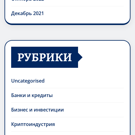
Декабрь 2021
РУБРИКИ
Uncategorised
Банки и кредиты
Бизнес и инвестиции
Криптоиндустрия