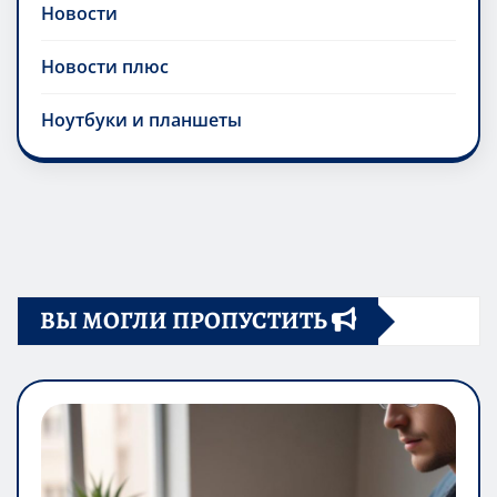
Новости
Новости плюс
Ноутбуки и планшеты
ВЫ МОГЛИ ПРОПУСТИТЬ