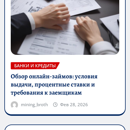
БАНКИ И КРЕДИТЫ
Обзор онлайн-займов: условия
выдачи, процентные ставки и
требования к заемщикам
mining_broth
Фев 28, 2026