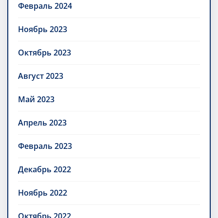
Февраль 2024
Ноябрь 2023
Октябрь 2023
Август 2023
Май 2023
Апрель 2023
Февраль 2023
Декабрь 2022
Ноябрь 2022
Октябрь 2022