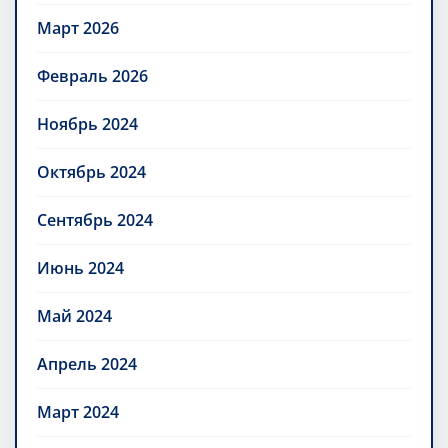
Март 2026
Февраль 2026
Ноябрь 2024
Октябрь 2024
Сентябрь 2024
Июнь 2024
Май 2024
Апрель 2024
Март 2024