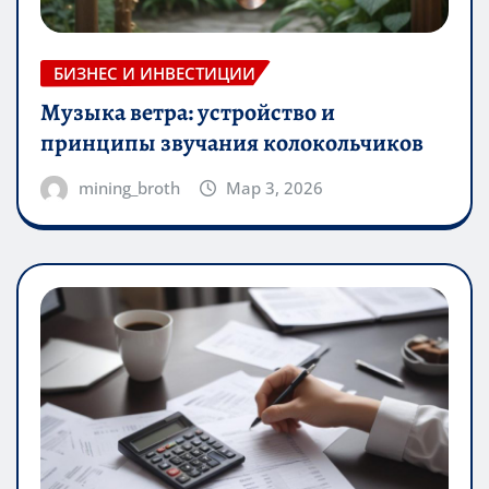
БИЗНЕС И ИНВЕСТИЦИИ
Музыка ветра: устройство и
принципы звучания колокольчиков
mining_broth
Мар 3, 2026