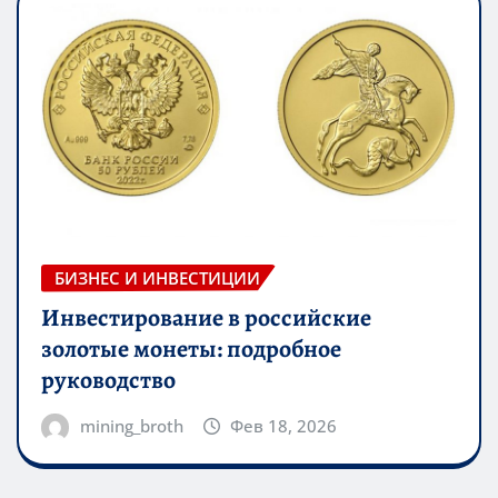
БИЗНЕС И ИНВЕСТИЦИИ
Инвестирование в российские
золотые монеты: подробное
руководство
mining_broth
Фев 18, 2026