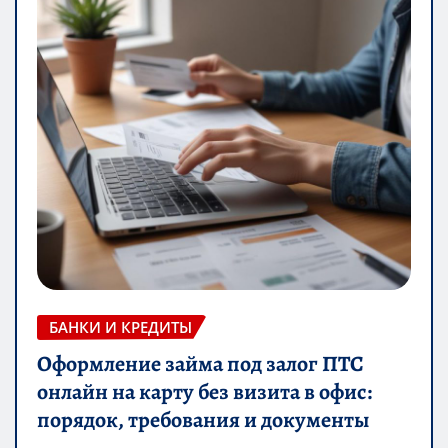
БАНКИ И КРЕДИТЫ
Оформление займа под залог ПТС
онлайн на карту без визита в офис:
порядок, требования и документы