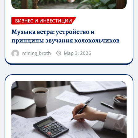
БИЗНЕС И ИНВЕСТИЦИИ
Музыка ветра: устройство и
принципы звучания колокольчиков
mining_broth
Мар 3, 2026