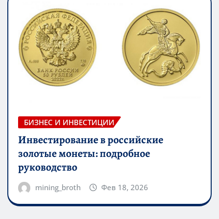
БИЗНЕС И ИНВЕСТИЦИИ
Инвестирование в российские
золотые монеты: подробное
руководство
mining_broth
Фев 18, 2026