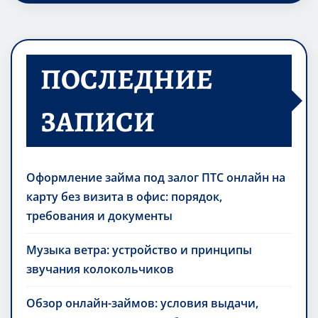
ПОСЛЕДНИЕ
ЗАПИСИ
Оформление займа под залог ПТС онлайн на
карту без визита в офис: порядок,
требования и документы
Музыка ветра: устройство и принципы
звучания колокольчиков
Обзор онлайн-займов: условия выдачи,