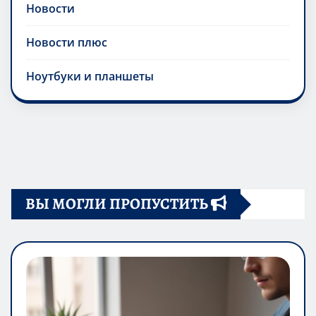
Новости
Новости плюс
Ноутбуки и планшеты
ВЫ МОГЛИ ПРОПУСТИТЬ