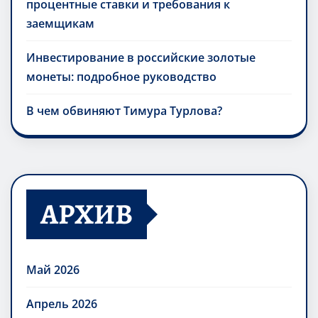
процентные ставки и требования к
заемщикам
Инвестирование в российские золотые
монеты: подробное руководство
В чем обвиняют Тимура Турлова?
АРХИВ
Май 2026
Апрель 2026