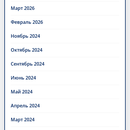
Март 2026
Февраль 2026
Ноябрь 2024
Октябрь 2024
Сентябрь 2024
Июнь 2024
Май 2024
Апрель 2024
Март 2024