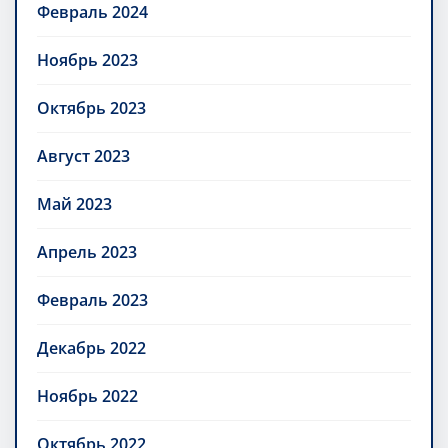
Февраль 2024
Ноябрь 2023
Октябрь 2023
Август 2023
Май 2023
Апрель 2023
Февраль 2023
Декабрь 2022
Ноябрь 2022
Октябрь 2022