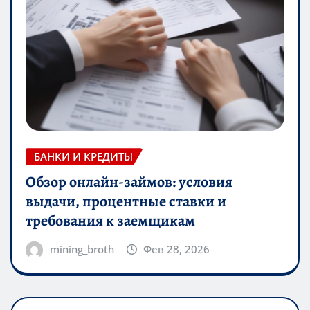
БАНКИ И КРЕДИТЫ
Обзор онлайн-займов: условия
выдачи, процентные ставки и
требования к заемщикам
mining_broth
Фев 28, 2026