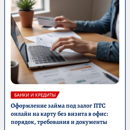
БАНКИ И КРЕДИТЫ
Оформление займа под залог ПТС
онлайн на карту без визита в офис:
порядок, требования и документы