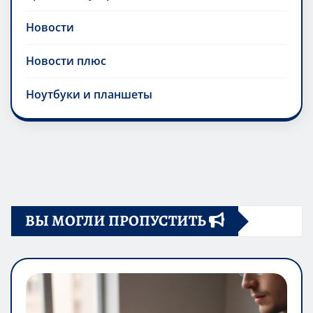
Новости
Новости плюс
Ноутбуки и планшеты
ВЫ МОГЛИ ПРОПУСТИТЬ