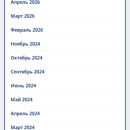
Апрель 2026
Март 2026
Февраль 2026
Ноябрь 2024
Октябрь 2024
Сентябрь 2024
Июнь 2024
Май 2024
Апрель 2024
Март 2024