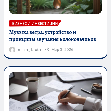
БИЗНЕС И ИНВЕСТИЦИИ
Музыка ветра: устройство и
принципы звучания колокольчиков
mining_broth
Мар 3, 2026