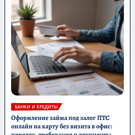
БАНКИ И КРЕДИТЫ
Оформление займа под залог ПТС
онлайн на карту без визита в офис:
порядок, требования и документы