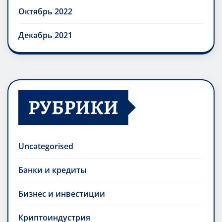
Октябрь 2022
Декабрь 2021
РУБРИКИ
Uncategorised
Банки и кредиты
Бизнес и инвестиции
Криптоиндустрия