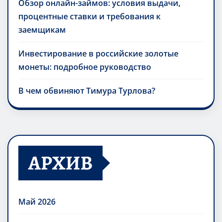
Обзор онлайн-займов: условия выдачи,
процентные ставки и требования к
заемщикам
Инвестирование в российские золотые
монеты: подробное руководство
В чем обвиняют Тимура Турлова?
АРХИВ
Май 2026