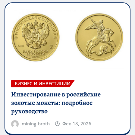
БИЗНЕС И ИНВЕСТИЦИИ
Инвестирование в российские
золотые монеты: подробное
руководство
mining_broth
Фев 18, 2026