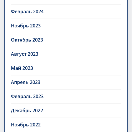
Февраль 2024
Ноябрь 2023
Октябрь 2023
Август 2023
Май 2023
Апрель 2023
Февраль 2023
Декабрь 2022
Ноябрь 2022