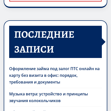
ПОСЛЕДНИЕ
ЗАПИСИ
Оформление займа под залог ПТС онлайн на
карту без визита в офис: порядок,
требования и документы
Музыка ветра: устройство и принципы
звучания колокольчиков