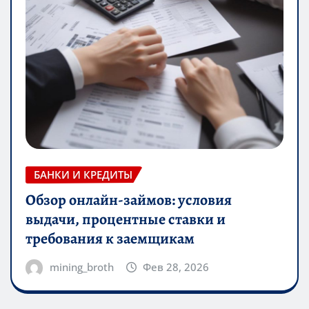
БАНКИ И КРЕДИТЫ
Обзор онлайн-займов: условия
выдачи, процентные ставки и
требования к заемщикам
mining_broth
Фев 28, 2026