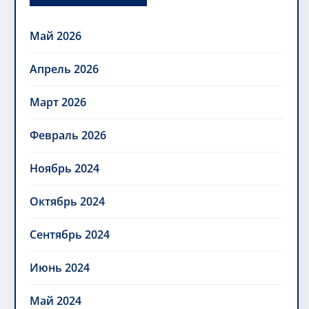
Май 2026
Апрель 2026
Март 2026
Февраль 2026
Ноябрь 2024
Октябрь 2024
Сентябрь 2024
Июнь 2024
Май 2024