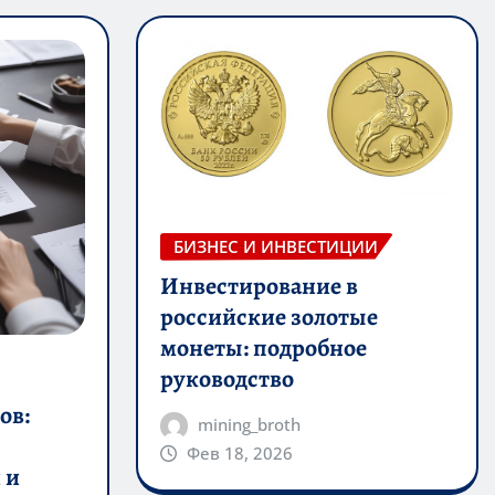
БИЗНЕС И ИНВЕСТИЦИИ
Инвестирование в
российские золотые
монеты: подробное
руководство
ов:
mining_broth
Фев 18, 2026
 и