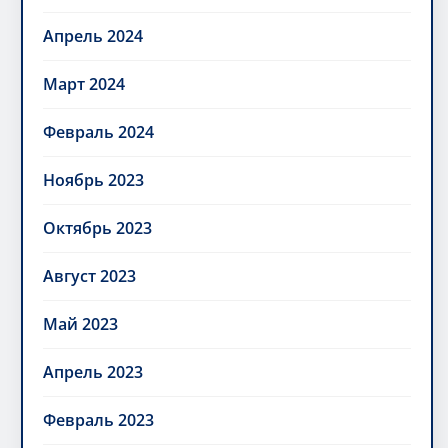
Апрель 2024
Март 2024
Февраль 2024
Ноябрь 2023
Октябрь 2023
Август 2023
Май 2023
Апрель 2023
Февраль 2023