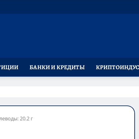
ТИЦИИ
БАНКИ И КРЕДИТЫ
КРИПТОИНДУС
леводы: 20.2 г