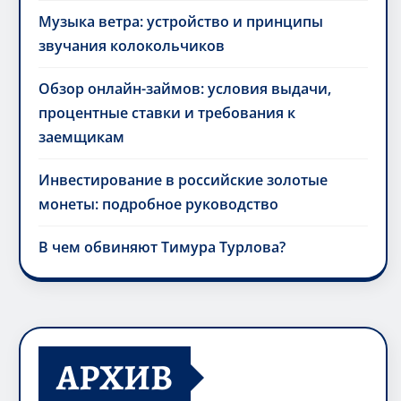
Музыка ветра: устройство и принципы
звучания колокольчиков
Обзор онлайн-займов: условия выдачи,
процентные ставки и требования к
заемщикам
Инвестирование в российские золотые
монеты: подробное руководство
В чем обвиняют Тимура Турлова?
АРХИВ