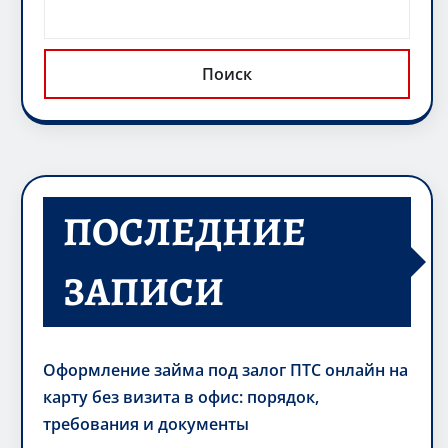
Поиск
ПОСЛЕДНИЕ
ЗАПИСИ
Оформление займа под залог ПТС онлайн на
карту без визита в офис: порядок,
требования и документы