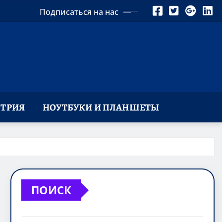
Подписаться на нас
ТРИЯ
НОУТБУКИ И ПЛАНШЕТЫ
ПОИСК