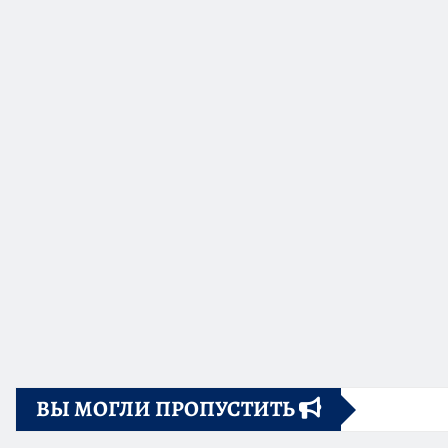
ВЫ МОГЛИ ПРОПУСТИТЬ