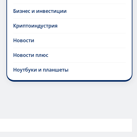
Бизнес и инвестиции
Криптоиндустрия
Новости
Новости плюс
Ноутбуки и планшеты