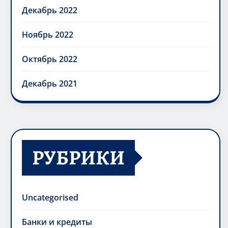
Декабрь 2022
Ноябрь 2022
Октябрь 2022
Декабрь 2021
РУБРИКИ
Uncategorised
Банки и кредиты