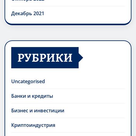
Декабрь 2021
РУБРИКИ
Uncategorised
Банки и кредиты
Бизнес и инвестиции
Криптоиндустрия