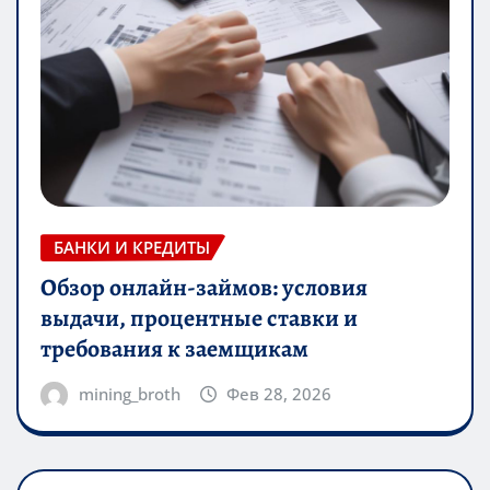
БАНКИ И КРЕДИТЫ
Обзор онлайн-займов: условия
выдачи, процентные ставки и
требования к заемщикам
mining_broth
Фев 28, 2026