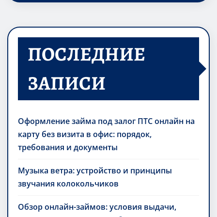
ПОСЛЕДНИЕ
ЗАПИСИ
Оформление займа под залог ПТС онлайн на
карту без визита в офис: порядок,
требования и документы
Музыка ветра: устройство и принципы
звучания колокольчиков
Обзор онлайн-займов: условия выдачи,