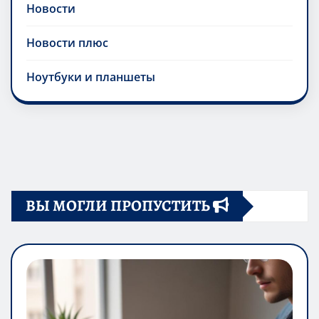
Новости
Новости плюс
Ноутбуки и планшеты
ВЫ МОГЛИ ПРОПУСТИТЬ