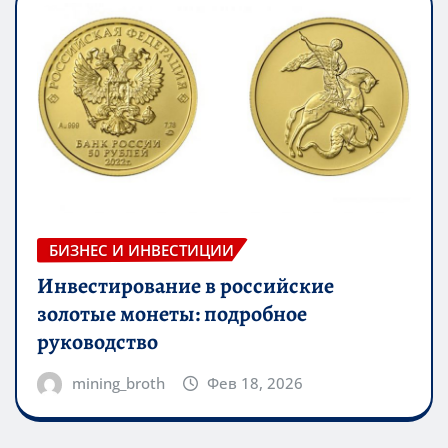
БИЗНЕС И ИНВЕСТИЦИИ
Инвестирование в российские
золотые монеты: подробное
руководство
mining_broth
Фев 18, 2026