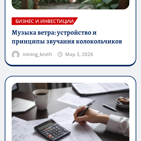
БИЗНЕС И ИНВЕСТИЦИИ
Музыка ветра: устройство и
принципы звучания колокольчиков
mining_broth
Мар 3, 2026