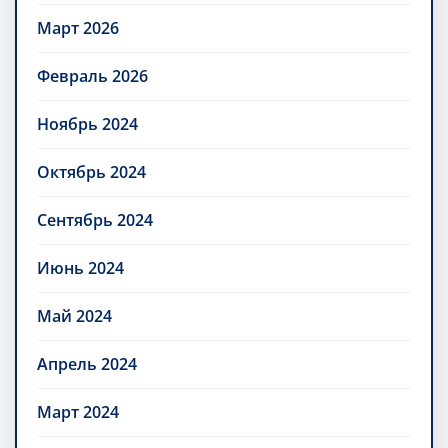
Март 2026
Февраль 2026
Ноябрь 2024
Октябрь 2024
Сентябрь 2024
Июнь 2024
Май 2024
Апрель 2024
Март 2024