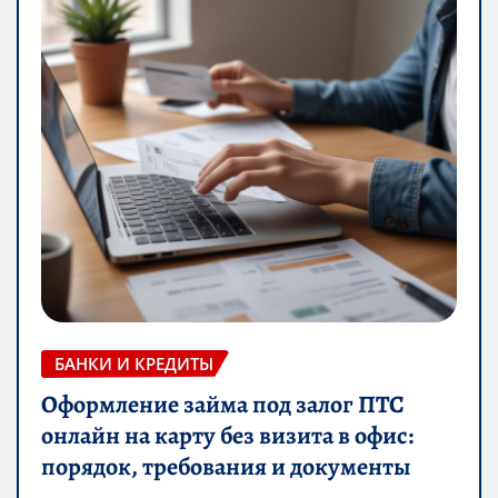
БАНКИ И КРЕДИТЫ
Оформление займа под залог ПТС
онлайн на карту без визита в офис:
порядок, требования и документы