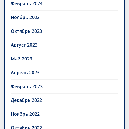
Февраль 2024
Ноябрь 2023
Октябрь 2023
Август 2023
Май 2023
Апрель 2023
Февраль 2023
Декабрь 2022
Ноябрь 2022
Октябрь 2022