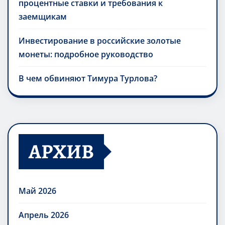
процентные ставки и требования к
заемщикам
Инвестирование в российские золотые
монеты: подробное руководство
В чем обвиняют Тимура Турлова?
АРХИВ
Май 2026
Апрель 2026