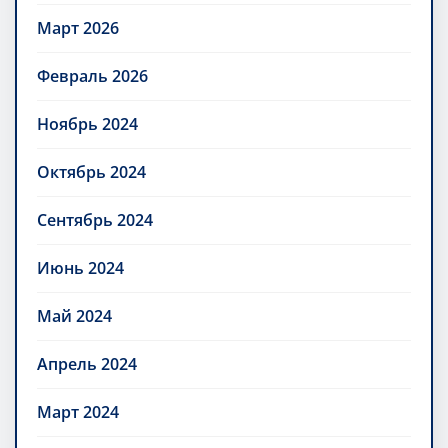
Март 2026
Февраль 2026
Ноябрь 2024
Октябрь 2024
Сентябрь 2024
Июнь 2024
Май 2024
Апрель 2024
Март 2024