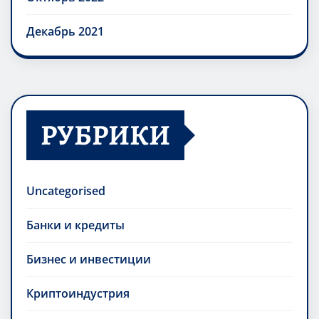
Декабрь 2021
РУБРИКИ
Uncategorised
Банки и кредиты
Бизнес и инвестиции
Криптоиндустрия