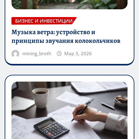
БИЗНЕС И ИНВЕСТИЦИИ
Музыка ветра: устройство и
принципы звучания колокольчиков
mining_broth
Мар 3, 2026