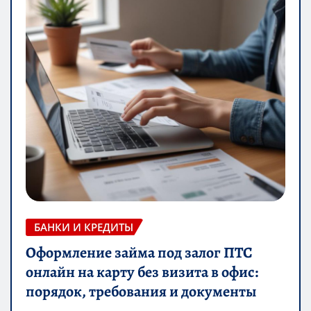
БАНКИ И КРЕДИТЫ
Оформление займа под залог ПТС
онлайн на карту без визита в офис:
порядок, требования и документы