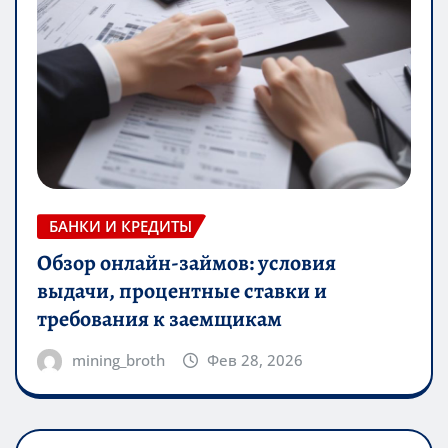
БАНКИ И КРЕДИТЫ
Обзор онлайн-займов: условия
выдачи, процентные ставки и
требования к заемщикам
mining_broth
Фев 28, 2026