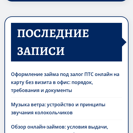
ПОСЛЕДНИЕ
ЗАПИСИ
Оформление займа под залог ПТС онлайн на
карту без визита в офис: порядок,
требования и документы
Музыка ветра: устройство и принципы
звучания колокольчиков
Обзор онлайн-займов: условия выдачи,