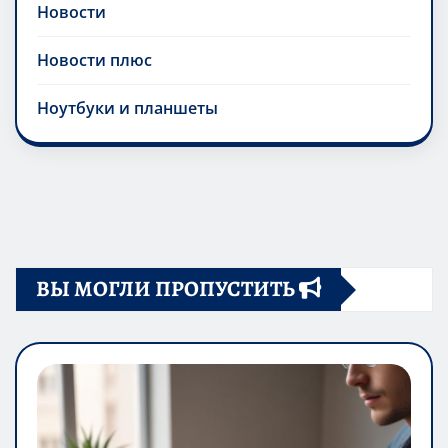
Новости
Новости плюс
Ноутбуки и планшеты
ВЫ МОГЛИ ПРОПУСТИТЬ