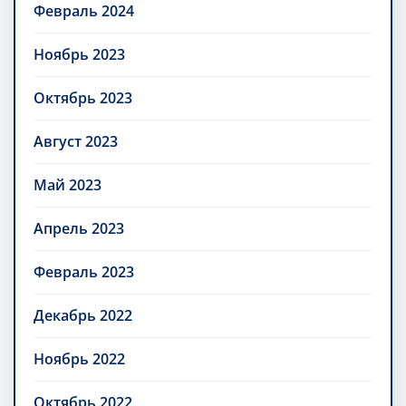
Февраль 2024
Ноябрь 2023
Октябрь 2023
Август 2023
Май 2023
Апрель 2023
Февраль 2023
Декабрь 2022
Ноябрь 2022
Октябрь 2022