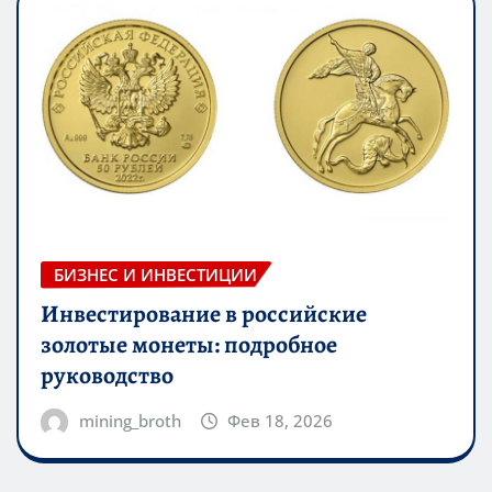
БИЗНЕС И ИНВЕСТИЦИИ
Инвестирование в российские
золотые монеты: подробное
руководство
mining_broth
Фев 18, 2026