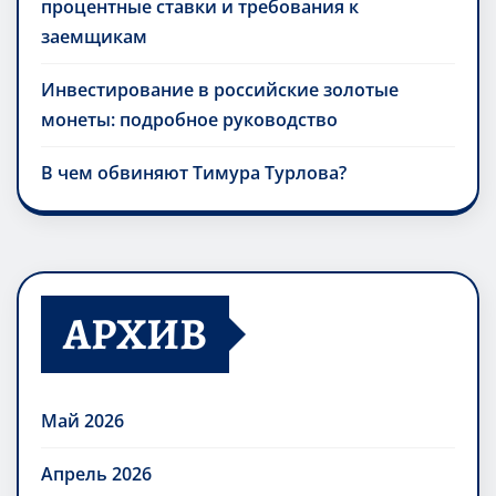
процентные ставки и требования к
заемщикам
Инвестирование в российские золотые
монеты: подробное руководство
В чем обвиняют Тимура Турлова?
АРХИВ
Май 2026
Апрель 2026