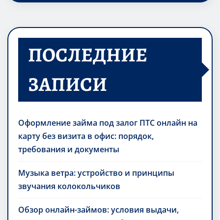
ПОСЛЕДНИЕ
ЗАПИСИ
Оформление займа под залог ПТС онлайн на
карту без визита в офис: порядок,
требования и документы
Музыка ветра: устройство и принципы
звучания колокольчиков
Обзор онлайн-займов: условия выдачи,