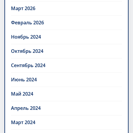
Март 2026
Февраль 2026
Ноябрь 2024
Октябрь 2024
Сентябрь 2024
Июнь 2024
Май 2024
Апрель 2024
Март 2024