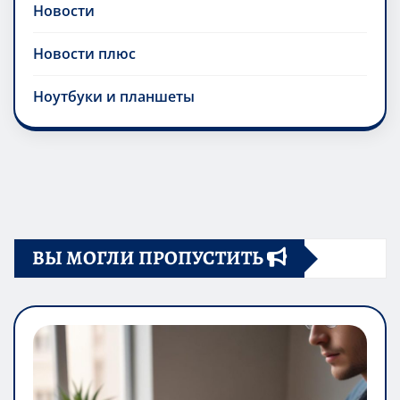
Новости
Новости плюс
Ноутбуки и планшеты
ВЫ МОГЛИ ПРОПУСТИТЬ