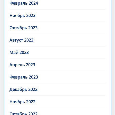
Февраль 2024
Ноябрь 2023
Октябрь 2023
Август 2023
Май 2023
Апрель 2023
Февраль 2023
Декабрь 2022
Ноябрь 2022
Октябрь 2022