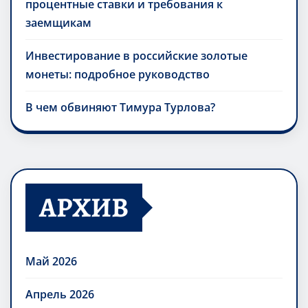
процентные ставки и требования к
заемщикам
Инвестирование в российские золотые
монеты: подробное руководство
В чем обвиняют Тимура Турлова?
АРХИВ
Май 2026
Апрель 2026