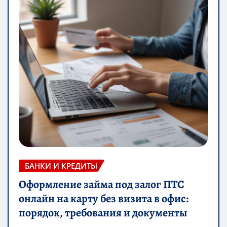
БАНКИ И КРЕДИТЫ
Оформление займа под залог ПТС
онлайн на карту без визита в офис:
порядок, требования и документы