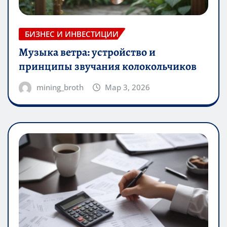
БИЗНЕС И ИНВЕСТИЦИИ
Музыка ветра: устройство и
принципы звучания колокольчиков
mining_broth
Мар 3, 2026