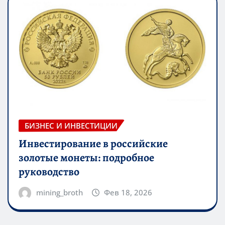
БИЗНЕС И ИНВЕСТИЦИИ
Инвестирование в российские
золотые монеты: подробное
руководство
mining_broth
Фев 18, 2026