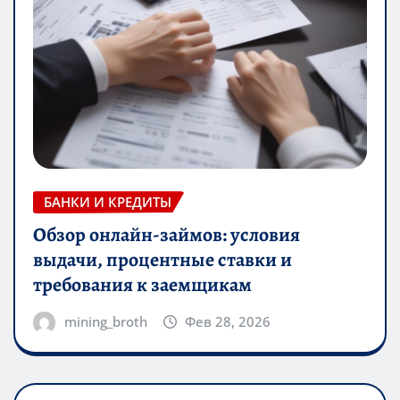
БАНКИ И КРЕДИТЫ
Обзор онлайн-займов: условия
выдачи, процентные ставки и
требования к заемщикам
mining_broth
Фев 28, 2026