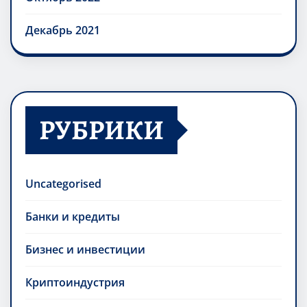
Декабрь 2021
РУБРИКИ
Uncategorised
Банки и кредиты
Бизнес и инвестиции
Криптоиндустрия