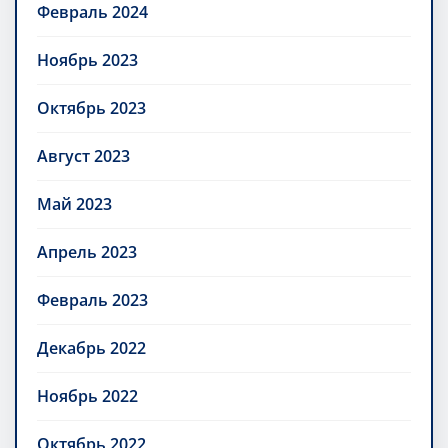
Февраль 2024
Ноябрь 2023
Октябрь 2023
Август 2023
Май 2023
Апрель 2023
Февраль 2023
Декабрь 2022
Ноябрь 2022
Октябрь 2022