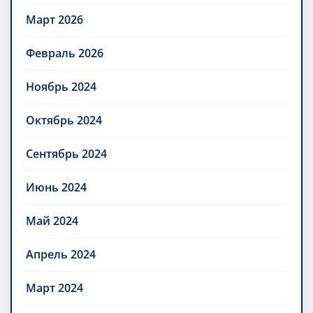
Март 2026
Февраль 2026
Ноябрь 2024
Октябрь 2024
Сентябрь 2024
Июнь 2024
Май 2024
Апрель 2024
Март 2024