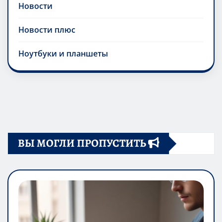
Новости
Новости плюс
Ноутбуки и планшеты
ВЫ МОГЛИ ПРОПУСТИТЬ