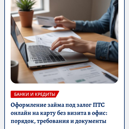
БАНКИ И КРЕДИТЫ
Оформление займа под залог ПТС
онлайн на карту без визита в офис:
порядок, требования и документы