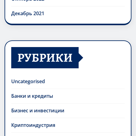
Декабрь 2021
РУБРИКИ
Uncategorised
Банки и кредиты
Бизнес и инвестиции
Криптоиндустрия