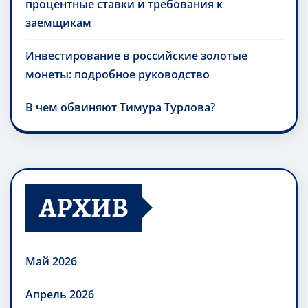
процентные ставки и требования к
заемщикам
Инвестирование в российские золотые
монеты: подробное руководство
В чем обвиняют Тимура Турлова?
АРХИВ
Май 2026
Апрель 2026