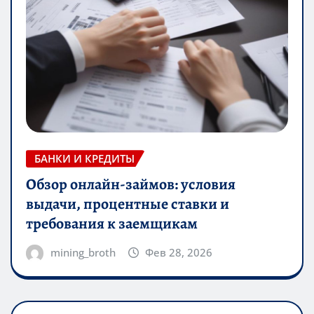
БАНКИ И КРЕДИТЫ
Обзор онлайн-займов: условия
выдачи, процентные ставки и
требования к заемщикам
mining_broth
Фев 28, 2026