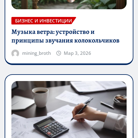
БИЗНЕС И ИНВЕСТИЦИИ
Музыка ветра: устройство и
принципы звучания колокольчиков
mining_broth
Мар 3, 2026