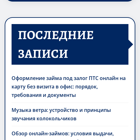
ПОСЛЕДНИЕ
ЗАПИСИ
Оформление займа под залог ПТС онлайн на
карту без визита в офис: порядок,
требования и документы
Музыка ветра: устройство и принципы
звучания колокольчиков
Обзор онлайн-займов: условия выдачи,