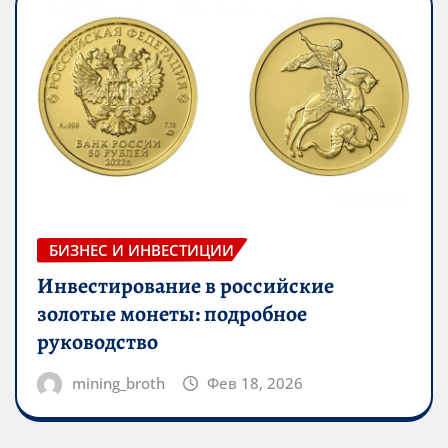
БИЗНЕС И ИНВЕСТИЦИИ
Инвестирование в российские
золотые монеты: подробное
руководство
mining_broth
Фев 18, 2026